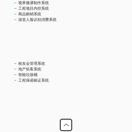
视界微课制作系统
工程项目内控系统
商品购销系统
澡堂人脸识别消费系统
校友会管理系统
地产拓客系统
智能垃圾桶
工程保函验证系统