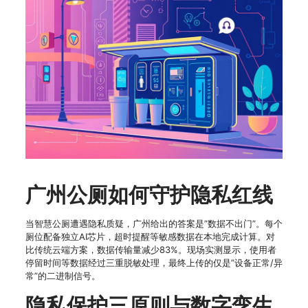
广州公厕如何守护隐私红线
当智慧公厕遭遇隐私质疑，广州给出的答案是”数据不出门”。每个
厕位配备独立AI芯片，超时提醒等敏感数据在本地完成计算。对
比传统云端方案，数据传输量减少83%。现场实测显示，使用者
停留时间等数据经过三重脱敏处理，最终上传的仅是”设备正常/异
常”的二进制信号。
隐私保护三原则与数字孪生