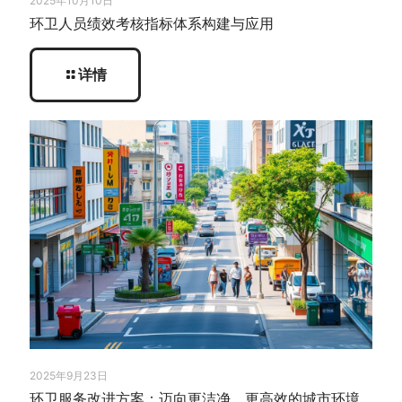
2025年10月10日
环卫人员绩效考核指标体系构建与应用
详情
2025年9月23日
环卫服务改进方案：迈向更洁净、更高效的城市环境