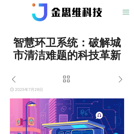
智慧环卫系统：破解城
市清洁难题的科技革新
2025年7月29日