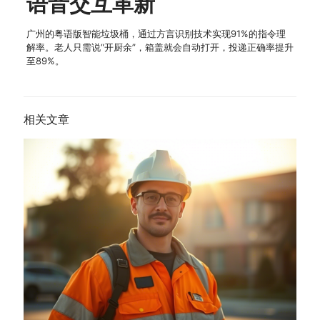
语音交互革新
广州的粤语版智能垃圾桶，通过方言识别技术实现91%的指令理
解率。老人只需说“开厨余”，箱盖就会自动打开，投递正确率提升
至89%。
相关文章