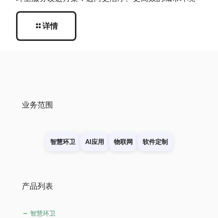
详情
业务范围
智慧环卫
AI应用
物联网
软件定制
产品列表
智慧环卫