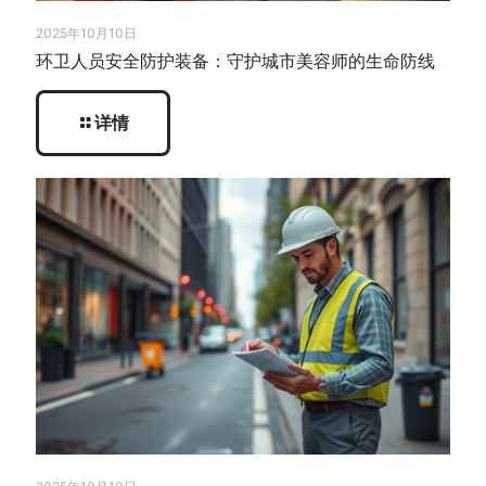
2025年10月10日
环卫人员安全防护装备：守护城市美容师的生命防线
详情