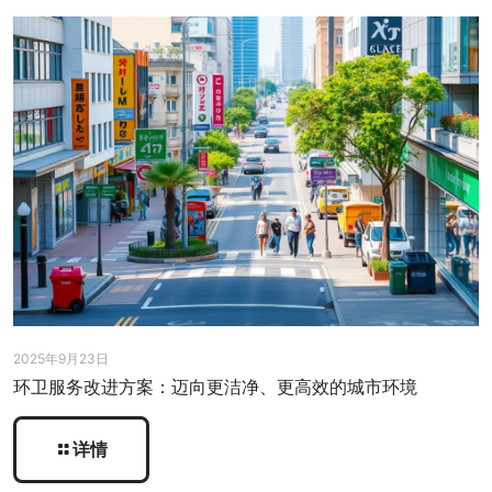
2025年9月23日
环卫服务改进方案：迈向更洁净、更高效的城市环境
详情