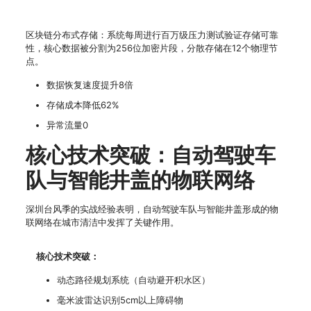
区块链分布式存储：系统每周进行百万级压力测试验证存储可靠
性，核心数据被分割为256位加密片段，分散存储在12个物理节
点。
数据恢复速度提升8倍
存储成本降低62%
异常流量0
核心技术突破：自动驾驶车
队与智能井盖的物联网络
深圳台风季的实战经验表明，自动驾驶车队与智能井盖形成的物
联网络在城市清洁中发挥了关键作用。
核心技术突破：
动态路径规划系统（自动避开积水区）
毫米波雷达识别5cm以上障碍物