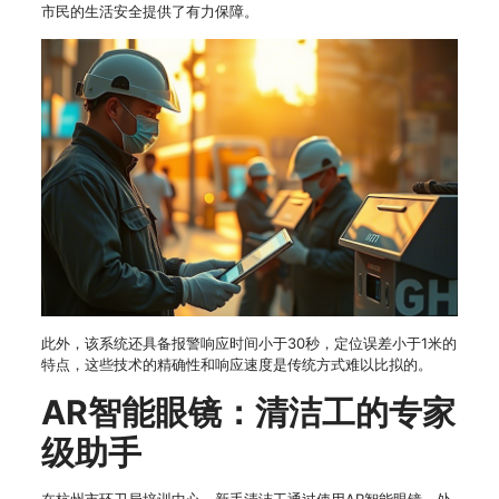
市民的生活安全提供了有力保障。
此外，该系统还具备报警响应时间小于30秒，定位误差小于1米的
特点，这些技术的精确性和响应速度是传统方式难以比拟的。
AR智能眼镜：清洁工的专家
级助手