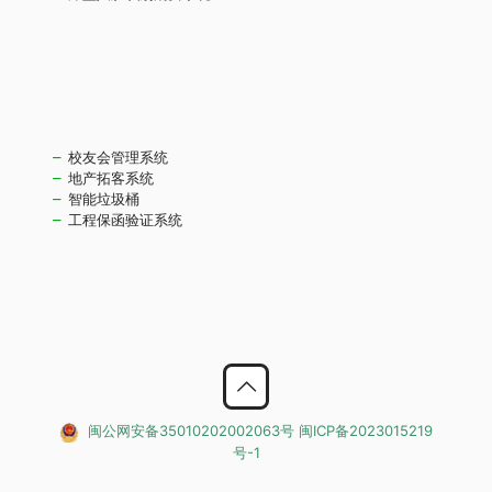
校友会管理系统
地产拓客系统
智能垃圾桶
工程保函验证系统
闽公网安备35010202002063号
闽ICP备2023015219
号-1