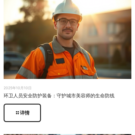
2025年10月10日
环卫人员安全防护装备：守护城市美容师的生命防线
详情