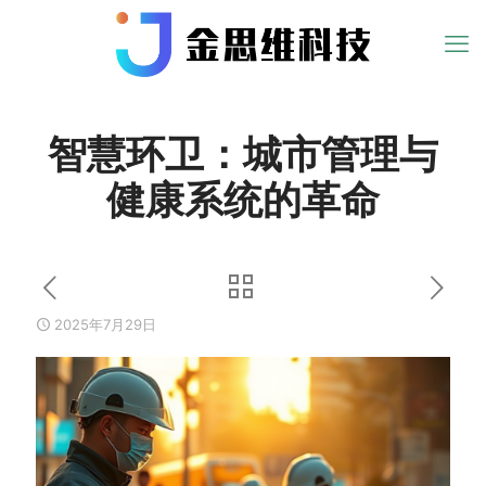
智慧环卫：城市管理与
健康系统的革命
2025年7月29日