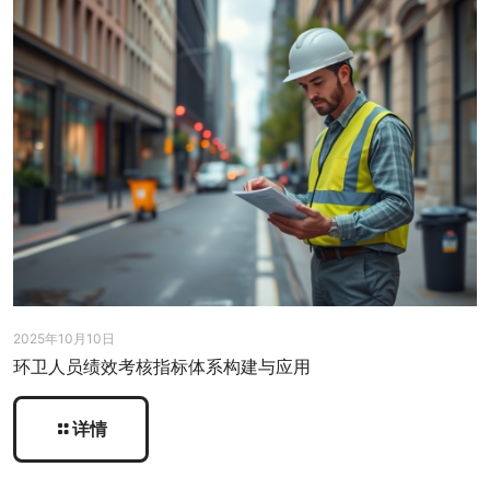
2025年10月10日
环卫人员绩效考核指标体系构建与应用
详情