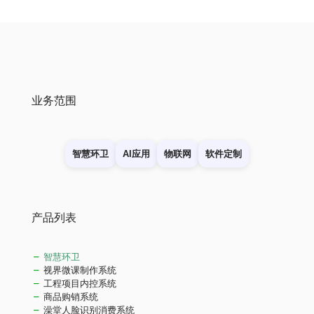
业务范围
智慧环卫
AI应用
物联网
软件定制
产品列表
智慧环卫
视界微课制作系统
工程项目内控系统
商品购销系统
澡堂人脸识别消费系统