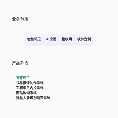
业务范围
智慧环卫
AI应用
物联网
软件定制
产品列表
智慧环卫
视界微课制作系统
工程项目内控系统
商品购销系统
澡堂人脸识别消费系统