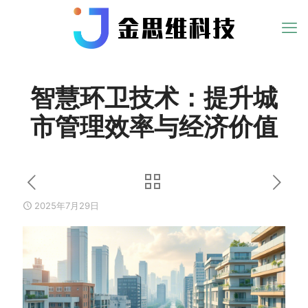
智慧环卫技术：提升城
市管理效率与经济价值
2025年7月29日