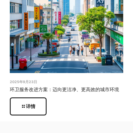
2025年9月23日
环卫服务改进方案：迈向更洁净、更高效的城市环境
详情