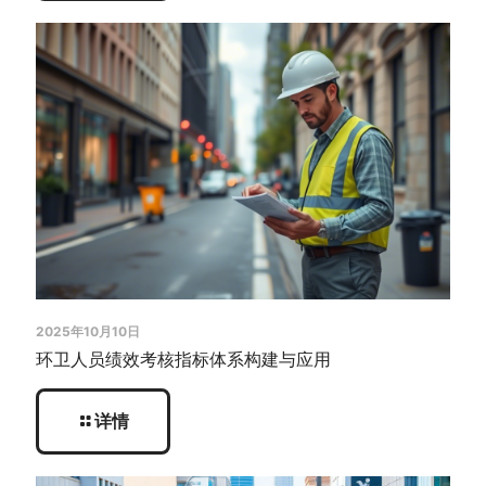
2025年10月10日
环卫人员绩效考核指标体系构建与应用
详情