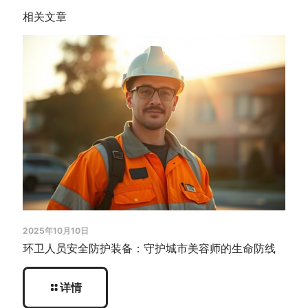
相关文章
2025年10月10日
环卫人员安全防护装备：守护城市美容师的生命防线
详情