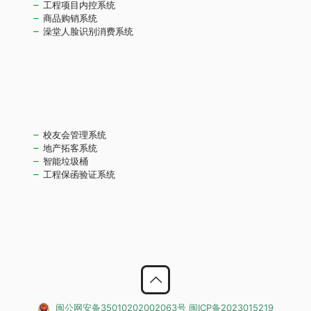
工程项目内控系统
商品购销系统
澡堂人脸识别消费系统
校友会管理系统
地产拓客系统
智能垃圾桶
工程保函验证系统
闽公网安备35010202002063号
闽ICP备2023015219