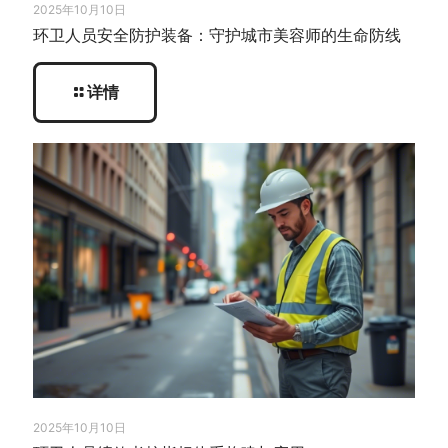
2025年10月10日
环卫人员安全防护装备：守护城市美容师的生命防线
详情
2025年10月10日