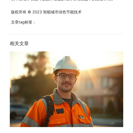
版权所有 © 2023 智能城市绿色节能技术
文章tag标签：
相关文章