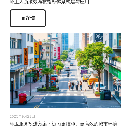
环卫人员绩效考核指标体系构建与应用
详情
2025年9月23日
环卫服务改进方案：迈向更洁净、更高效的城市环境