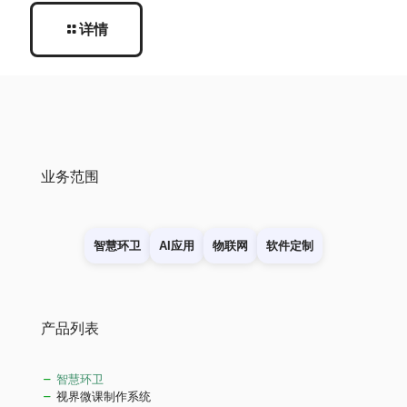
详情
业务范围
智慧环卫
AI应用
物联网
软件定制
产品列表
智慧环卫
视界微课制作系统