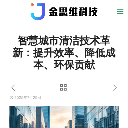
智慧城市清洁技术革
新：提升效率、降低成
本、环保贡献
2025年7月29日