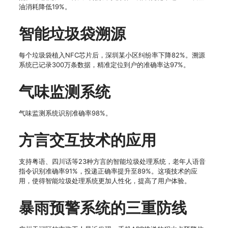
油消耗降低19%。
智能垃圾袋溯源
每个垃圾袋植入NFC芯片后，深圳某小区纠纷率下降82%。溯源
系统已记录300万条数据，精准定位到户的准确率达97%。
气味监测系统
气味监测系统识别准确率98%。
方言交互技术的应用
支持粤语、四川话等23种方言的智能垃圾处理系统，老年人语音
指令识别准确率91%，投递正确率提升至89%。这项技术的应
用，使得智能垃圾处理系统更加人性化，提高了用户体验。
暴雨预警系统的三重防线