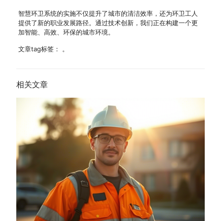
智慧环卫系统的实施不仅提升了城市的清洁效率，还为环卫工人
提供了新的职业发展路径。通过技术创新，我们正在构建一个更
加智能、高效、环保的城市环境。
文章tag标签： 。
相关文章