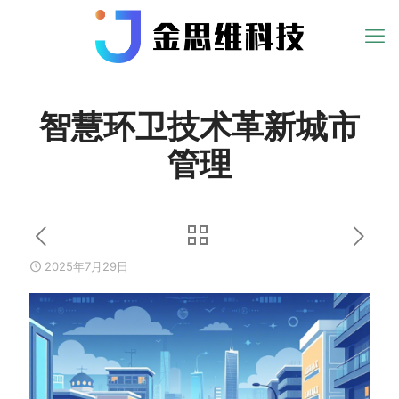
智慧环卫技术革新城市
管理
2025年7月29日