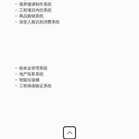
视界微课制作系统
工程项目内控系统
商品购销系统
澡堂人脸识别消费系统
校友会管理系统
地产拓客系统
智能垃圾桶
工程保函验证系统