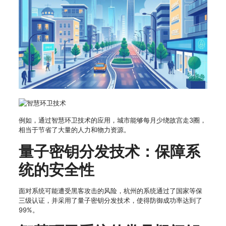
例如，通过智慧环卫技术的应用，城市能够每月少绕故宫走3圈，
相当于节省了大量的人力和物力资源。
量子密钥分发技术：保障系
统的安全性
面对系统可能遭受黑客攻击的风险，杭州的系统通过了国家等保
三级认证，并采用了量子密钥分发技术，使得防御成功率达到了
99%。