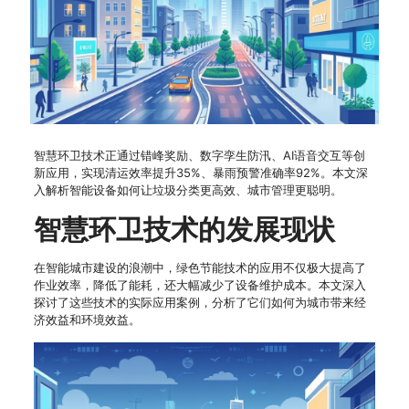
智慧环卫技术正通过错峰奖励、数字孪生防汛、AI语音交互等创
新应用，实现清运效率提升35%、暴雨预警准确率92%。本文深
入解析智能设备如何让垃圾分类更高效、城市管理更聪明。
智慧环卫技术的发展现状
在智能城市建设的浪潮中，绿色节能技术的应用不仅极大提高了
作业效率，降低了能耗，还大幅减少了设备维护成本。本文深入
探讨了这些技术的实际应用案例，分析了它们如何为城市带来经
济效益和环境效益。