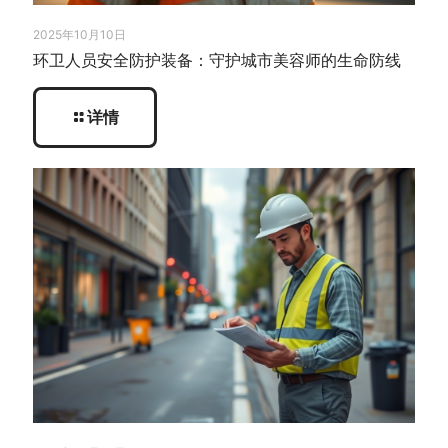
2025年10月10日
环卫人员安全防护装备：守护城市美容师的生命防线
详情