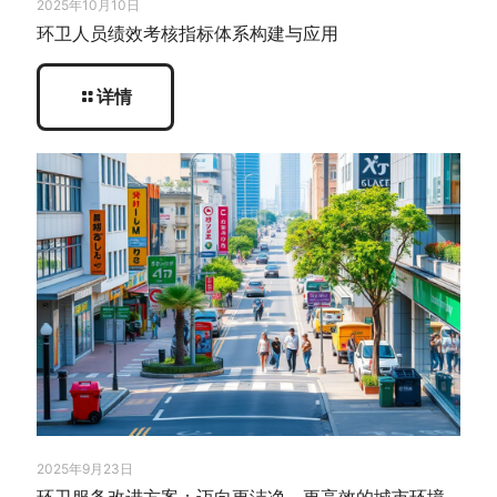
2025年10月10日
环卫人员绩效考核指标体系构建与应用
详情
2025年9月23日