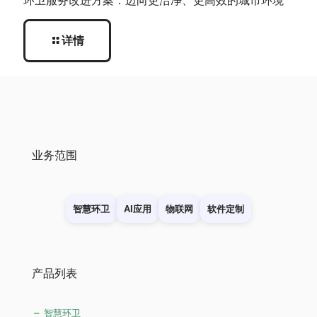
环卫服务改进方案：迈向更洁净、更高效的城市环境
详情
业务范围
智慧环卫
AI应用
物联网
软件定制
产品列表
智慧环卫