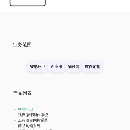
业务范围
智慧环卫
AI应用
物联网
软件定制
产品列表
智慧环卫
视界微课制作系统
工程项目内控系统
商品购销系统