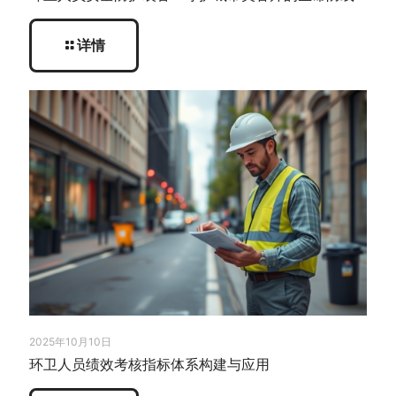
详情
2025年10月10日
环卫人员绩效考核指标体系构建与应用