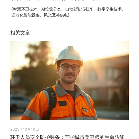
{智慧环卫技术、AI垃圾分类、自动驾驶清扫车、数字孪生技术、
适老化智能设备、风光互补供电}
相关文章
2025年10月10日
环卫人员安全防护装备：守护城市美容师的生命防线