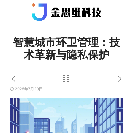
智慧城市环卫管理：技
术革新与隐私保护
2025年7月29日