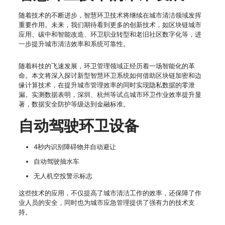
随着技术的不断进步，智慧环卫技术将继续在城市清洁领域发挥
重要作用。未来，我们期待看到更多的创新技术，如区块链城市
应用、碳中和智能改造、环卫职业转型和老旧社区数字化等，进
一步提升城市清洁效率和系统可靠性。
随着科技的飞速发展，环卫管理领域正经历着一场智能化的革
命。本文将深入探讨新型智慧环卫系统如何借助区块链加密和边
缘计算技术，在提升城市管理效率的同时实现隐私数据的零泄
漏。实测数据表明，深圳、杭州等试点城市环卫作业效率提升显
著，数据安全防护等级达到金融标准。
自动驾驶环卫设备
4秒内识别障碍物并自动避让
自动驾驶抽水车
无人机空投警示标志
这些技术的应用，不仅提高了城市清洁工作的效率，还保障了作
业人员的安全，同时也为城市应急管理提供了强有力的技术支
持。