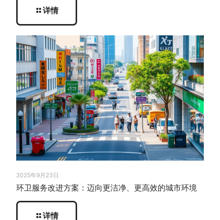
详情
2025年9月23日
环卫服务改进方案：迈向更洁净、更高效的城市环境
详情