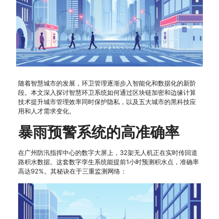
随着智慧城市的发展，环卫管理逐渐步入智能化和数据化的新阶
段。本文深入探讨智慧环卫系统如何通过区块链加密和边缘计算
技术提升城市管理效率同时保护隐私，以及五大城市的黑科技应
用和人才需求变化。
暴雨预警系统的高准确率
在广州防汛指挥中心的数字大屏上，32架无人机正在实时传回道
路积水数据。这套数字孪生系统能提前1小时预测积水点，准确率
高达92%。其秘诀在于三重监测网络：