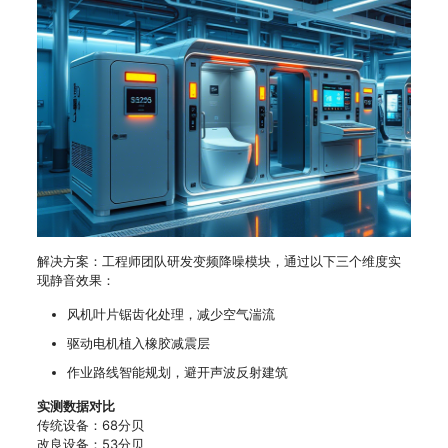
解决方案：工程师团队研发变频降噪模块，通过以下三个维度实
现静音效果：
风机叶片锯齿化处理，减少空气湍流
驱动电机植入橡胶减震层
作业路线智能规划，避开声波反射建筑
实测数据对比
传统设备：68分贝
改良设备：53分贝