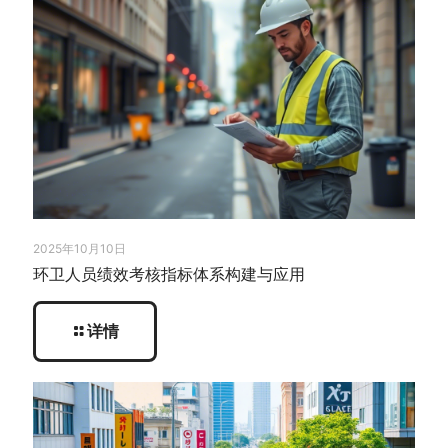
2025年10月10日
环卫人员绩效考核指标体系构建与应用
详情