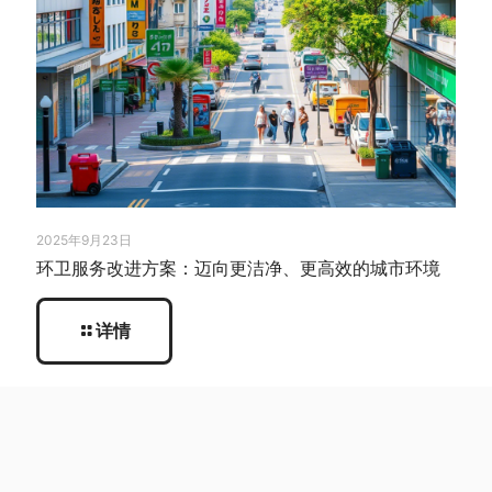
2025年9月23日
环卫服务改进方案：迈向更洁净、更高效的城市环境
详情