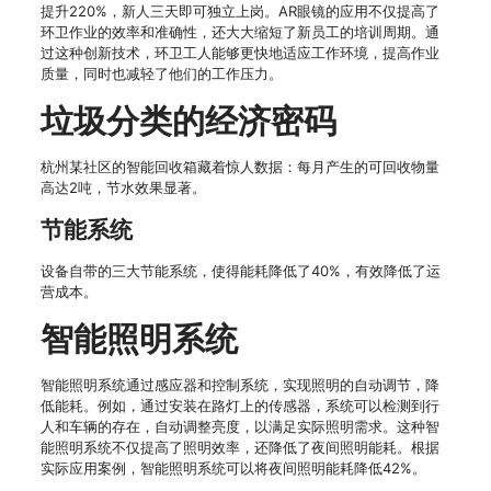
提升220%，新人三天即可独立上岗。AR眼镜的应用不仅提高了
环卫作业的效率和准确性，还大大缩短了新员工的培训周期。通
过这种创新技术，环卫工人能够更快地适应工作环境，提高作业
质量，同时也减轻了他们的工作压力。
垃圾分类的经济密码
杭州某社区的智能回收箱藏着惊人数据：每月产生的可回收物量
高达2吨，节水效果显著。
节能系统
设备自带的三大节能系统，使得能耗降低了40%，有效降低了运
营成本。
智能照明系统
智能照明系统通过感应器和控制系统，实现照明的自动调节，降
低能耗。例如，通过安装在路灯上的传感器，系统可以检测到行
人和车辆的存在，自动调整亮度，以满足实际照明需求。这种智
能照明系统不仅提高了照明效率，还降低了夜间照明能耗。根据
实际应用案例，智能照明系统可以将夜间照明能耗降低42%。