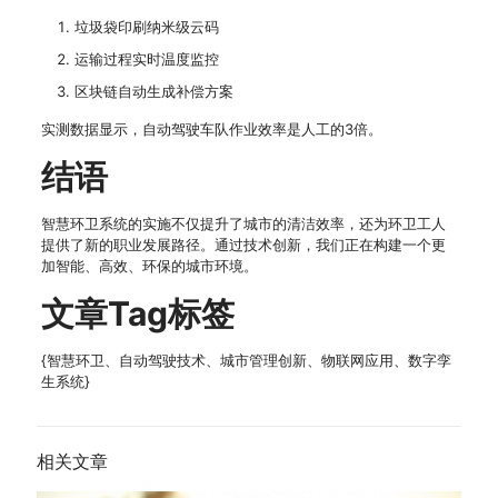
垃圾袋印刷纳米级云码
运输过程实时温度监控
区块链自动生成补偿方案
实测数据显示，自动驾驶车队作业效率是人工的3倍。
结语
智慧环卫系统的实施不仅提升了城市的清洁效率，还为环卫工人
提供了新的职业发展路径。通过技术创新，我们正在构建一个更
加智能、高效、环保的城市环境。
文章Tag标签
{智慧环卫、自动驾驶技术、城市管理创新、物联网应用、数字孪
生系统}
相关文章