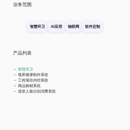
业务范围
智慧环卫
AI应用
物联网
软件定制
产品列表
智慧环卫
视界微课制作系统
工程项目内控系统
商品购销系统
澡堂人脸识别消费系统