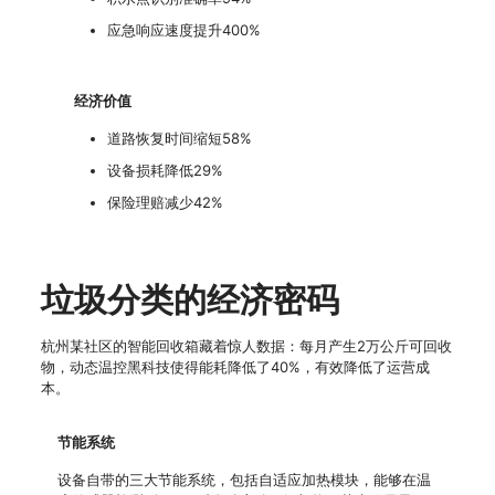
应急响应速度提升400%
经济价值
道路恢复时间缩短58%
设备损耗降低29%
保险理赔减少42%
垃圾分类的经济密码
杭州某社区的智能回收箱藏着惊人数据：每月产生2万公斤可回收
物，动态温控黑科技使得能耗降低了40%，有效降低了运营成
本。
节能系统
设备自带的三大节能系统，包括自适应加热模块，能够在温