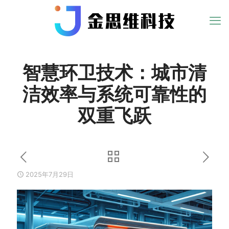
智慧环卫技术：城市清
洁效率与系统可靠性的
双重飞跃
2025年7月29日