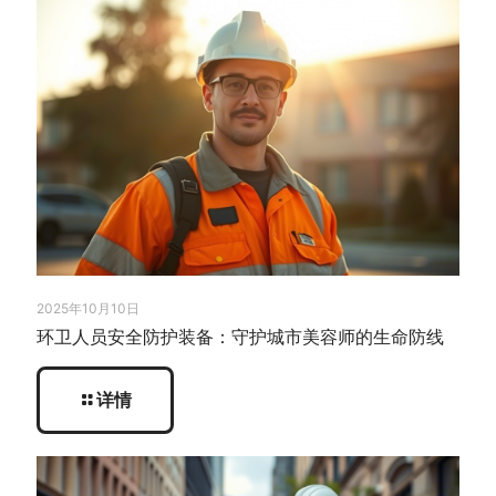
2025年10月10日
环卫人员安全防护装备：守护城市美容师的生命防线
详情