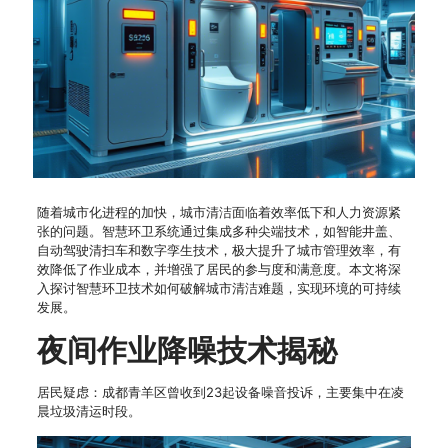
随着城市化进程的加快，城市清洁面临着效率低下和人力资源紧
张的问题。智慧环卫系统通过集成多种尖端技术，如智能井盖、
自动驾驶清扫车和数字孪生技术，极大提升了城市管理效率，有
效降低了作业成本，并增强了居民的参与度和满意度。本文将深
入探讨智慧环卫技术如何破解城市清洁难题，实现环境的可持续
发展。
夜间作业降噪技术揭秘
居民疑虑：成都青羊区曾收到23起设备噪音投诉，主要集中在凌
晨垃圾清运时段。