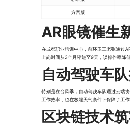
方言版
AR眼镜催生
在成都职业培训中心，前环卫工老张通过A
上岗时间从3个月缩短至9天，误操作率降低
自动驾驶车队
特别是在台风季，自动驾驶车队通过云端协
工作效率，也在极端天气条件下保障了工作
区块链技术筑