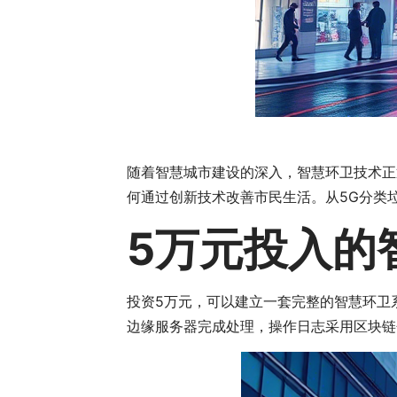
随着智慧城市建设的深入，智慧环卫技术正
何通过创新技术改善市民生活。从5G分类
5万元投入的
投资5万元，可以建立一套完整的智慧环卫
边缘服务器完成处理，操作日志采用区块链