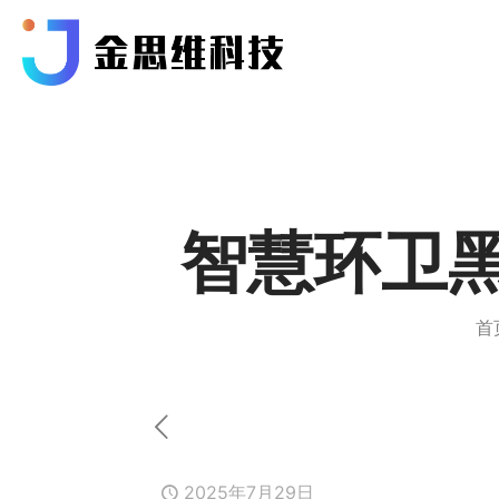
智慧环卫
首
2025年7月29日