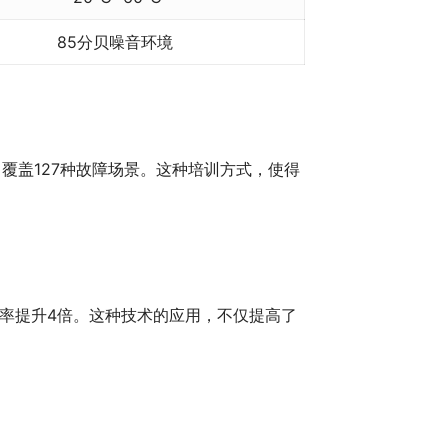
85分贝噪音环境
覆盖127种故障场景。这种培训方式，使得
率提升4倍。这种技术的应用，不仅提高了