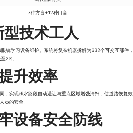
7种方言+12种口音
新型技术工人
R眼镜学习设备维护。系统将复杂机器拆解为632个可交互部件，
至2%。
提升效率
同，实现积水路段自动避让与重点区域增强清扫，使道路恢复效
人员的安全。
牢设备安全防线