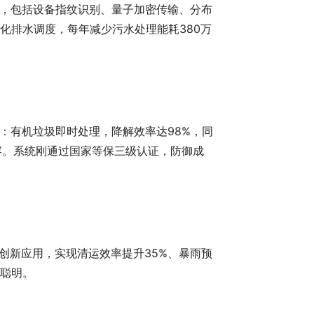
，包括设备指纹识别、量子加密传输、分布
化排水调度，每年减少污水处理能耗380万
：有机垃圾即时处理，降解效率达98%，同
容。系统刚通过国家等保三级认证，防御成
创新应用，实现清运效率提升35%、暴雨预
更聪明。