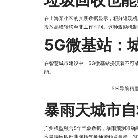
垃圾回收也能
在上海某小区的实践数据显示，积分返现机制
投放高峰转移至非工作时间。这种激励机制
5G微基站：
在智慧城市建设中，5G微基站扮演着不可
能。
5米导航精
暴雨天城市自
广州模型融合5年气象数据，暴雨预测准确
应急响应四部曲包括气象预警触发自检、3