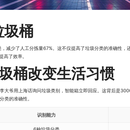
垃圾桶
类，减少了人工分拣量67%。这不仅提高了垃圾分类的准确性，
地提高了效率。
圾桶改变生活习惯
李大爷用上海话询问垃圾类别，智能箱立即回应。这背后是300
分类的准确性。
识别能力
6种垃圾分类