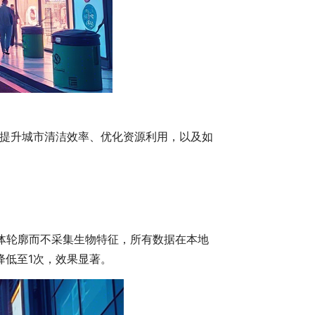
提升城市清洁效率、优化资源利用，以及如
。
体轮廓而不采集生物特征，所有数据在本地
降低至1次，效果显著。