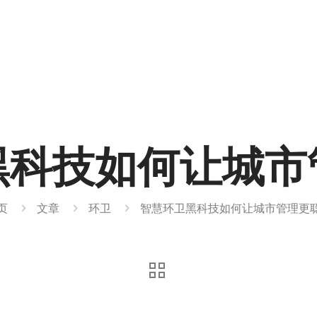
黑科技如何让城市
页
文章
环卫
智慧环卫黑科技如何让城市管理更