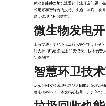
武汉智能井盖频繁遭遇的非法开启问题，在
式记账和智能合约执行。实施半年后，设备
度，体现了环保效益。
微生物发电开
上海交通大学的环境工程实验室里，科研人
时支持扫码追溯最近30天记录。技术负责
功率99%。
智慧环卫技术
从智能回收箱返现机制到太阳能压缩垃圾桶
警准确率92%。本文揭秘杭州、广州等地