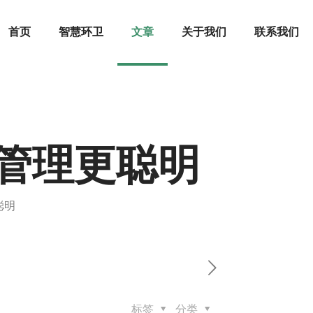
首页
智慧环卫
文章
关于我们
联系我们
管理更聪明
聪明
标签
分类