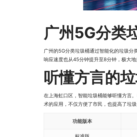
广州5G分类
广州的5G分类垃圾桶通过智能化的垃圾分
响应速度也从45分钟提升至8分钟，极大
听懂方言的垃
在上海虹口区，智能垃圾桶能够听懂方言。
术的应用，不仅方便了市民，也提高了垃圾
功能版本
标准版