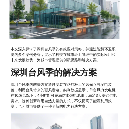
本文深入探讨了深圳台风季的有效应对策略，并通过智慧环卫系
统的多个案例分析，展示了科技在城市环卫管理中的实际应用和
未来发展趋势，为城市管理提供创新思路和解决方案。
深圳台风季的解决方案
深圳台风季的解决方案通过安装在路灯杆上的风光互补发电装
置，利用台风带来的强风发电。实测数据显示，单台风力发电机
在10级风况下，4小时即可充满防水锂电池组，满足3天基础供电
需求。这种创新利用自然力量的方式，不仅提高了能源利用效
率，也为城市提供了一种全新的电力解决方案。