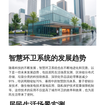
智慧环卫系统的发展趋势
随着科技的不断发展，智慧环卫系统也在不断地进化和完善。以
下是一些未来发展趋势，包括居民生活场景实测、区块链分布式
存储、垃圾分类的科技助推器、深圳化学品误处理事故减少
91%，培训周期缩短70%、暴雨中的智慧防汛体系、量子密钥分
发技术、微生物发电技术落地应用、隐私保护技术双重保障机制
等。这些技术的应用不仅提高了城市环卫的效率和效果，也为居
民生活带来了便利。
居民生活场景实测