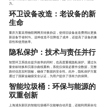
力。
环卫设备改造：老设备的新
生命
重庆方案采用物联网网关转换协议，使得旧设备改造费用比更换
新设备节省80%。这种改造不仅降低了成本，还提高了设备的兼
容性和使用效率。
隐私保护：技术与责任并行
智慧环卫系统在提升效率的同时，也高度重视隐私保护。通过矢
量坐标转换和贝塞尔曲线重构，系统仅保留必要作业数据，完整
路径信息实时脱敏，确保了数据的安全性。此外，隐私保护方案
通过了国家金融级安全认证，为用户提供了强有力的保障。
智能垃圾桶：环保与能源的
双重创新
上海浦东新区的智能垃圾桶不仅能够自动开盖，还能利用厨余垃