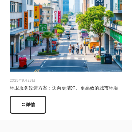
2025年9月23日
环卫服务改进方案：迈向更洁净、更高效的城市环境
详情