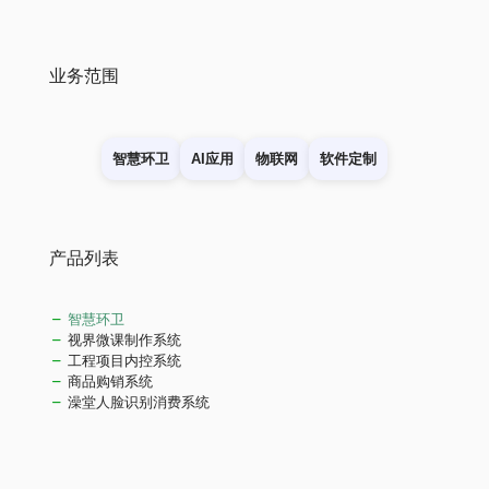
业务范围
智慧环卫
AI应用
物联网
软件定制
产品列表
智慧环卫
视界微课制作系统
工程项目内控系统
商品购销系统
澡堂人脸识别消费系统