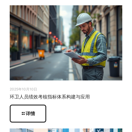
2025年10月10日
环卫人员绩效考核指标体系构建与应用
详情