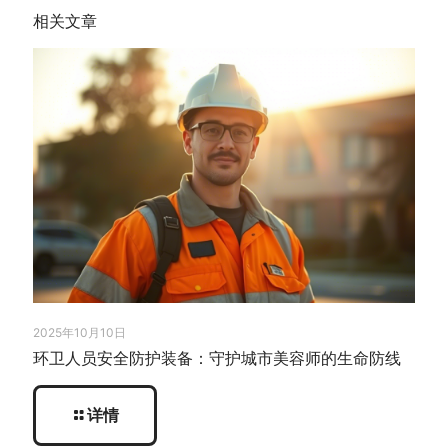
相关文章
2025年10月10日
环卫人员安全防护装备：守护城市美容师的生命防线
详情