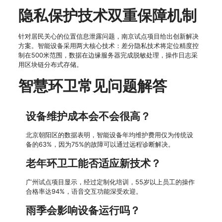
隐私保护技术双重保障机制
针对居民关心的位置信息泄露问题，南京试点项目给出创新解决
方案。智能设备采用两大核心技术：差分隐私技术将定位精度控
制在500米范围，数据在边缘服务器完成脱敏处理，操作日志采
用区块链分布式存储。
智慧环卫常见问题解答
设备维护成本会不会很高？
北京朝阳区的数据表明，智能设备年均维护费用仅为传统设
备的63%，因为75%的故障可以通过远程诊断解决。
老年环卫工能否适应新技术？
广州试点项目显示，经过定制化培训，55岁以上员工的操作
合格率达94%，语音交互功能深受欢迎。
雨季会影响设备运行吗？