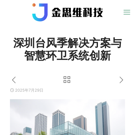
深圳台风季解决方案与
智慧环卫系统创新
2025年7月29日