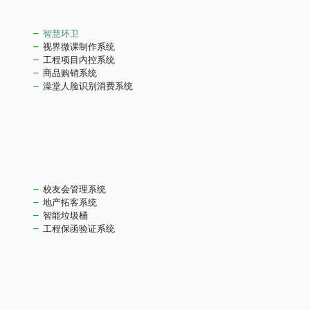
智慧环卫
视界微课制作系统
工程项目内控系统
商品购销系统
澡堂人脸识别消费系统
校友会管理系统
地产拓客系统
智能垃圾桶
工程保函验证系统