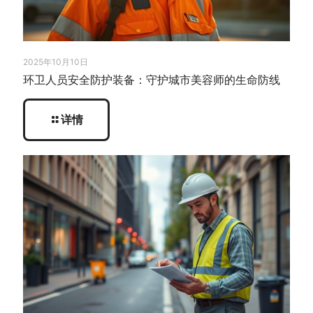
2025年10月10日
环卫人员安全防护装备：守护城市美容师的生命防线
详情