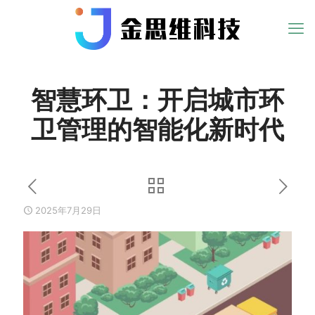
智慧环卫：开启城市环
卫管理的智能化新时代
2025年7月29日