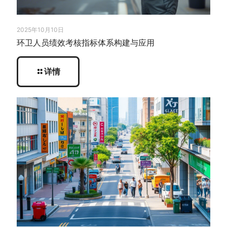
2025年10月10日
环卫人员绩效考核指标体系构建与应用
详情