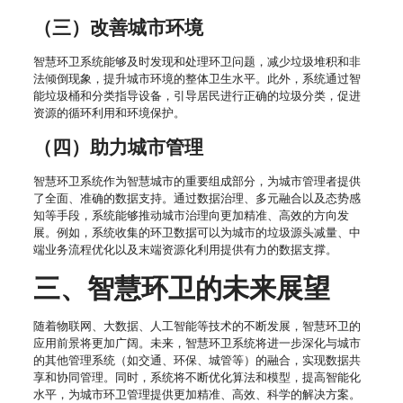
（三）改善城市环境
智慧环卫系统能够及时发现和处理环卫问题，减少垃圾堆积和非
法倾倒现象，提升城市环境的整体卫生水平。此外，系统通过智
能垃圾桶和分类指导设备，引导居民进行正确的垃圾分类，促进
资源的循环利用和环境保护。
（四）助力城市管理
智慧环卫系统作为智慧城市的重要组成部分，为城市管理者提供
了全面、准确的数据支持。通过数据治理、多元融合以及态势感
知等手段，系统能够推动城市治理向更加精准、高效的方向发
展。例如，系统收集的环卫数据可以为城市的垃圾源头减量、中
端业务流程优化以及末端资源化利用提供有力的数据支撑。
三、智慧环卫的未来展望
随着物联网、大数据、人工智能等技术的不断发展，智慧环卫的
应用前景将更加广阔。未来，智慧环卫系统将进一步深化与城市
的其他管理系统（如交通、环保、城管等）的融合，实现数据共
享和协同管理。同时，系统将不断优化算法和模型，提高智能化
水平，为城市环卫管理提供更加精准、高效、科学的解决方案。