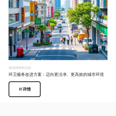
2025年9月23日
环卫服务改进方案：迈向更洁净、更高效的城市环境
详情