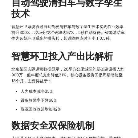
自动驾驶清扫车与数字孪生
技术
智慧环卫系统通过自动驾驶清扫车与数字孪生技术实现作业效率
提升300%，垃圾分类准确率达97%，5秒自动备份。智能清洁车
作为智慧环卫系统的排头兵，其避障响应时间小于0.5秒。
智慧环卫投入产出比解析
北京某区实际运营数据显示，20平方公里城区的基础建设投入约
900万，但年度总支出降低21%。核心设备投资回报周期缩短至
18个月，主要得益于：
人力成本减少35%
设备故障率下降68%
资源回收收益增加42%
数据安全双保险机制