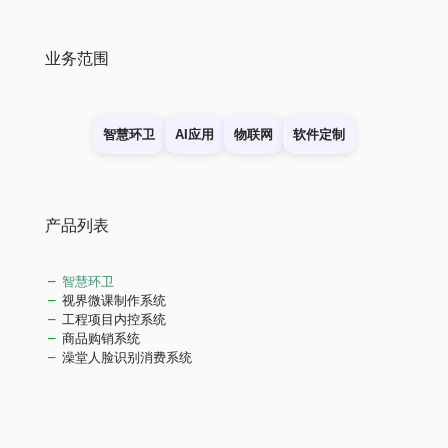
业务范围
智慧环卫
AI应用
物联网
软件定制
产品列表
智慧环卫
视界微课制作系统
工程项目内控系统
商品购销系统
澡堂人脸识别消费系统