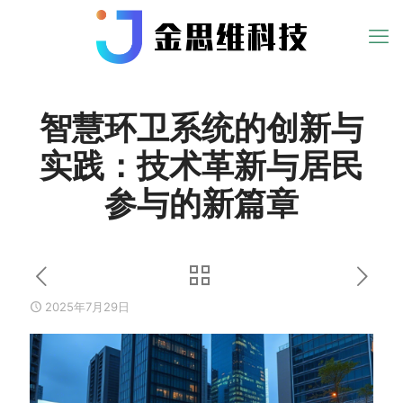
智慧环卫系统的创新与
实践：技术革新与居民
参与的新篇章
2025年7月29日