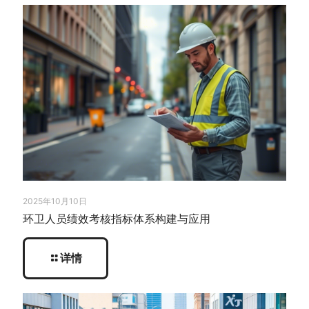
2025年10月10日
环卫人员绩效考核指标体系构建与应用
详情