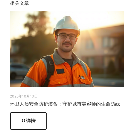
相关文章
2025年10月10日
环卫人员安全防护装备：守护城市美容师的生命防线
详情