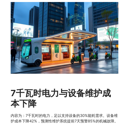
7千瓦时电力与设备维护成
本下降
内容为：7千瓦时的电力，足以支持设备的30%能耗需求。设备维
护成本下降42%，预测性维护系统提前7天预警85%的机械故障。