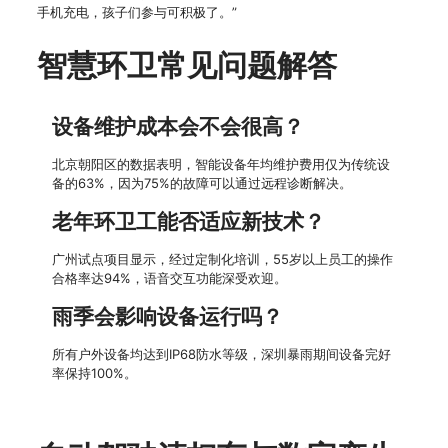
手机充电，孩子们参与可积极了。”
智慧环卫常见问题解答
设备维护成本会不会很高？
北京朝阳区的数据表明，智能设备年均维护费用仅为传统设
备的63%，因为75%的故障可以通过远程诊断解决。
老年环卫工能否适应新技术？
广州试点项目显示，经过定制化培训，55岁以上员工的操作
合格率达94%，语音交互功能深受欢迎。
雨季会影响设备运行吗？
所有户外设备均达到IP68防水等级，深圳暴雨期间设备完好
率保持100%。