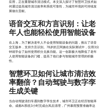
应用，正在重塑城市清洁模式。本文深入探讨了智慧环卫技术如
何通过提高城市清洁效率和系统可靠性，为城市环境的可持续发
展做出贡献。
语音交互和方言识别：让老
年人也能轻松使用智能设备
在上海，为了解决老年人不会使用智能设备的问题，推出了语音
交互版本，支持方言识别。78岁的王阿姨在实际测试中，仅用3分
钟就学会了如何使用积分兑换功能。这一创新极大地降低了老年
人使用智能设备的门槛，提高了他们参与智能城市管理的积极
性。
智慧环卫如何让城市清洁效
率翻倍？自动驾驶与数字孪
生成关键
当自动驾驶清扫车遇到数字孪生技术，城市环卫正在经历智能革
命。成都AI系统3小时完成台风后清理，广州暴雨预警准确率达