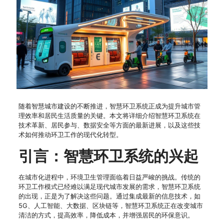
随着智慧城市建设的不断推进，智慧环卫系统正成为提升城市管
理效率和居民生活质量的关键。本文将详细介绍智慧环卫系统在
技术革新、居民参与、数据安全等方面的最新进展，以及这些技
术如何推动环卫工作的现代化转型。
引言：智慧环卫系统的兴起
在城市化进程中，环境卫生管理面临着日益严峻的挑战。传统的
环卫工作模式已经难以满足现代城市发展的需求，智慧环卫系统
的出现，正是为了解决这些问题。通过集成最新的信息技术，如
5G、人工智能、大数据、区块链等，智慧环卫系统正在改变城市
清洁的方式，提高效率，降低成本，并增强居民的环保意识。