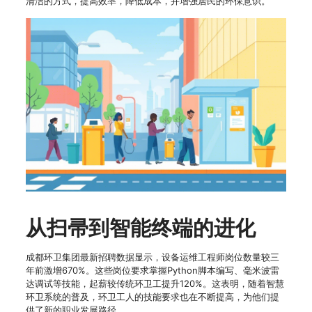
清洁的方式，提高效率，降低成本，并增强居民的环保意识。
从扫帚到智能终端的进化
成都环卫集团最新招聘数据显示，设备运维工程师岗位数量较三
年前激增670%。这些岗位要求掌握Python脚本编写、毫米波雷
达调试等技能，起薪较传统环卫工提升120%。这表明，随着智慧
环卫系统的普及，环卫工人的技能要求也在不断提高，为他们提
供了新的职业发展路径。