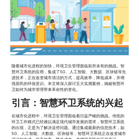
随着城市化进程的加快，环境卫生管理面临前所未有的挑战。智
慧环卫系统的应用，集成了5G、人工智能、大数据、区块链等先
进技术，正在改变城市清洁的方式，提高效率，降低成本，并增
强居民的环保意识。本文将深入探讨五大实测案例，揭秘智慧环
卫如何为城市管理带来革命性的变化。
引言：智慧环卫系统的兴起
在城市化进程中，环境卫生管理面临着日益严峻的挑战。传统的
环卫工作模式已经难以满足现代城市发展的需求，智慧环卫系统
的出现，正是为了解决这些问题。通过集成最新的信息技术，如
5G、人工智能、大数据、区块链等，智慧环卫系统正在改变城市