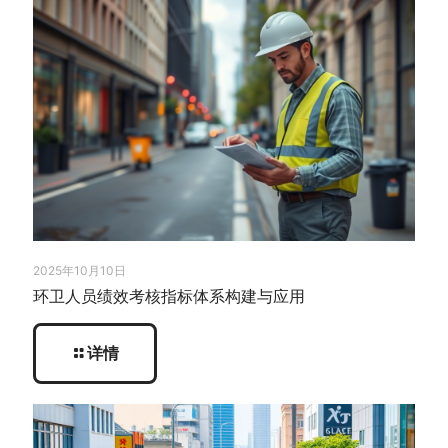
2025年10月10日
环卫人员绩效考核指标体系构建与应用
详情