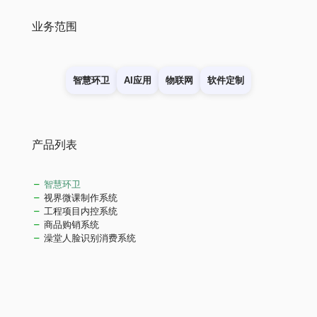
业务范围
智慧环卫
AI应用
物联网
软件定制
产品列表
智慧环卫
视界微课制作系统
工程项目内控系统
商品购销系统
澡堂人脸识别消费系统