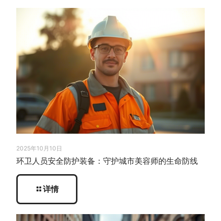
2025年10月10日
环卫人员安全防护装备：守护城市美容师的生命防线
详情