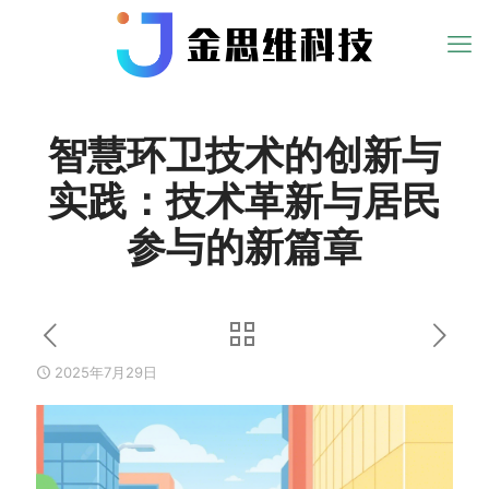
智慧环卫技术的创新与
实践：技术革新与居民
参与的新篇章
2025年7月29日