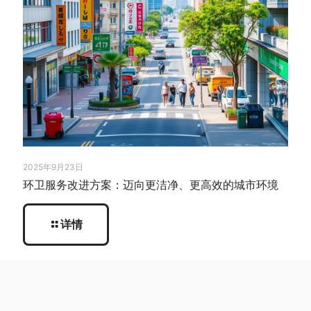
2025年9月23日
环卫服务改进方案：迈向更洁净、更高效的城市环境
详情