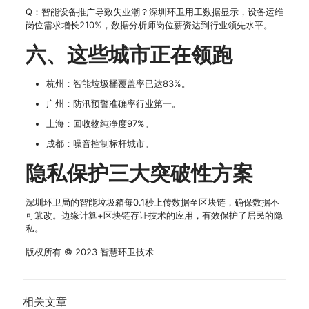
Q：智能设备推广导致失业潮？深圳环卫用工数据显示，设备运维
岗位需求增长210%，数据分析师岗位薪资达到行业领先水平。
六、这些城市正在领跑
杭州：智能垃圾桶覆盖率已达83%。
广州：防汛预警准确率行业第一。
上海：回收物纯净度97%。
成都：噪音控制标杆城市。
隐私保护三大突破性方案
深圳环卫局的智能垃圾箱每0.1秒上传数据至区块链，确保数据不
可篡改。边缘计算+区块链存证技术的应用，有效保护了居民的隐
私。
版权所有 © 2023 智慧环卫技术
相关文章