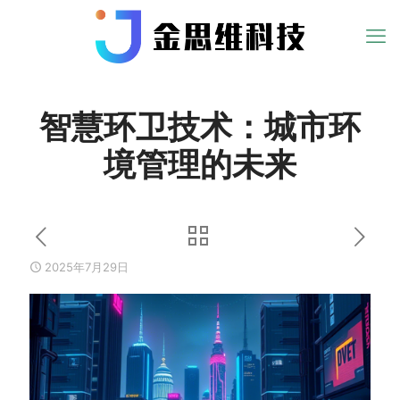
智慧环卫技术：城市环
境管理的未来
2025年7月29日