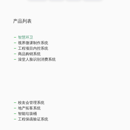
产品列表
智慧环卫
视界微课制作系统
工程项目内控系统
商品购销系统
澡堂人脸识别消费系统
校友会管理系统
地产拓客系统
智能垃圾桶
工程保函验证系统