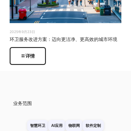
2025年9月23日
环卫服务改进方案：迈向更洁净、更高效的城市环境
详情
业务范围
智慧环卫
AI应用
物联网
软件定制