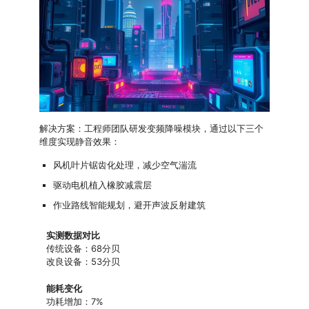
解决方案：工程师团队研发变频降噪模块，通过以下三个
维度实现静音效果：
风机叶片锯齿化处理，减少空气湍流
驱动电机植入橡胶减震层
作业路线智能规划，避开声波反射建筑
实测数据对比
传统设备：68分贝
改良设备：53分贝
能耗变化
功耗增加：7%