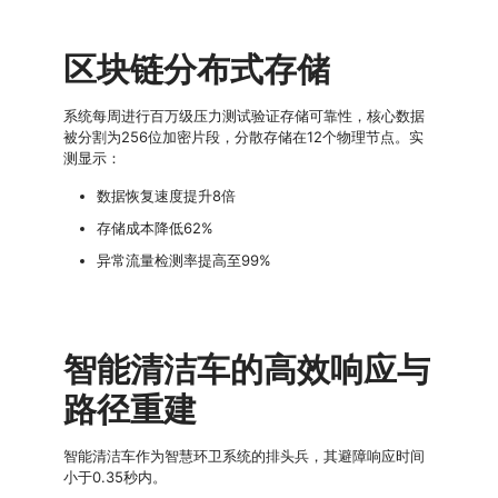
区块链分布式存储
系统每周进行百万级压力测试验证存储可靠性，核心数据
被分割为256位加密片段，分散存储在12个物理节点。实
测显示：
数据恢复速度提升8倍
存储成本降低62%
异常流量检测率提高至99%
智能清洁车的高效响应与
路径重建
智能清洁车作为智慧环卫系统的排头兵，其避障响应时间
小于0.35秒内。