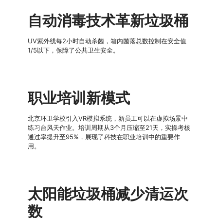
自动消毒技术革新垃圾桶
UV紫外线每2小时自动杀菌，箱内菌落总数控制在安全值
1/5以下，保障了公共卫生安全。
职业培训新模式
北京环卫学校引入VR模拟系统，新员工可以在虚拟场景中
练习台风天作业。培训周期从3个月压缩至21天，实操考核
通过率提升至95%，展现了科技在职业培训中的重要作
用。
太阳能垃圾桶减少清运次
数