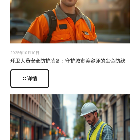
2025年10月10日
环卫人员安全防护装备：守护城市美容师的生命防线
详情