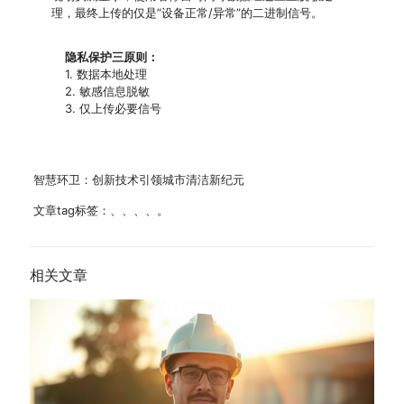
理，最终上传的仅是”设备正常/异常”的二进制信号。
隐私保护三原则：
1. 数据本地处理
2. 敏感信息脱敏
3. 仅上传必要信号
智慧环卫：创新技术引领城市清洁新纪元
文章tag标签：、、、、。
相关文章