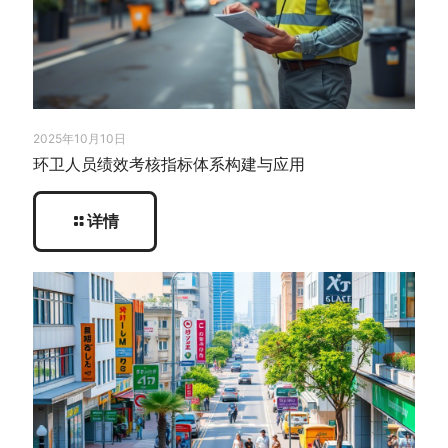
2025年10月10日
环卫人员绩效考核指标体系构建与应用
详情