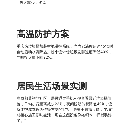
投诉减少：91%
高温防护方案
重庆为垃圾桶加装智能温控系统，当内部温度超过45℃时
自动启动水雾降温。这个设计使垃圾发酵速度降低40%，
异味投诉量下降82%。
居民生活场景实测
在成都某智能社区，居民通过手机APP查看最近垃圾桶位
置，日均步行距离减少23%，夜间照明能耗降低42%，设
备维护成本仅为传统方案的17%。居民王阿姨反馈：“以前
总担心施工影响生活，现在这些设备像搭积木一样就装好
了。”