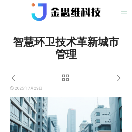
智慧环卫技术革新城市
管理
2025年7月29日