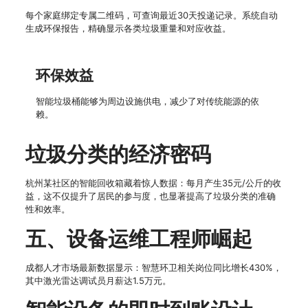
每个家庭绑定专属二维码，可查询最近30天投递记录。系统自动
生成环保报告，精确显示各类垃圾重量和对应收益。
环保效益
智能垃圾桶能够为周边设施供电，减少了对传统能源的依
赖。
垃圾分类的经济密码
杭州某社区的智能回收箱藏着惊人数据：每月产生35元/公斤的收
益，这不仅提升了居民的参与度，也显著提高了垃圾分类的准确
性和效率。
五、设备运维工程师崛起
成都人才市场最新数据显示：智慧环卫相关岗位同比增长430%，
其中激光雷达调试员月薪达1.5万元。