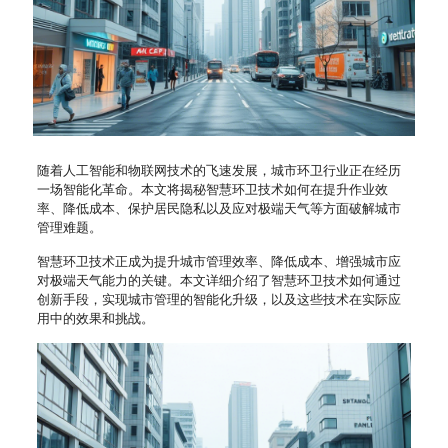
随着人工智能和物联网技术的飞速发展，城市环卫行业正在经历
一场智能化革命。本文将揭秘智慧环卫技术如何在提升作业效
率、降低成本、保护居民隐私以及应对极端天气等方面破解城市
管理难题。
智慧环卫技术正成为提升城市管理效率、降低成本、增强城市应
对极端天气能力的关键。本文详细介绍了智慧环卫技术如何通过
创新手段，实现城市管理的智能化升级，以及这些技术在实际应
用中的效果和挑战。