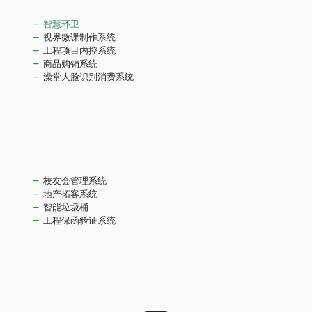
智慧环卫
视界微课制作系统
工程项目内控系统
商品购销系统
澡堂人脸识别消费系统
校友会管理系统
地产拓客系统
智能垃圾桶
工程保函验证系统