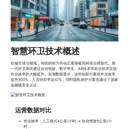
智慧环卫技术概述
在城市清洁领域，传统的体力劳动正逐渐被高科技运维取代。新
一代环卫系统通过自动驾驶、数字孪生、AR技术等前沿技术实现
作业效率的大幅提升。实测数据显示，这些创新方案使作业效率
提升300%，人员转型率达47%，同时隐私保护方案也通过了国家
金融级安全认证。
运营数据对比
作业效率：人工模式4公里/小时 → 自动驾驶9公里/小
时