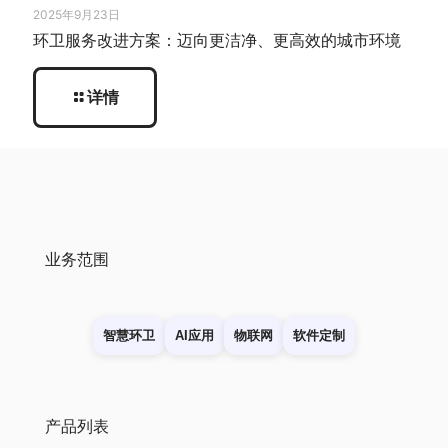
2025年9月23日
环卫服务改进方案：迈向更洁净、更高效的城市环境
详情
业务范围
智慧环卫
AI应用
物联网
软件定制
产品列表