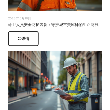
2025年10月10日
环卫人员安全防护装备：守护城市美容师的生命防线
详情