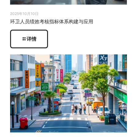
2025年10月10日
环卫人员绩效考核指标体系构建与应用
详情