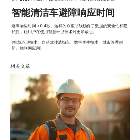
智能清洁车避障响应时间
避障响应时间＜0.4秒。这样的双重防线确保了数据的安全性和隐
私性，让用户在使用智慧环卫技术时更加放心。
{智慧环卫技术、自动驾驶清扫车、数字孪生技术、城市管理创
新、物联网应用}
相关文章