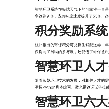
智慧环卫系统在极端天气下的可靠性一直是
率达到91%，应急响应速度提升了53%
积分奖励系统
杭州推出的环保积分可兑换生鲜配送券，年
仅提高了居民的参与度，还促进了环保意识
智慧环卫人才
随着智慧环卫技术的发展，对相关人才的需
掌握Python脚本编写、激光雷达调试等技
智慧环卫六大