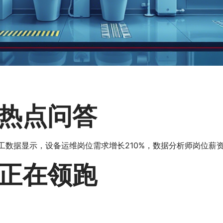
热点问答
工数据显示，设备运维岗位需求增长210%，数据分析师岗位薪
正在领跑