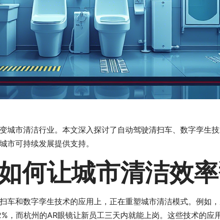
变城市清洁行业。本文深入探讨了自动驾驶清扫车、数字孪生技
城市可持续发展提供支持。
如何让城市清洁效率
扫车和数字孪生技术的应用上，正在重塑城市清洁模式。例如，成
2%，而杭州的AR眼镜让新员工三天内就能上岗。这些技术的应