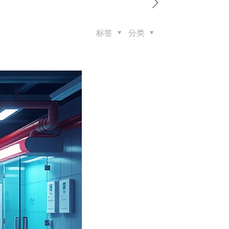
标签
分类