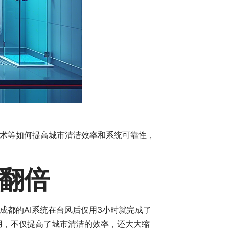
术等如何提高城市清洁效率和系统可靠性，
翻倍
都的AI系统在台风后仅用3小时就完成了
用，不仅提高了城市清洁的效率，还大大缩