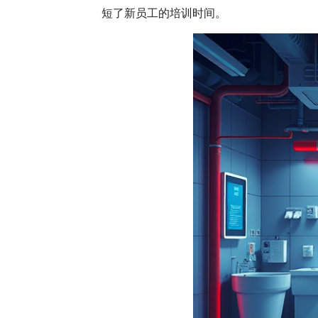
短了新员工的培训时间。