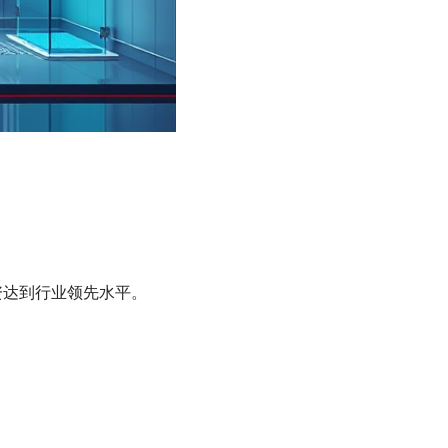
资达到行业领先水平。