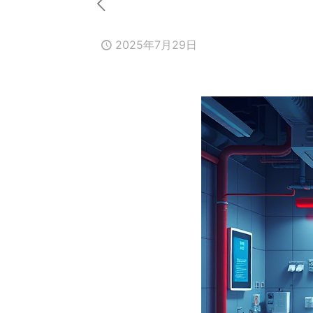
2025年7月29日