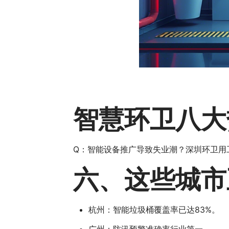
智慧环卫八大
Q：智能设备推广导致失业潮？深圳环卫用
六、这些城市
杭州：智能垃圾桶覆盖率已达83%。