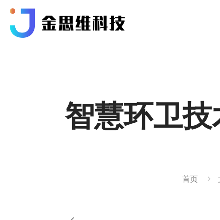
智慧环卫技
首页