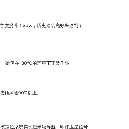
意度提升了35%，历史建筑完好率达到了
，确保在-30℃的环境下正常作业。
接触风险90%以上。
G双模定位系统实现厘米级导航，即使卫星信号