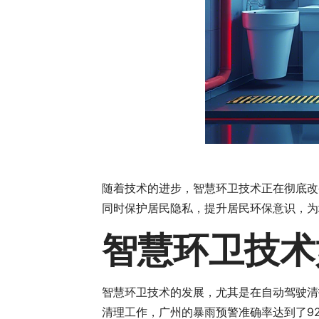
随着技术的进步，智慧环卫技术正在彻底改
同时保护居民隐私，提升居民环保意识，为
智慧环卫技术
智慧环卫技术的发展，尤其是在自动驾驶清
清理工作，广州的暴雨预警准确率达到了9