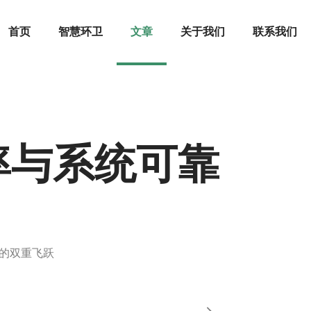
首页
智慧环卫
文章
关于我们
联系我们
率与系统可靠
的双重飞跃