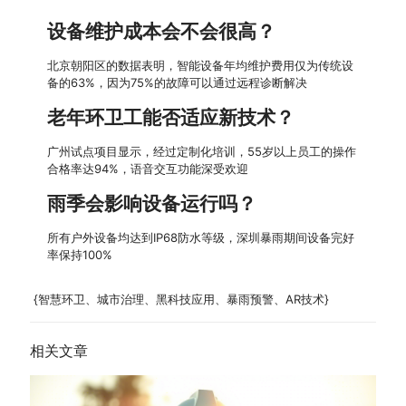
设备维护成本会不会很高？
北京朝阳区的数据表明，智能设备年均维护费用仅为传统设
备的63%，因为75%的故障可以通过远程诊断解决
老年环卫工能否适应新技术？
广州试点项目显示，经过定制化培训，55岁以上员工的操作
合格率达94%，语音交互功能深受欢迎
雨季会影响设备运行吗？
所有户外设备均达到IP68防水等级，深圳暴雨期间设备完好
率保持100%
{智慧环卫、城市治理、黑科技应用、暴雨预警、AR技术}
相关文章