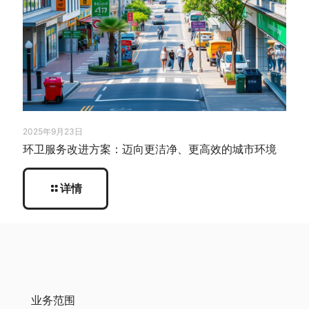
2025年9月23日
环卫服务改进方案：迈向更洁净、更高效的城市环境
详情
业务范围