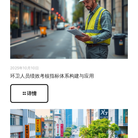
2025年10月10日
环卫人员绩效考核指标体系构建与应用
详情