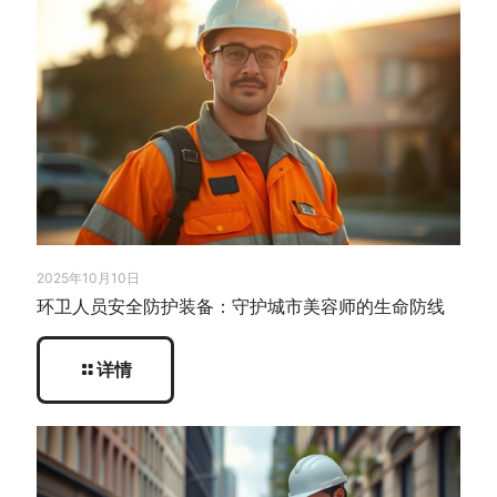
2025年10月10日
环卫人员安全防护装备：守护城市美容师的生命防线
详情