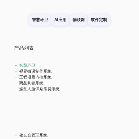
智慧环卫
AI应用
物联网
软件定制
产品列表
智慧环卫
视界微课制作系统
工程项目内控系统
商品购销系统
澡堂人脸识别消费系统
校友会管理系统