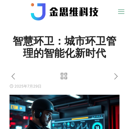
智慧环卫：城市环卫管
理的智能化新时代
2025年7月29日