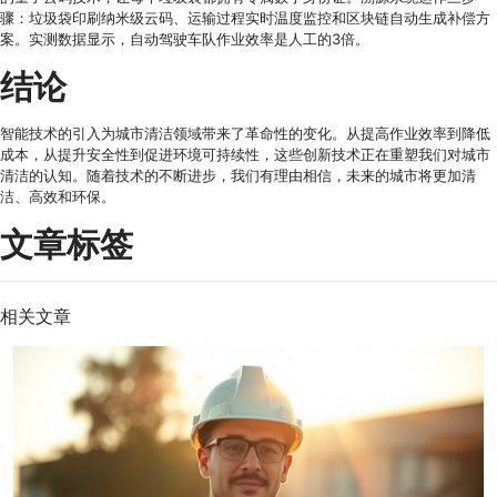
骤：垃圾袋印刷纳米级云码、运输过程实时温度监控和区块链自动生成补偿方
案。实测数据显示，自动驾驶车队作业效率是人工的3倍。
结论
智能技术的引入为城市清洁领域带来了革命性的变化。从提高作业效率到降低
成本，从提升安全性到促进环境可持续性，这些创新技术正在重塑我们对城市
清洁的认知。随着技术的不断进步，我们有理由相信，未来的城市将更加清
洁、高效和环保。
文章标签
相关文章