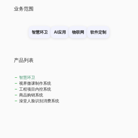
业务范围
智慧环卫
AI应用
物联网
软件定制
产品列表
智慧环卫
视界微课制作系统
工程项目内控系统
商品购销系统
澡堂人脸识别消费系统