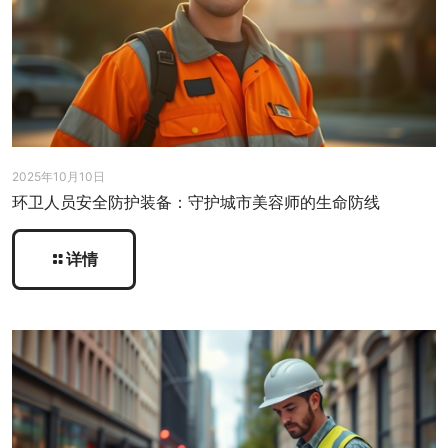
2025年10月10日
环卫人员安全防护装备：守护城市美容师的生命防线
详情