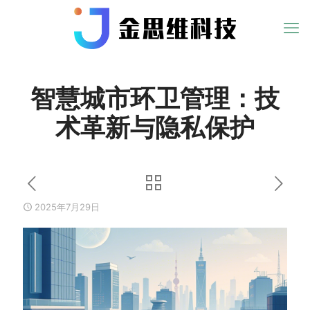
智慧城市环卫管理：技
术革新与隐私保护
2025年7月29日