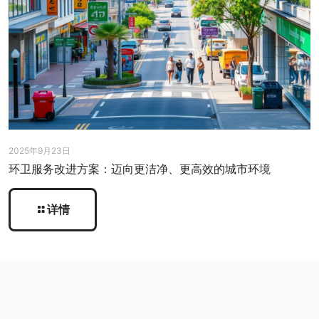
2025年9月23日
环卫服务改进方案：迈向更洁净、更高效的城市环境
详情