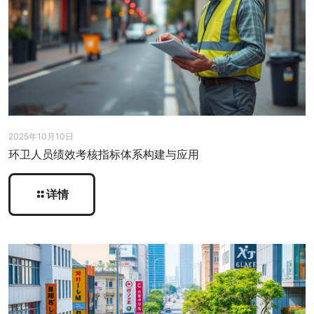
2025年10月10日
环卫人员绩效考核指标体系构建与应用
详情