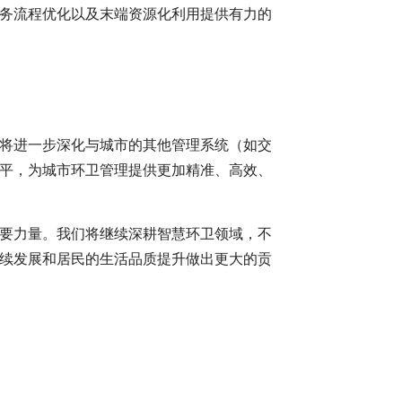
务流程优化以及末端资源化利用提供有力的
将进一步深化与城市的其他管理系统（如交
平，为城市环卫管理提供更加精准、高效、
要力量。我们将继续深耕智慧环卫领域，不
续发展和居民的生活品质提升做出更大的贡