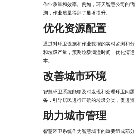
作业质量和效率。例如，环天智慧公司的“智
溯，作业质量得到了显著提升。
优化资源配置
通过对环卫设施和作业数据的实时监测和分
和垃圾产量，预测垃圾满溢时间，优化清运
本。
改善城市环境
智慧环卫系统能够及时发现和处理环卫问题
备，引导居民进行正确的垃圾分类，促进资
助力城市管理
智慧环卫系统作为智慧城市的重要组成部分