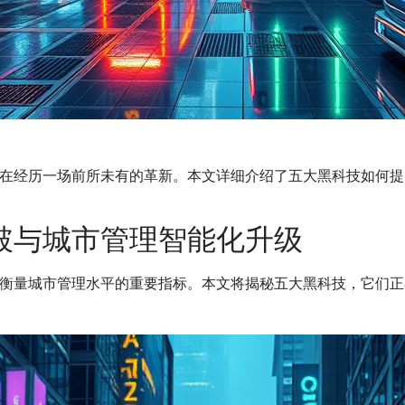
在经历一场前所未有的革新。本文详细介绍了五大黑科技如何提
破与城市管理智能化升级
衡量城市管理水平的重要指标。本文将揭秘五大黑科技，它们正