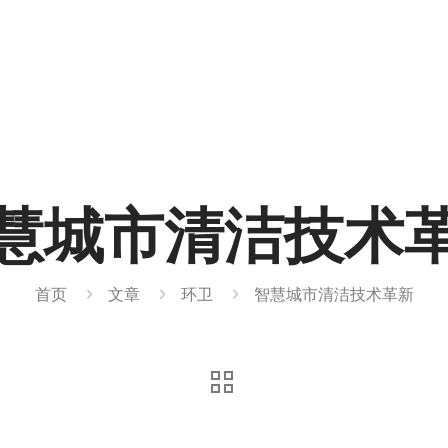
慧城市清洁技术
首页
文章
环卫
智慧城市清洁技术革新