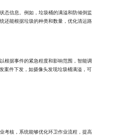
状态信息。例如，垃圾桶的满溢和防倾倒监
统还能根据垃圾的种类和数量，优化清运路
以根据事件的紧急程度和影响范围，智能调
触发案件下发，如摄像头发现垃圾桶满溢，可
业考核，系统能够优化环卫作业流程，提高