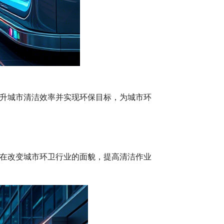
升城市清洁效率并实现环保目标，为城市环
在改变城市环卫行业的面貌，提高清洁作业