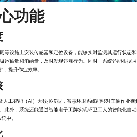
心功能
度
厕等设施上安装传感器和定位设备，能够实时监测其运行状态和
圾运输量和消纳量，及时发现违规行为。同时，系统还能根据垃
清”，提升作业效率。
核
以及人工智能（AI）大数据模型，智慧环卫系统能够对车辆作业
。此外，系统还能通过智能电子工牌实现环卫工人的智能化自动
系统中。
化