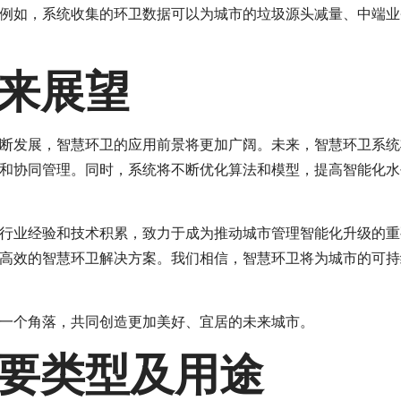
例如，系统收集的环卫数据可以为城市的垃圾源头减量、中端业
来展望
断发展，智慧环卫的应用前景将更加广阔。未来，智慧环卫系统
和协同管理。同时，系统将不断优化算法和模型，提高智能化水
行业经验和技术积累，致力于成为推动城市管理智能化升级的重
高效的智慧环卫解决方案。我们相信，智慧环卫将为城市的可持
一个角落，共同创造更加美好、宜居的未来城市。
要类型及用途