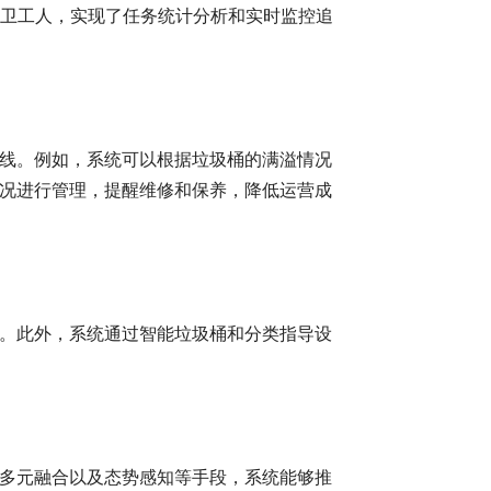
名环卫工人，实现了任务统计分析和实时监控追
线。例如，系统可以根据垃圾桶的满溢情况
况进行管理，提醒维修和保养，降低运营成
。此外，系统通过智能垃圾桶和分类指导设
多元融合以及态势感知等手段，系统能够推