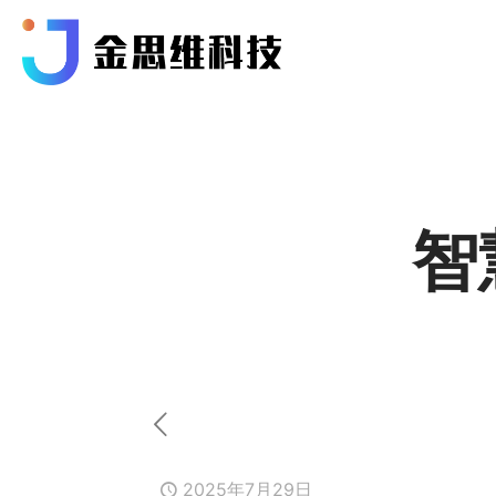
智
2025年7月29日