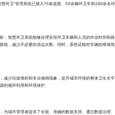
慧环卫”管理系统已接入75条道路、50余辆环卫车和280余
析，智慧环卫系统能够合理安排环卫车辆和人员的作业时间和路
路线，减少不必要的清运次数。同时，系统还能对车辆的维保情
，减少垃圾堆积和非法倾倒现象，提升城市环境的整体卫生水平
源的循环利用和环境保护。
，为城市管理者提供了全面、准确的数据支持。通过数据治理、