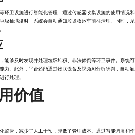
等环卫设施进行智能化管理，通过传感器收集设施的使用情况和
垃圾桶满溢时，系统会自动通知垃圾收运车前往清理。同时，系
。
应
，能够及时发现并处理垃圾堆积、非法倾倒等环卫事件。系统可
能力。此外，平台还能通过物联设备及视频AI分析研判，自动
进行处理。
用价值
化监管，减少了人工干预，降低了管理成本。通过智能调度和作