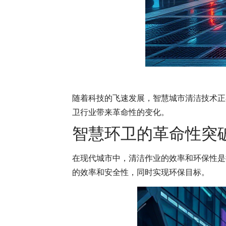
随着科技的飞速发展，智慧城市清洁技术正
卫行业带来革命性的变化。
智慧环卫的革命性突
在现代城市中，清洁作业的效率和环保性是
的效率和安全性，同时实现环保目标。