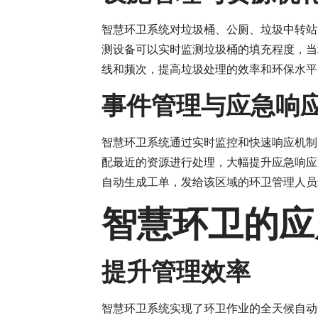
智慧环卫系统对垃圾桶、公厕、垃圾中转站
测设备可以实时监测垃圾桶的填充程度，当
线和频次，提高垃圾处理的效率和环保水平
事件管理与应急响
智慧环卫系统通过实时监控和快速响应机制
配最近的资源进行处理，大幅提升应急响应
自动生成工单，发给该区域的环卫管理人员
智慧环卫的应
提升管理效率
智慧环卫系统实现了环卫作业的全天候自动