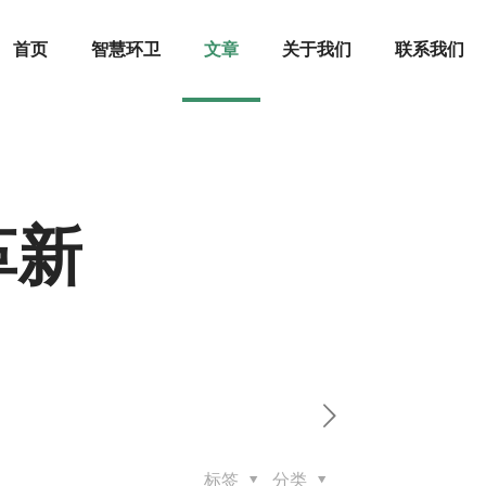
首页
智慧环卫
文章
关于我们
联系我们
革新
标签
分类