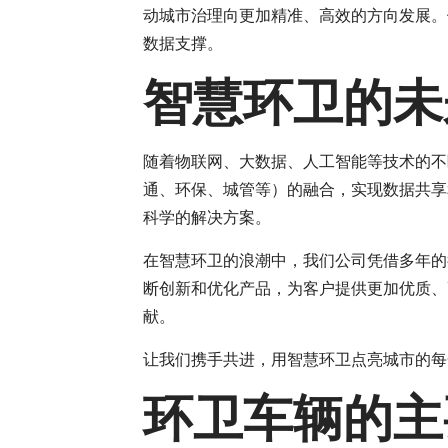
动城市治理向更加精准、高效的方向发展。
数据支撑。
智慧环卫的未
随着物联网、大数据、人工智能等技术的不
通、环保、城管等）的融合，实现数据共享
科学的解决方案。
在智慧环卫的浪潮中，我们公司凭借多年的
断创新和优化产品，为客户提供更加优质、
献。
让我们携手共进，用智慧环卫点亮城市的每
环卫车辆的主