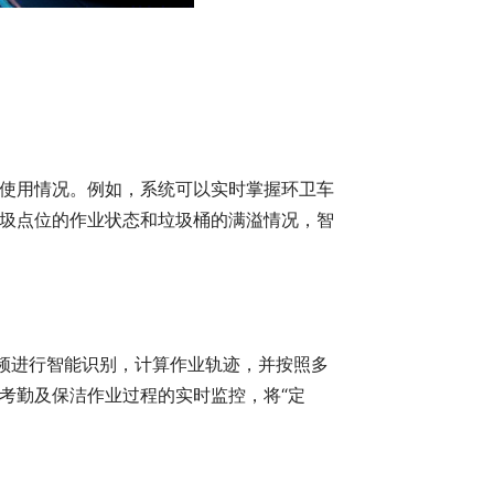
使用情况。例如，系统可以实时掌握环卫车
圾点位的作业状态和垃圾桶的满溢情况，智
视频进行智能识别，计算作业轨迹，并按照多
考勤及保洁作业过程的实时监控，将“定