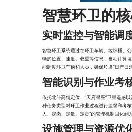
智慧环卫的核
实时监控与智能调
智慧环卫系统通过在环卫车辆、垃圾桶、公
辆的位置、速度、载重等信息，自动计算垃
能调度环卫车辆和人员，确保垃圾“日产日
智能识别与作业考
依托北斗高精定位、“天府星座”卫星遥感
种任务类型对环卫作业过程进行监督和考核
人、定岗、定量、定责”的管理机制固化到
设施管理与资源优