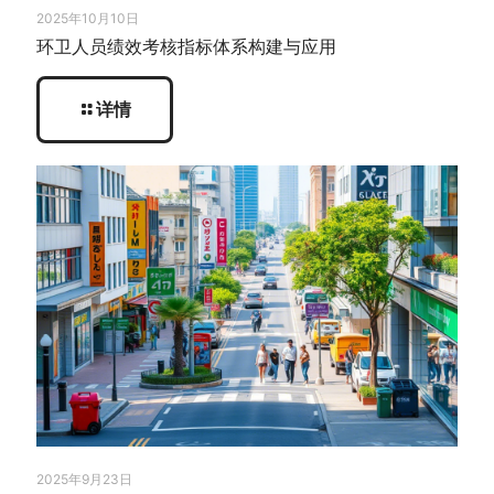
2025年10月10日
环卫人员绩效考核指标体系构建与应用
详情
2025年9月23日