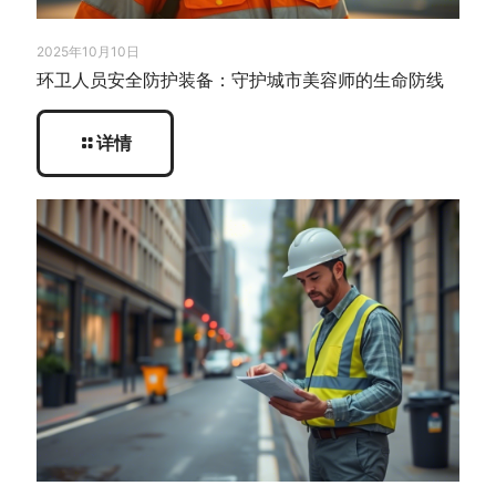
2025年10月10日
环卫人员安全防护装备：守护城市美容师的生命防线
详情