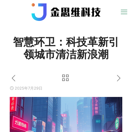
智慧环卫：科技革新引
领城市清洁新浪潮
2025年7月29日