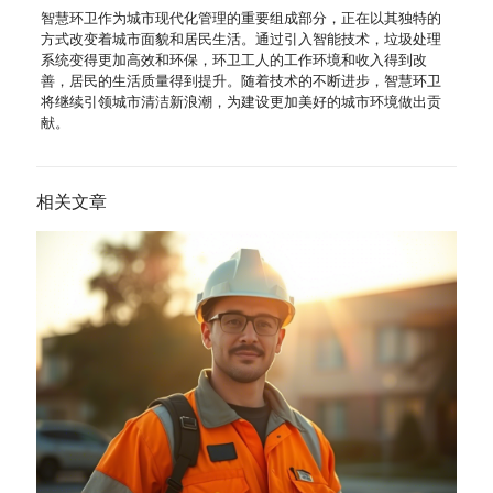
智慧环卫作为城市现代化管理的重要组成部分，正在以其独特的
方式改变着城市面貌和居民生活。通过引入智能技术，垃圾处理
系统变得更加高效和环保，环卫工人的工作环境和收入得到改
善，居民的生活质量得到提升。随着技术的不断进步，智慧环卫
将继续引领城市清洁新浪潮，为建设更加美好的城市环境做出贡
献。
相关文章