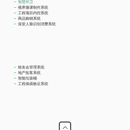
智慧环卫
视界微课制作系统
工程项目内控系统
商品购销系统
澡堂人脸识别消费系统
校友会管理系统
地产拓客系统
智能垃圾桶
工程保函验证系统