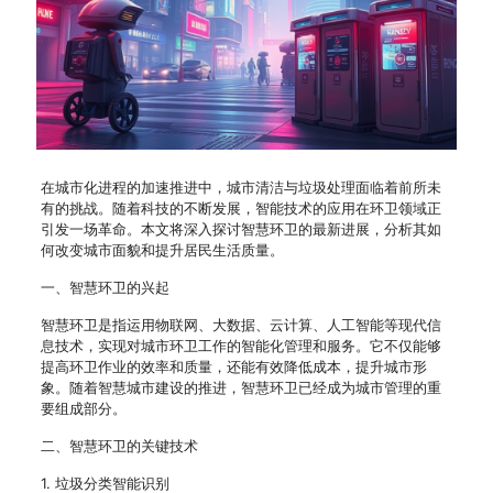
在城市化进程的加速推进中，城市清洁与垃圾处理面临着前所未
有的挑战。随着科技的不断发展，智能技术的应用在环卫领域正
引发一场革命。本文将深入探讨智慧环卫的最新进展，分析其如
何改变城市面貌和提升居民生活质量。
一、智慧环卫的兴起
智慧环卫是指运用物联网、大数据、云计算、人工智能等现代信
息技术，实现对城市环卫工作的智能化管理和服务。它不仅能够
提高环卫作业的效率和质量，还能有效降低成本，提升城市形
象。随着智慧城市建设的推进，智慧环卫已经成为城市管理的重
要组成部分。
二、智慧环卫的关键技术
1. 垃圾分类智能识别