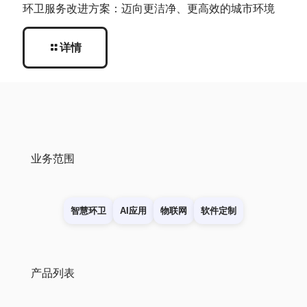
环卫服务改进方案：迈向更洁净、更高效的城市环境
详情
业务范围
智慧环卫
AI应用
物联网
软件定制
产品列表