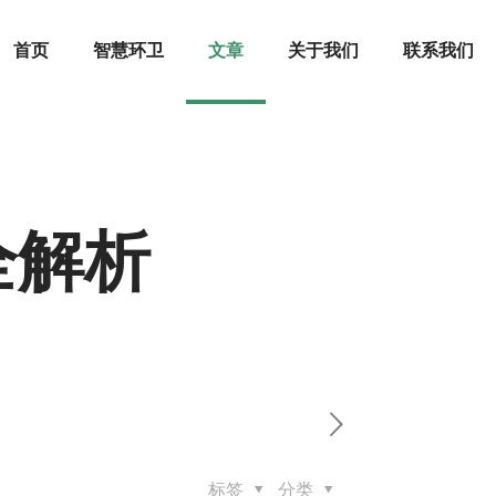
首页
智慧环卫
文章
关于我们
联系我们
全解析
标签
分类