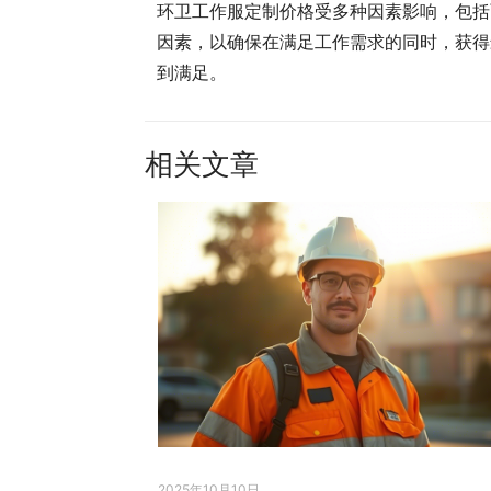
环卫工作服定制价格受多种因素影响，包括
因素，以确保在满足工作需求的同时，获得
到满足。
相关文章
2025年10月10日