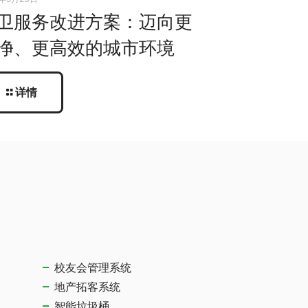
卫服务改进方案：迈向更
净、更高效的城市环境
详情
校友会管理系统
地产拓客系统
智能垃圾桶