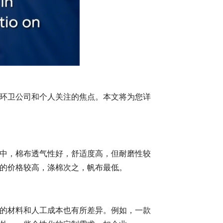
环卫公司和个人关注的焦点。本文将为您详
中，棉布透气性好，舒适度高，但耐磨性较
的价格较高，涤棉次之，帆布最低。
的材料和人工成本也有所差异。例如，一款