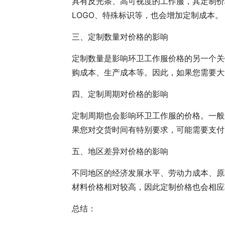
具有反光条、高可视度的工作服，其定制价
LOGO、特殊标识等，也会增加定制成本。
三、定制数量对价格的影响
定制数量是影响环卫工作服价格的另一个关
购成本、生产成本等。因此，如果您需要大
四、定制周期对价格的影响
定制周期也会影响环卫工作服的价格。一般
果您对交货时间有特别要求，可能需要支付
五、地区差异对价格的影响
不同地区的经济发展水平、劳动力成本、原
材料价格相对较高，因此定制价格也会相应
总结：