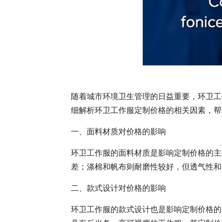
随着城市环境卫生管理的日益重要，环卫工
细解析环卫工作服定制价格的相关因素，帮
一、面料材质对价格的影响
环卫工作服的面料材质是影响定制价格的主
差；涤棉和帆布则耐磨性较好，但透气性和
二、款式设计对价格的影响
环卫工作服的款式设计也是影响定制价格的