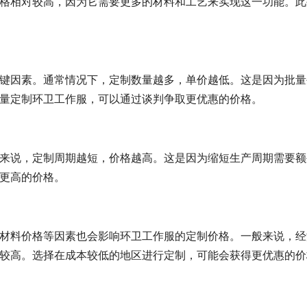
格相对较高，因为它需要更多的材料和工艺来实现这一功能。此
键因素。通常情况下，定制数量越多，单价越低。这是因为批量
量定制环卫工作服，可以通过谈判争取更优惠的价格。
来说，定制周期越短，价格越高。这是因为缩短生产周期需要额
更高的价格。
材料价格等因素也会影响环卫工作服的定制价格。一般来说，经
较高。选择在成本较低的地区进行定制，可能会获得更优惠的价