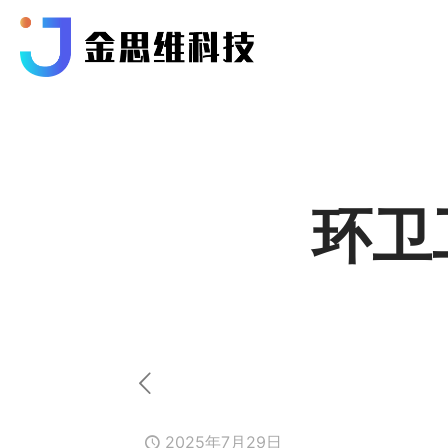
环卫
2025年7月29日