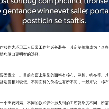
作服作为环卫工人日常工作的必备装备，其定制价格成为了众多
助您做出更明智的选择。
要因素之一。目前市面上常见的面料有棉布、涤棉、帆布等。其
舒适度相对较低。不同面料的价格也有所不同，一般来说，棉布
一个重要因素。不同的款式设计涉及到的工艺复杂度不同，所需