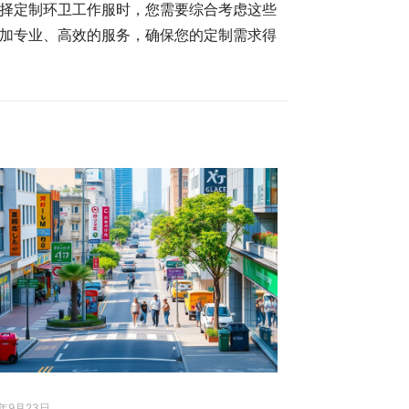
择定制环卫工作服时，您需要综合考虑这些
加专业、高效的服务，确保您的定制需求得
5年9月23日