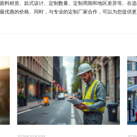
面料材质、款式设计、定制数量、定制周期和地区差异等。在选
最优惠的价格。同时，与专业的定制厂家合作，可以为您提供更
2025年10月10日
202