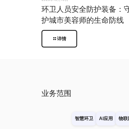
环卫人员安全防护装备：
护城市美容师的生命防线
详情
业务范围
智慧环卫
AI应用
物联