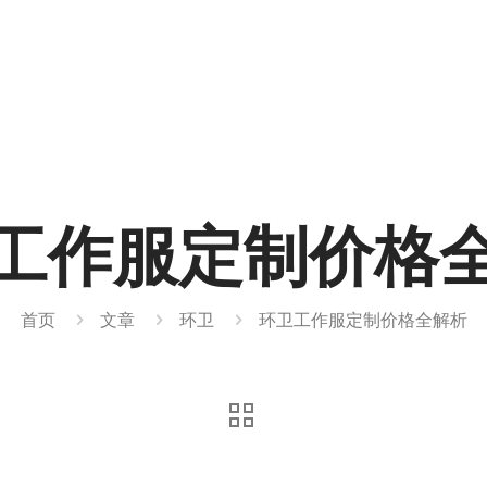
工作服定制价格
首页
文章
环卫
环卫工作服定制价格全解析