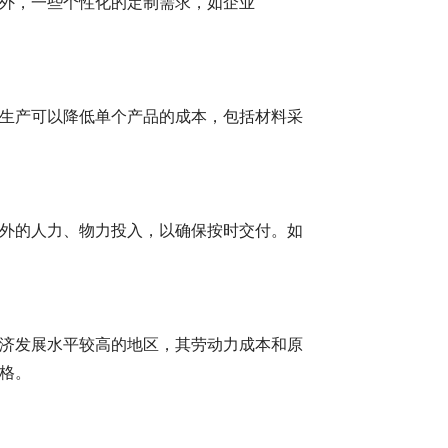
外，一些个性化的定制需求，如企业
生产可以降低单个产品的成本，包括材料采
外的人力、物力投入，以确保按时交付。如
济发展水平较高的地区，其劳动力成本和原
格。