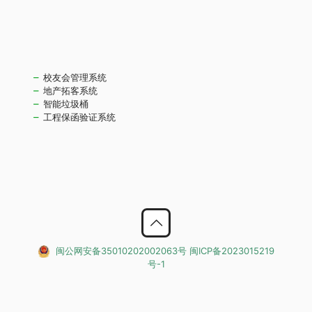
校友会管理系统
地产拓客系统
智能垃圾桶
工程保函验证系统
闽公网安备35010202002063号
闽ICP备2023015219
号-1