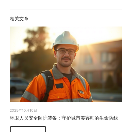
相关文章
2025年10月10日
环卫人员安全防护装备：守护城市美容师的生命防线