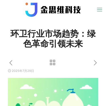
环卫行业市场趋势：绿
色革命引领未来
2025年7月29日