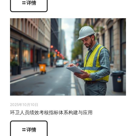
详情
2025年10月10日
环卫人员绩效考核指标体系构建与应用
详情