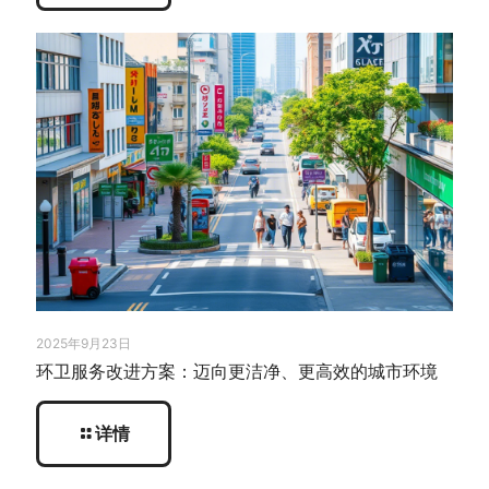
2025年9月23日
环卫服务改进方案：迈向更洁净、更高效的城市环境
详情