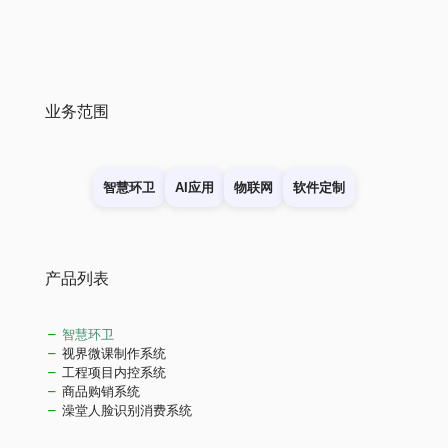
业务范围
智慧环卫
AI应用
物联网
软件定制
产品列表
智慧环卫
视界微课制作系统
工程项目内控系统
商品购销系统
澡堂人脸识别消费系统