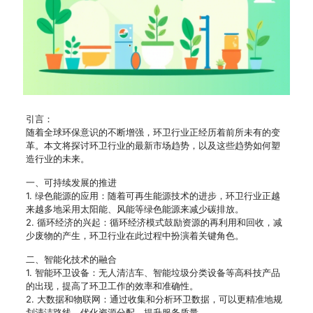
引言：
随着全球环保意识的不断增强，环卫行业正经历着前所未有的变
革。本文将探讨环卫行业的最新市场趋势，以及这些趋势如何塑
造行业的未来。
一、可持续发展的推进
1. 绿色能源的应用：随着可再生能源技术的进步，环卫行业正越
来越多地采用太阳能、风能等绿色能源来减少碳排放。
2. 循环经济的兴起：循环经济模式鼓励资源的再利用和回收，减
少废物的产生，环卫行业在此过程中扮演着关键角色。
二、智能化技术的融合
1. 智能环卫设备：无人清洁车、智能垃圾分类设备等高科技产品
的出现，提高了环卫工作的效率和准确性。
2. 大数据和物联网：通过收集和分析环卫数据，可以更精准地规
划清洁路线，优化资源分配，提升服务质量。