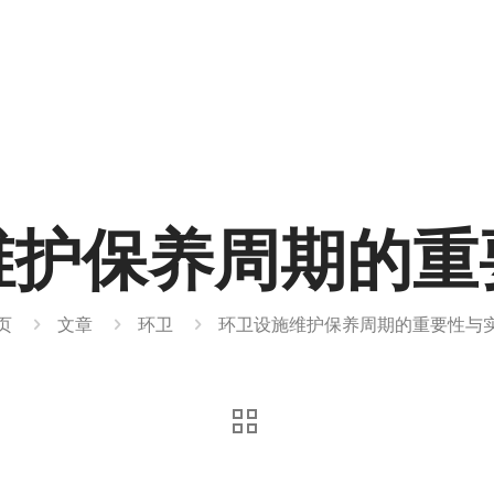
维护保养周期的重
页
文章
环卫
环卫设施维护保养周期的重要性与