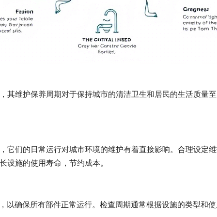
，其维护保养周期对于保持城市的清洁卫生和居民的生活质量至
，它们的日常运行对城市环境的维护有着直接影响。合理设定维
长设施的使用寿命，节约成本。
检查，以确保所有部件正常运行。检查周期通常根据设施的类型和