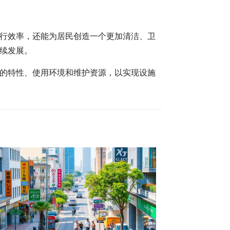
行效率，还能为居民创造一个更加清洁、卫
续发展。
的特性、使用环境和维护资源，以实现设施