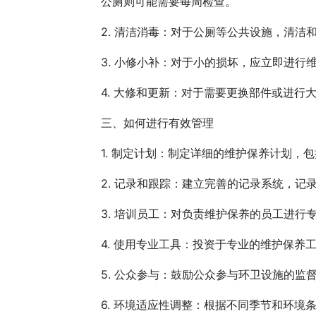
公厕则可能需要每周检查。
2. 清洁消毒：对于公厕等公共设施，清
3. 小修小补：对于小的损坏，应立即进
4. 大修和更新：对于需要更换部件或进
三、如何进行有效管理
1. 制定计划：制定详细的维护保养计划，
2. 记录和跟踪：建立完善的记录系统，
3. 培训员工：对负责维护保养的员工进
4. 使用专业工具：投资于专业的维护保养
5. 公众参与：鼓励公众参与环卫设施的
6. 环境适应性调整：根据不同季节和环