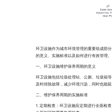
环卫设施作为城市环境管理的重要组成部分
的意义、实施标准以及如何进行有效管理。
一、环卫设施维护保养周期的意义
环卫设施包括垃圾处理站、公厕、垃圾箱等
及时排除故障，减少环境污染，同时也能延
二、维护保养周期的实施标准
1. 定期检查：环卫设施应定期进行全面