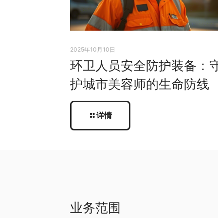
2025年10月10日
环卫人员安全防护装备：
护城市美容师的生命防线
详情
业务范围