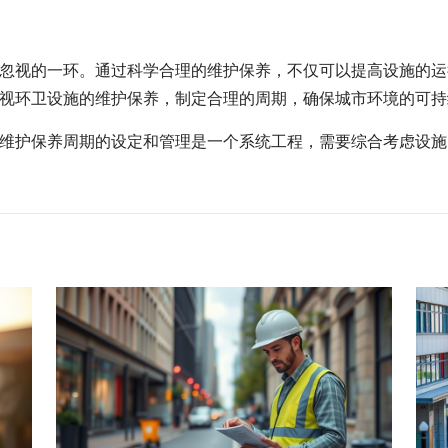
忽视的一环。通过科学合理的维护保养，不仅可以提高设施的运
视环卫设施的维护保养，制定合理的周期，确保城市环境的可持
维护保养周期的设定和管理是一个系统工程，需要综合考虑设施