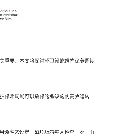
关重要。本文将探讨环卫设施维护保养周期
护保养周期可以确保这些设施的高效运转，
使用频率来设定，如垃圾箱每月检查一次，而