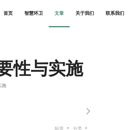
首页
智慧环卫
文章
关于我们
联系我们
要性与实施
实施
标签
分类