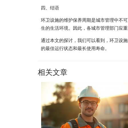
四、结语
环卫设施的维护保养周期是城市管理中不可
生的生活环境。因此，各城市管理部门应重
通过本文的探讨，我们可以看到，环卫设施
的最佳运行状态和最长使用寿命。
相关文章