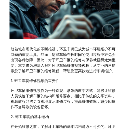
随着城市现代化的不断推进，环卫车辆已成为城市环境维护不可
或缺的重要工具。然而，这些车辆在长时间的使用过程中难免会
出现各种故障，因此，对于环卫车辆的维修与保养就显得尤为重
要。本文将为您深入解析环卫车辆维修视频教程，从专业的角度
带您了解环卫车辆的维修流程，帮助您更高效地进行车辆维护。
1. 环卫车辆维修视频的重要性
环卫车辆维修视频作为一种直观、形象的教学方式，能够让维修
人员快速了解车辆的结构和维修要点。相比于传统的文字资料，
视频教程能够更直观地展示维修过程，提高维修效率，减少因操
作不当导致的设备损坏。
2. 环卫车辆的基本结构
在开始维修之前，了解环卫车辆的基本结构是必不可少的。环卫