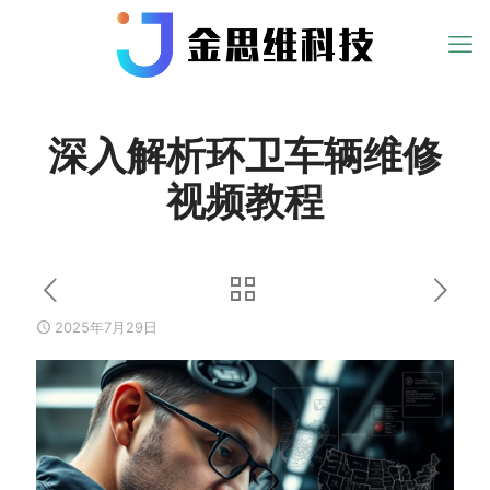
深入解析环卫车辆维修
视频教程
2025年7月29日