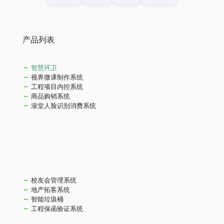
产品列表
智慧环卫
视界微课制作系统
工程项目内控系统
商品购销系统
澡堂人脸识别消费系统
校友会管理系统
地产拓客系统
智能垃圾桶
工程保函验证系统