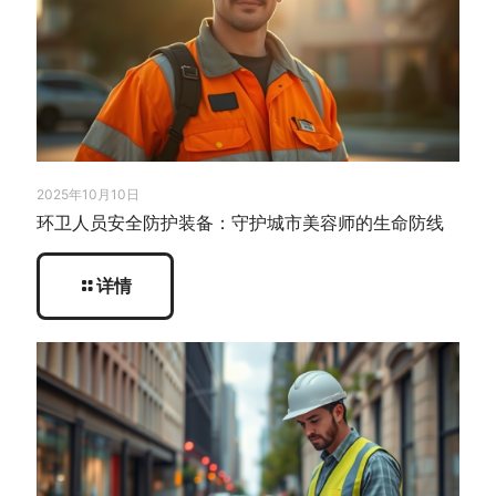
2025年10月10日
环卫人员安全防护装备：守护城市美容师的生命防线
详情