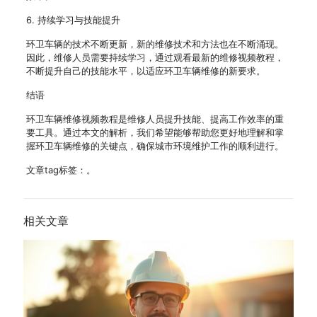
6. 持续学习与技能提升
环卫车辆的技术不断更新，新的维修技术和方法也在不断涌现。
因此，维修人员需要持续学习，通过观看最新的维修视频教程，
不断提升自己的技能水平，以适应环卫车辆维修的新要求。
结语
环卫车辆维修视频教程是维修人员提升技能、提高工作效率的重
要工具。通过本文的解析，我们希望能够帮助您更好地理解和掌
握环卫车辆维修的关键点，确保城市环境维护工作的顺利进行。
文章tag标签：。
相关文章