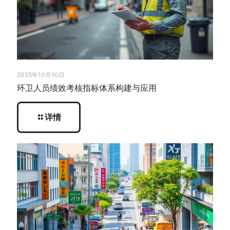
2025年10月10日
环卫人员绩效考核指标体系构建与应用
详情