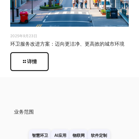
2025年9月23日
环卫服务改进方案：迈向更洁净、更高效的城市环境
详情
业务范围
智慧环卫
AI应用
物联网
软件定制