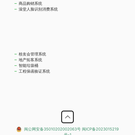
商品购销系统
澡堂人脸识别消费系统
校友会管理系统
地产拓客系统
智能垃圾桶
工程保函验证系统
闽公网安备35010202002063号
闽ICP备2023015219
号-1