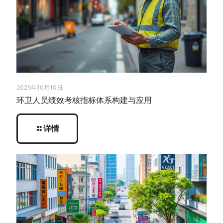
2025年10月10日
环卫人员绩效考核指标体系构建与应用
详情