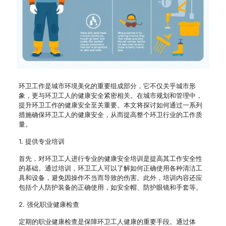
环卫工作是城市环境美化的重要组成部分，它不仅关乎城市形
象，更与环卫工人的健康安全紧密相关。在城市规划和管理中，
提升环卫工作的健康安全至关重要。本文将探讨如何通过一系列
措施确保环卫工人的健康安全，从而提高整个环卫行业的工作质
量。
1. 提供专业培训
首先，对环卫工人进行专业的健康安全培训是提高其工作安全性
的基础。通过培训，环卫工人可以了解如何正确使用各种清洁工
具和设备，避免因操作不当而导致的伤害。此外，培训内容还应
包括个人防护装备的正确使用，如安全帽、防护眼镜和手套等。
2. 强化职业健康检查
定期的职业健康检查是保障环卫工人健康的重要手段。通过体