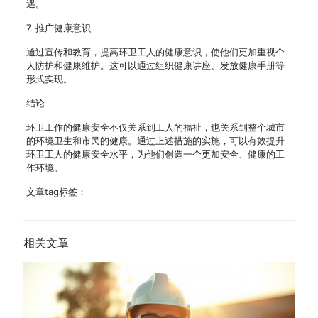
遇。
7. 推广健康意识
通过宣传和教育，提高环卫工人的健康意识，使他们更加重视个
人防护和健康维护。这可以通过组织健康讲座、发放健康手册等
形式实现。
结论
环卫工作的健康安全不仅关系到工人的福祉，也关系到整个城市
的环境卫生和市民的健康。通过上述措施的实施，可以有效提升
环卫工人的健康安全水平，为他们创造一个更加安全、健康的工
作环境。
文章tag标签：
相关文章