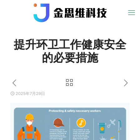
提升环卫工作健康安全
的必要措施
2025年7月29日