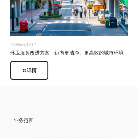
2025年9月23日
环卫服务改进方案：迈向更洁净、更高效的城市环境
详情
业务范围