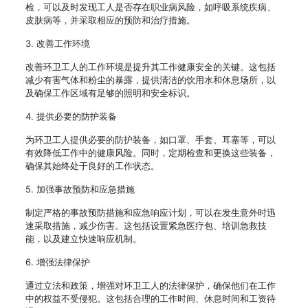
检，可以及时发现工人是否存在职业病风险，如呼吸系统疾病、
皮肤病等，并采取相应的预防和治疗措施。
3. 改善工作环境
改善环卫工人的工作环境是提升其工作健康安全的关键。这包括
减少有害气体和粉尘的暴露，提供清洁的饮用水和休息场所，以
及确保工作区域有足够的照明和安全标识。
4. 提供必要的防护装备
为环卫工人提供必要的防护装备，如口罩、手套、耳塞等，可以
有效降低工作中的健康风险。同时，定期检查和更换这些装备，
确保其始终处于良好的工作状态。
5. 加强事故预防和应急措施
制定严格的事故预防措施和应急响应计划，可以在发生意外时迅
速采取措施，减少伤害。这包括设置紧急医疗包、培训急救技
能，以及建立快速响应机制。
6. 增强法律保护
通过立法和政策，增强对环卫工人的法律保护，确保他们在工作
中的权益不受侵犯。这包括合理的工作时间、休息时间和工资待