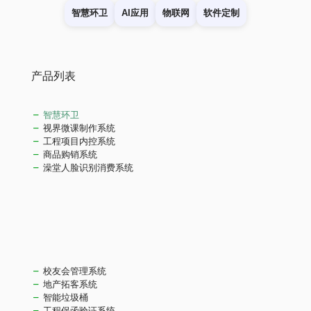
智慧环卫
AI应用
物联网
软件定制
产品列表
智慧环卫
视界微课制作系统
工程项目内控系统
商品购销系统
澡堂人脸识别消费系统
校友会管理系统
地产拓客系统
智能垃圾桶
工程保函验证系统