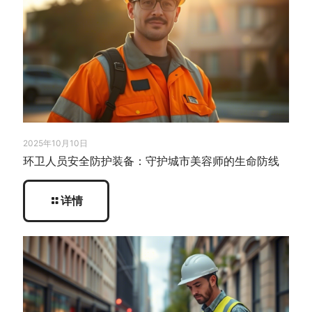
2025年10月10日
环卫人员安全防护装备：守护城市美容师的生命防线
详情