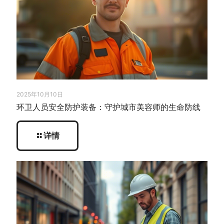
2025年10月10日
环卫人员安全防护装备：守护城市美容师的生命防线
详情