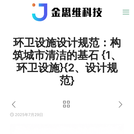
环卫设施设计规范：构
筑城市清洁的基石 {1、
环卫设施}{2、设计规
范}
2025年7月29日