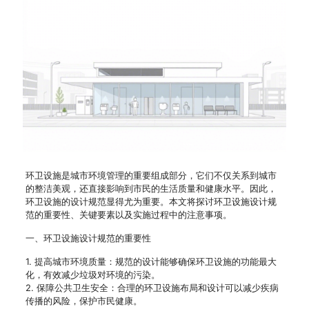
环卫设施是城市环境管理的重要组成部分，它们不仅关系到城市
的整洁美观，还直接影响到市民的生活质量和健康水平。因此，
环卫设施的设计规范显得尤为重要。本文将探讨环卫设施设计规
范的重要性、关键要素以及实施过程中的注意事项。
一、环卫设施设计规范的重要性
1. 提高城市环境质量：规范的设计能够确保环卫设施的功能最大
化，有效减少垃圾对环境的污染。
2. 保障公共卫生安全：合理的环卫设施布局和设计可以减少疾病
传播的风险，保护市民健康。