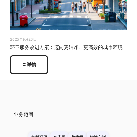
2025年9月23日
环卫服务改进方案：迈向更洁净、更高效的城市环境
详情
业务范围