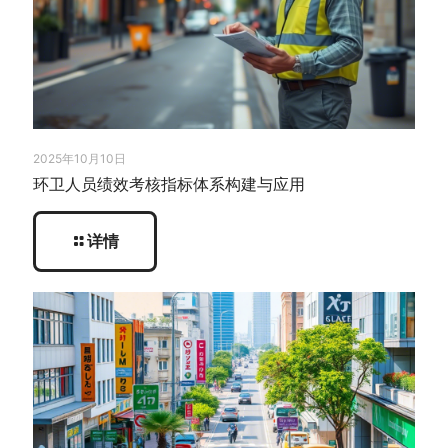
2025年10月10日
环卫人员绩效考核指标体系构建与应用
详情