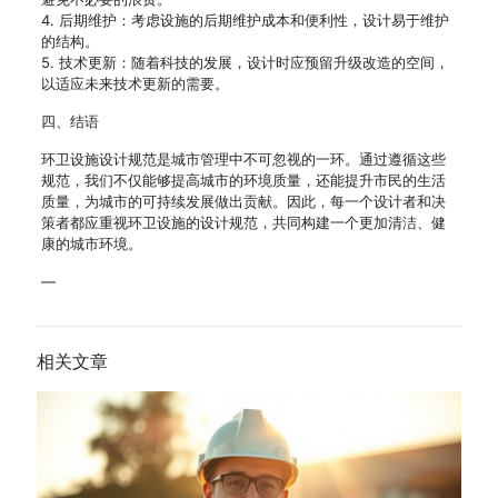
4. 后期维护：考虑设施的后期维护成本和便利性，设计易于维护
的结构。
5. 技术更新：随着科技的发展，设计时应预留升级改造的空间，
以适应未来技术更新的需要。
四、结语
环卫设施设计规范是城市管理中不可忽视的一环。通过遵循这些
规范，我们不仅能够提高城市的环境质量，还能提升市民的生活
质量，为城市的可持续发展做出贡献。因此，每一个设计者和决
策者都应重视环卫设施的设计规范，共同构建一个更加清洁、健
康的城市环境。
—
相关文章