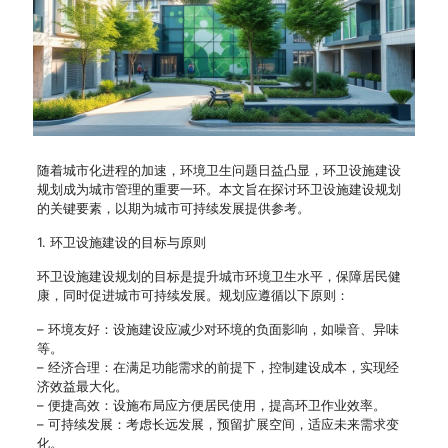
随着城市化进程的加速，环境卫生问题日益凸显，环卫设施建设
规划成为城市管理的重要一环。本文旨在探讨环卫设施建设规划
的关键要素，以期为城市可持续发展提供参考。
1. 环卫设施建设的目标与原则
环卫设施建设规划的目标是提升城市环境卫生水平，保障居民健
康，同时促进城市可持续发展。规划应遵循以下原则：
– 环境友好：设施建设应减少对环境的负面影响，如噪音、异味
等。
– 经济合理：在满足功能需求的前提下，控制建设成本，实现经
济效益最大化。
– 便捷高效：设施布局应方便居民使用，提高环卫作业效率。
– 可持续发展：考虑长远发展，预留扩展空间，适应未来需求变
化。