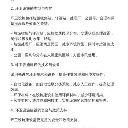
2. 环卫设施的类型与布局
环卫设施包括垃圾收集站、转运站、处理厂、公厕等。合理布局
是提高服务效率的关键。
– 垃圾收集与转运站：应根据居民区分布、交通状况合理设置，
确保垃圾及时收集、转运。
– 垃圾处理厂：应远离居民区，减少环境污染，同时考虑运输成
本。
– 公厕：应均匀分布在人流密集区域，方便市民使用。
3. 环卫设施建设的技术与设备
采用先进的环卫技术和设备，提高作业效率和环境友好性。
– 自动化设备：如自动垃圾分拣系统，减少人工操作，提高处理
效率。
– 环保材料：在设施建设中使用环保材料，减少环境污染。
– 智能监控：通过物联网技术，实现设施的智能监控和管理。
4. 环卫设施建设的资金与政策支持
环卫设施建设需要充足的资金和政策支持。