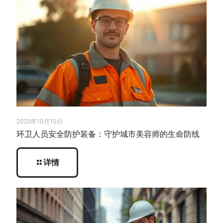
2025年10月10日
环卫人员安全防护装备：守护城市美容师的生命防线
详情