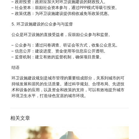
– 政府投资：政府应加大对环卫设施建设的财政投入。
– 社会资本：鼓励社会资本参与，通过PPP模式等吸引投资。
– 政策优惠：为环卫设施建设提供税收减免等政策优惠。
5. 环卫设施建设的公众参与与监督
公众是环卫设施的直接受益者，应鼓励公众参与和监督。
– 公众参与：通过问卷调查、听证会等方式，收集公众意见。
– 信息公开：建设进度、资金使用等信息应公开透明。
– 监督机制：建立有效的监督机制，确保项目质量。
结语
环卫设施建设规划是城市管理的重要组成部分，关系到城市的可
持续发展和居民的生活质量。通过科学规划、合理布局、先进技
术和设备的应用，以及资金和政策的支持，可以有效地提升城市
环境卫生水平，打造绿色宜居的城市环境。
相关文章