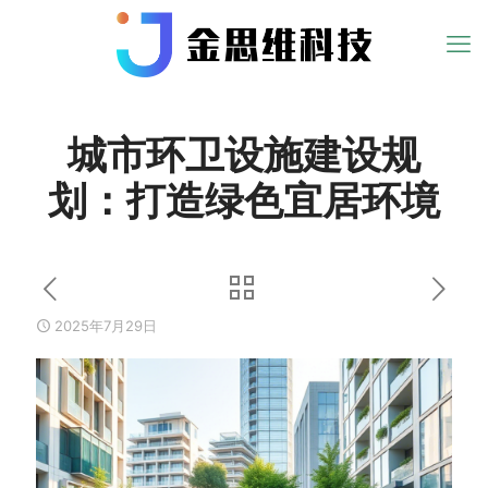
城市环卫设施建设规
划：打造绿色宜居环境
2025年7月29日