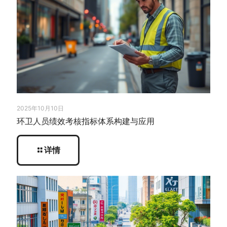
2025年10月10日
环卫人员绩效考核指标体系构建与应用
详情