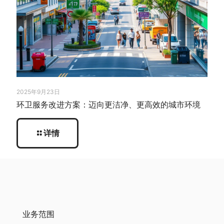
2025年9月23日
环卫服务改进方案：迈向更洁净、更高效的城市环境
详情
业务范围