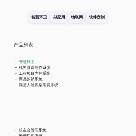
智慧环卫
AI应用
物联网
软件定制
产品列表
智慧环卫
视界微课制作系统
工程项目内控系统
商品购销系统
澡堂人脸识别消费系统
校友会管理系统
地产拓客系统