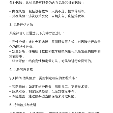
各种风险。这些风险可以分为内在风险和外在风险：
– 内在风险：包括设备故障、人员不足、技术落后等。
– 外在风险：涉及政策变化、自然灾害、疫情爆发等。
3. 风险评估方法
风险评估可以通过以下几种方法进行：
– 定性分析：通过专家访谈、案例研究等方式，对风险进行非量
化的描述性分析。
– 定量分析：使用统计数据和数学模型来量化风险发生的概率和
潜在影响。
– 综合评估：结合定性和定量方法，对风险进行全面评估。
4. 风险管理策略
识别和评估风险后，需要制定相应的管理策略：
– 预防措施：如定期维护设备、培训员工、更新技术等。
– 应急准备：制定应急预案，以应对突发事件。
– 保险覆盖：通过购买适当的保险来分散风险。
5. 持续监控与改进