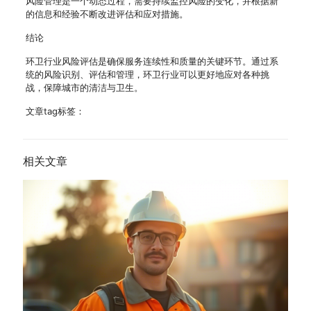
风险管理是一个动态过程，需要持续监控风险的变化，并根据新
的信息和经验不断改进评估和应对措施。
结论
环卫行业风险评估是确保服务连续性和质量的关键环节。通过系
统的风险识别、评估和管理，环卫行业可以更好地应对各种挑
战，保障城市的清洁与卫生。
文章tag标签：
相关文章