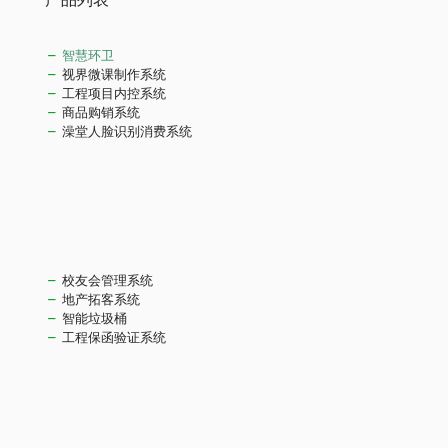
智慧环卫
视界微课制作系统
工程项目内控系统
商品购销系统
澡堂人脸识别消费系统
校友会管理系统
地产拓客系统
智能垃圾桶
工程保函验证系统