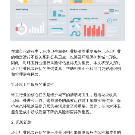
在城市化进程中，环境卫生服务行业扮演着重要角色。环卫行业
的稳定运行不仅关系到公共卫生，也涉及环境保护和城市形象。
因此，对环卫行业进行风险评估显得尤为重要。本文将深入探讨
环卫行业风险评估的关键要素，帮助相关企业和部门更好地识别
和管理潜在风险。
1. 环境卫生服务的重要性
环卫行业的核心任务是维护城市的清洁与卫生，包括垃圾收集、
运输、处理和回收。这些服务的高效运作对于预防疾病传播、保
护生态环境以及提升居民生活质量至关重要。因此，任何对环卫
服务造成中断或质量下降的风险都应得到重视。
2. 风险识别
环卫行业风险评估的第一步是识别可能影响服务连续性和质量的