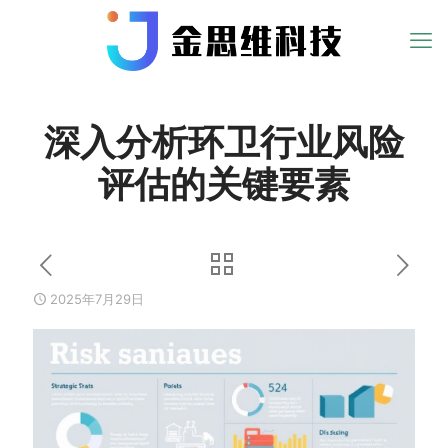
深入分析环卫行业风险
评估的关键要素
2025年7月29日