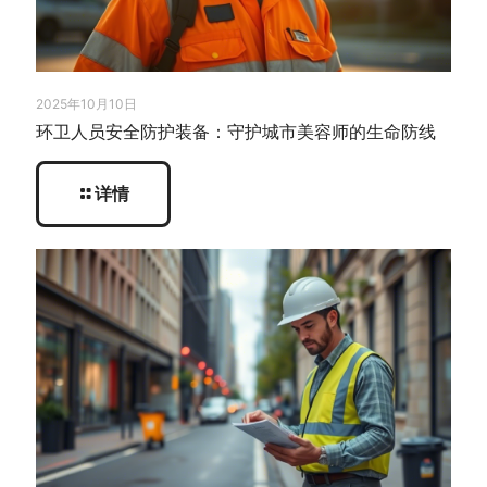
2025年10月10日
环卫人员安全防护装备：守护城市美容师的生命防线
详情