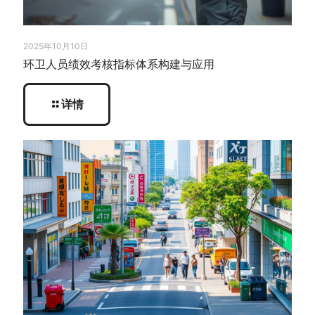
2025年10月10日
环卫人员绩效考核指标体系构建与应用
详情