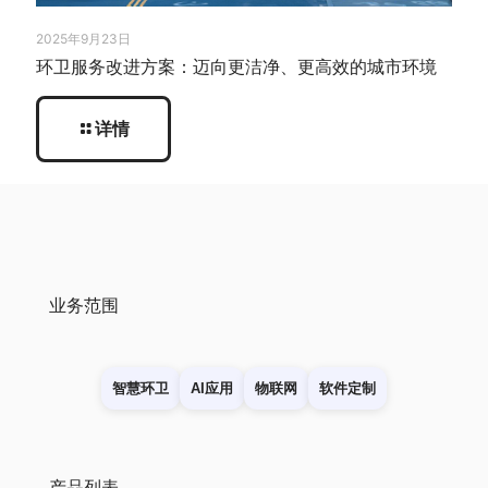
2025年9月23日
环卫服务改进方案：迈向更洁净、更高效的城市环境
详情
业务范围
智慧环卫
AI应用
物联网
软件定制
产品列表