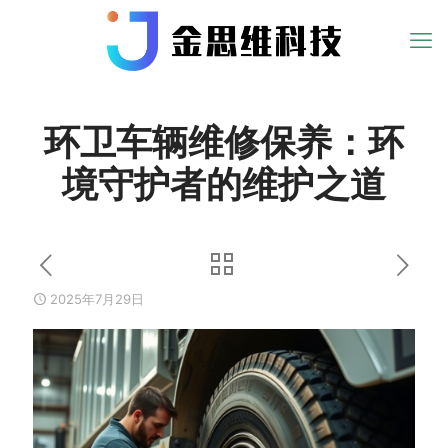
环卫车辆维修保养：环
境守护者的维护之道
2025年7月29日