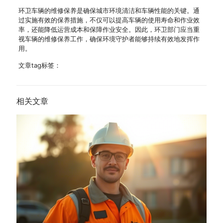
环卫车辆的维修保养是确保城市环境清洁和车辆性能的关键。通
过实施有效的保养措施，不仅可以提高车辆的使用寿命和作业效
率，还能降低运营成本和保障作业安全。因此，环卫部门应当重
视车辆的维修保养工作，确保环境守护者能够持续有效地发挥作
用。
文章tag标签：
相关文章