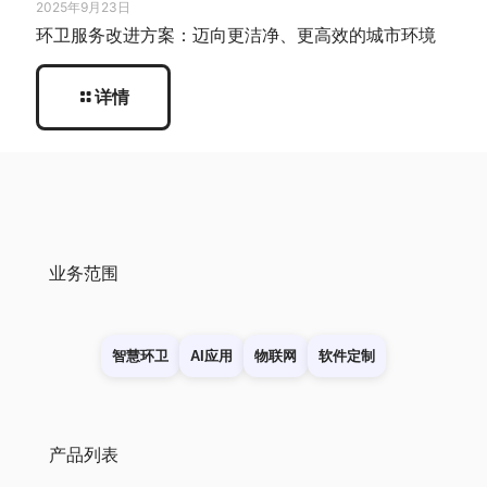
2025年9月23日
环卫服务改进方案：迈向更洁净、更高效的城市环境
详情
业务范围
智慧环卫
AI应用
物联网
软件定制
产品列表