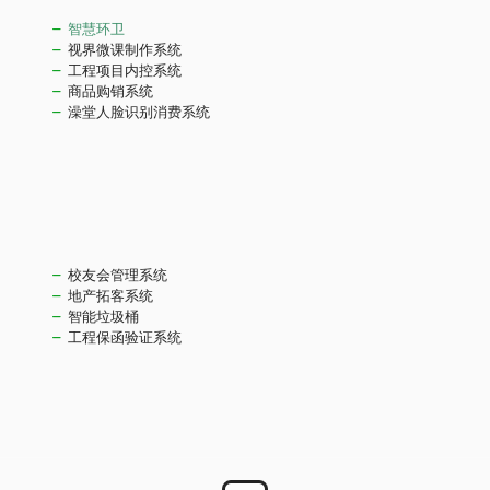
智慧环卫
视界微课制作系统
工程项目内控系统
商品购销系统
澡堂人脸识别消费系统
校友会管理系统
地产拓客系统
智能垃圾桶
工程保函验证系统