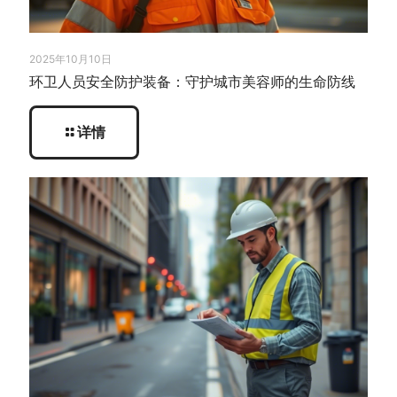
2025年10月10日
环卫人员安全防护装备：守护城市美容师的生命防线
详情