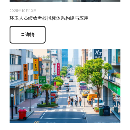
2025年10月10日
环卫人员绩效考核指标体系构建与应用
详情