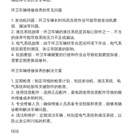
环卫车辆维修保养的常见问题
1. 发动机问题：环卫车辆长时间高负荷作业可能导致发动机磨
损、漏油等问题。
2. 液压系统故障：环卫车辆的液压系统是其核心部件之一，不当
的保养可能导致系统压力不足或漏油。
3. 电气系统故障：由于环卫车辆经常在恶劣环境下作业，电气系
统容易受到潮湿、灰尘等因素的影响。
4. 轮胎磨损：环卫车辆频繁的行驶和作业会导致轮胎磨损加速，
需要定期更换或修补。
环卫车辆维修保养的解决方案
1. 定期检查：制定详细的检查计划，包括发动机、液压系统、电
气系统和轮胎等关键部件的检查。
2. 使用优质配件：选择正品配件，避免因使用劣质配件导致的额
外维修成本和时间。
3. 专业维修人员：确保维修人员具备专业技能和资质，能够准确
诊断和解决车辆问题。
4. 清洁和维护：定期清洁车辆，特别是电气系统和液压系统，以
防止灰尘和污垢的积累。
结论