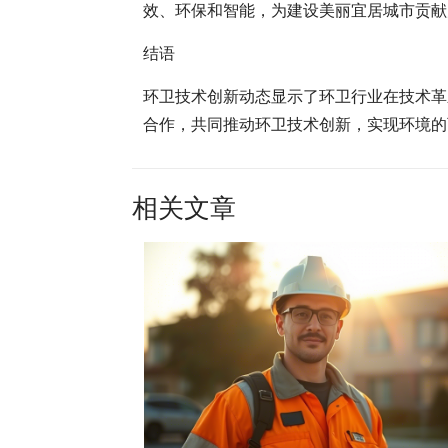
效、环保和智能，为建设美丽宜居城市贡献
结语
环卫技术创新动态显示了环卫行业在技术革
合作，共同推动环卫技术创新，实现环境的
相关文章