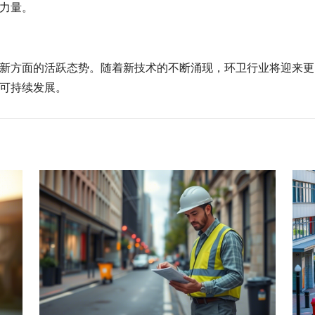
力量。
新方面的活跃态势。随着新技术的不断涌现，环卫行业将迎来更
可持续发展。