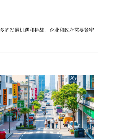
多的发展机遇和挑战。企业和政府需要紧密