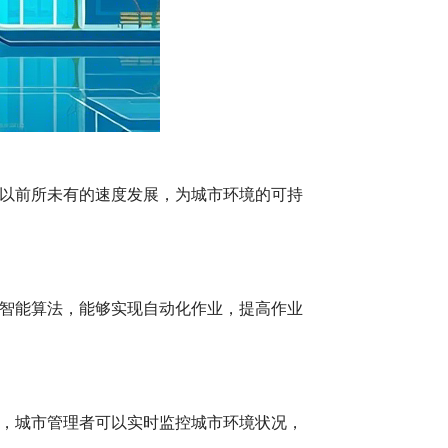
以前所未有的速度发展，为城市环境的可持
智能算法，能够实现自动化作业，提高作业
，城市管理者可以实时监控城市环境状况，