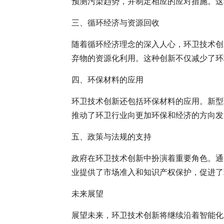
预测污染趋势，并制定相应的应对措施。这
三、循环经济与资源回收
随着循环经济理念的深入人心，环卫技术创
弃物的资源化利用。这种创新不仅减少了环
四、环保材料的应用
环卫技术创新还包括环保材料的应用。新型
推动了环卫行业向更加环保和经济的方向发
五、政策与法规的支持
政府在环卫技术创新中扮演着重要角色。通
业提供了市场准入和知识产权保护，促进了
未来展望
展望未来，环卫技术创新将继续沿着智能化