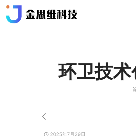
环卫技术
2025年7月29日