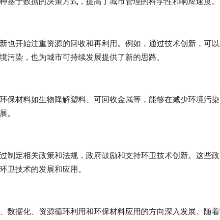
种基于数据的决策方式，提高了城市管理的科学性和响应速度。
新也开始注重资源的回收和再利用。例如，通过技术创新，可以
境污染，也为城市可持续发展提供了新的思路。
环保材料如生物降解塑料、可回收金属等，能够在减少环境污染
展。
过制定相关政策和法规，政府鼓励和支持环卫技术创新。这些政
环卫技术的发展和应用。
、数据化、资源循环利用和环保材料应用的方向深入发展。随着