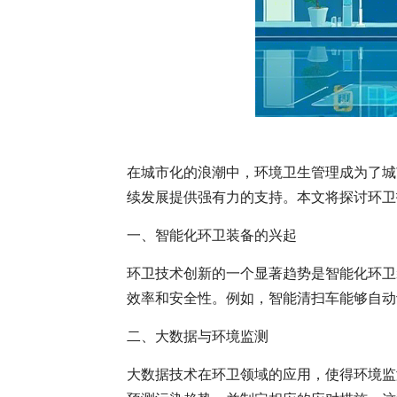
在城市化的浪潮中，环境卫生管理成为了城
续发展提供强有力的支持。本文将探讨环卫
一、智能化环卫装备的兴起
环卫技术创新的一个显著趋势是智能化环卫
效率和安全性。例如，智能清扫车能够自动
二、大数据与环境监测
大数据技术在环卫领域的应用，使得环境监