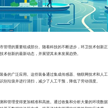
市管理的重要组成部分。随着科技的不断进步，环卫技术创新正
技术创新的最新动态，并展望其未来发展趋势。
装备的广泛应用。这些装备通过集成传感器、物联网技术和人工
识别垃圾并进行清扫，减少了人工干预，降低了劳动强度。
测和管理变得更加精准和高效。通过收集和分析大量的环境数据