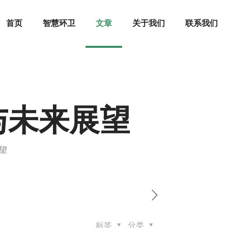
首页
智慧环卫
文章
关于我们
联系我们
与未来展望
望
标签
分类