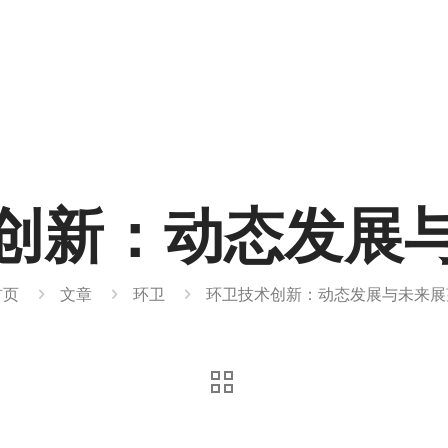
创新：动态发展
首页
文章
环卫
环卫技术创新：动态发展与未来展