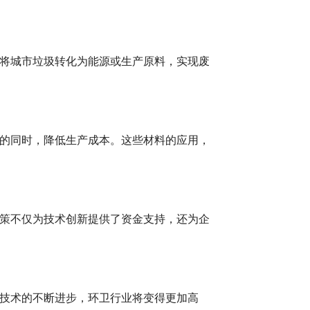
将城市垃圾转化为能源或生产原料，实现废
的同时，降低生产成本。这些材料的应用，
策不仅为技术创新提供了资金支持，还为企
技术的不断进步，环卫行业将变得更加高