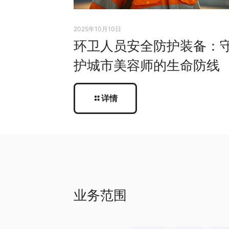
2025年10月10日
环卫人员安全防护装备：
护城市美容师的生命防线
详情
业务范围