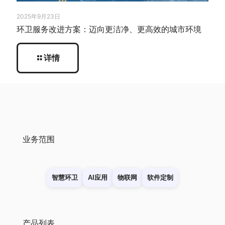
2025年9月23日
环卫服务改进方案：迈向更洁净、更高效的城市环境
详情
业务范围
智慧环卫
AI应用
物联网
软件定制
产品列表