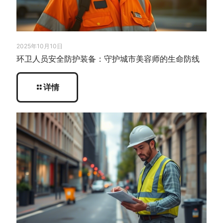
2025年10月10日
环卫人员安全防护装备：守护城市美容师的生命防线
详情