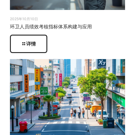
2025年10月10日
环卫人员绩效考核指标体系构建与应用
详情