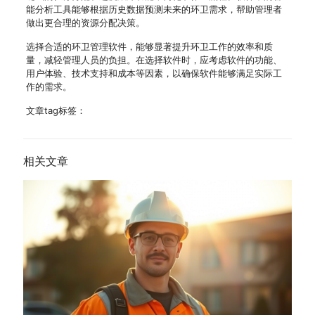
能分析工具能够根据历史数据预测未来的环卫需求，帮助管理者
做出更合理的资源分配决策。
选择合适的环卫管理软件，能够显著提升环卫工作的效率和质
量，减轻管理人员的负担。在选择软件时，应考虑软件的功能、
用户体验、技术支持和成本等因素，以确保软件能够满足实际工
作的需求。
文章tag标签：
相关文章