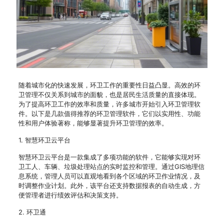
随着城市化的快速发展，环卫工作的重要性日益凸显。高效的环
卫管理不仅关系到城市的面貌，也是居民生活质量的直接体现。
为了提高环卫工作的效率和质量，许多城市开始引入环卫管理软
件。以下是几款值得推荐的环卫管理软件，它们以实用性、功能
性和用户体验著称，能够显著提升环卫管理的效率。
1. 智慧环卫云平台
智慧环卫云平台是一款集成了多项功能的软件，它能够实现对环
卫工人、车辆、垃圾处理站点的实时监控和管理。通过GIS地理信
息系统，管理人员可以直观地看到各个区域的环卫作业情况，及
时调整作业计划。此外，该平台还支持数据报表的自动生成，方
便管理者进行绩效评估和决策支持。
2. 环卫通