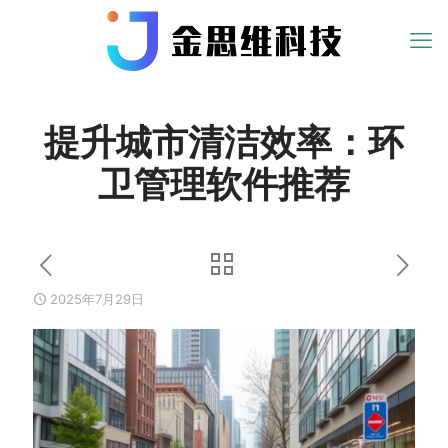
提升城市清洁效率：环
卫管理软件推荐
2025年7月29日