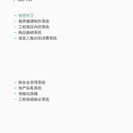
智慧环卫
视界微课制作系统
工程项目内控系统
商品购销系统
澡堂人脸识别消费系统
校友会管理系统
地产拓客系统
智能垃圾桶
工程保函验证系统