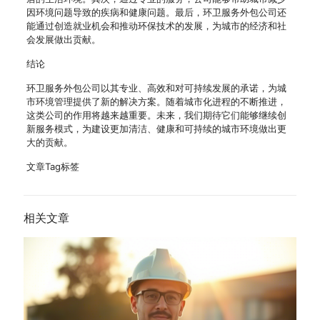
因环境问题导致的疾病和健康问题。最后，环卫服务外包公司还
能通过创造就业机会和推动环保技术的发展，为城市的经济和社
会发展做出贡献。
结论
环卫服务外包公司以其专业、高效和对可持续发展的承诺，为城
市环境管理提供了新的解决方案。随着城市化进程的不断推进，
这类公司的作用将越来越重要。未来，我们期待它们能够继续创
新服务模式，为建设更加清洁、健康和可持续的城市环境做出更
大的贡献。
文章Tag标签
相关文章