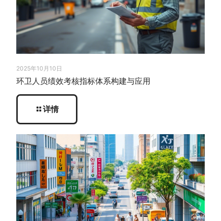
2025年10月10日
环卫人员绩效考核指标体系构建与应用
详情