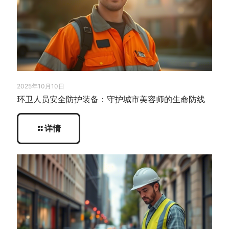
2025年10月10日
环卫人员安全防护装备：守护城市美容师的生命防线
详情