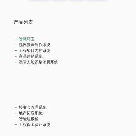
产品列表
智慧环卫
视界微课制作系统
工程项目内控系统
商品购销系统
澡堂人脸识别消费系统
校友会管理系统
地产拓客系统
智能垃圾桶
工程保函验证系统