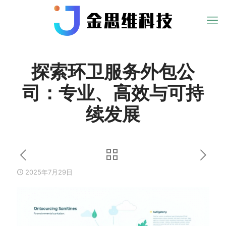
探索环卫服务外包公
司：专业、高效与可持
续发展
2025年7月29日