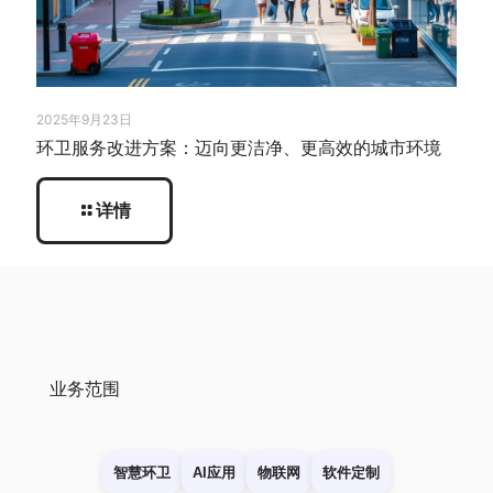
2025年9月23日
环卫服务改进方案：迈向更洁净、更高效的城市环境
详情
业务范围
智慧环卫
AI应用
物联网
软件定制