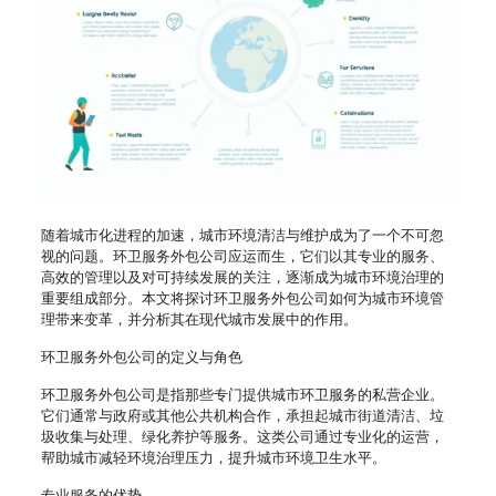
随着城市化进程的加速，城市环境清洁与维护成为了一个不可忽
视的问题。环卫服务外包公司应运而生，它们以其专业的服务、
高效的管理以及对可持续发展的关注，逐渐成为城市环境治理的
重要组成部分。本文将探讨环卫服务外包公司如何为城市环境管
理带来变革，并分析其在现代城市发展中的作用。
环卫服务外包公司的定义与角色
环卫服务外包公司是指那些专门提供城市环卫服务的私营企业。
它们通常与政府或其他公共机构合作，承担起城市街道清洁、垃
圾收集与处理、绿化养护等服务。这类公司通过专业化的运营，
帮助城市减轻环境治理压力，提升城市环境卫生水平。
专业服务的优势