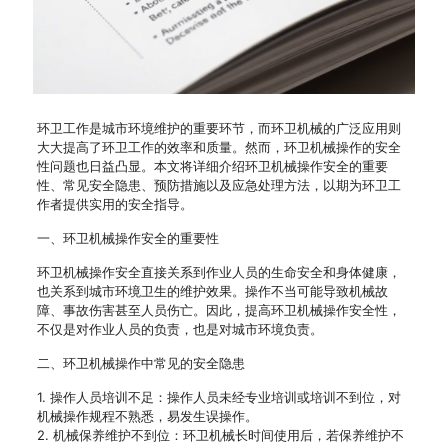
环卫工作是城市环境维护的重要环节，而环卫机械的广泛应用则
大大提高了环卫工作的效率和质量。然而，环卫机械操作的安全
性问题也日益凸显。本文将详细介绍环卫机械操作安全的重要
性、常见安全隐患、预防措施以及应急处理方法，以期为环卫工
作者提供实用的安全指导。
一、环卫机械操作安全的重要性
环卫机械操作安全直接关系到作业人员的生命安全和身体健康，
也关系到城市环境卫生的维护效果。操作不当可能导致机械故
障、事故伤害甚至人员伤亡。因此，提高环卫机械操作安全性，
不仅是对作业人员的负责，也是对城市环境负责。
二、环卫机械操作中常见的安全隐患
1. 操作人员培训不足：操作人员未经专业培训或培训不到位，对
机械操作规程不熟悉，易发生误操作。
2. 机械保养维护不到位：环卫机械长时间使用后，若保养维护不