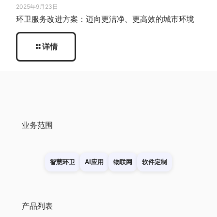
2025年9月23日
环卫服务改进方案：迈向更洁净、更高效的城市环境
详情
业务范围
智慧环卫
AI应用
物联网
软件定制
产品列表