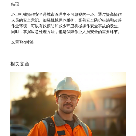
结语
环卫机械操作安全是城市管理中不可忽视的一环。通过提高操作
人员的安全意识、加强机械保养维护、完善安全防护措施和改善
作业环境，可以有效预防和减少环卫机械操作安全事故的发生。
同时，掌握应急处理方法，也是保障作业人员安全的重要环节。
文章Tag标签
相关文章