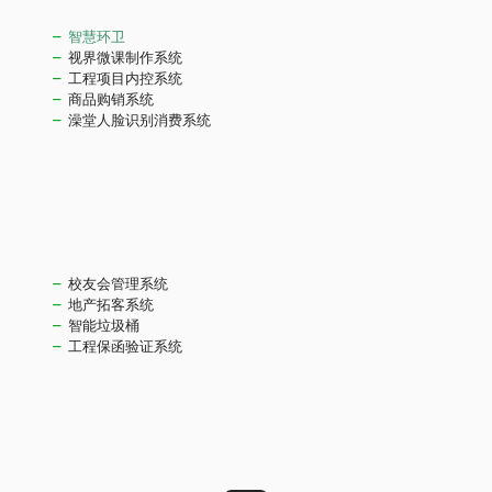
智慧环卫
视界微课制作系统
工程项目内控系统
商品购销系统
澡堂人脸识别消费系统
校友会管理系统
地产拓客系统
智能垃圾桶
工程保函验证系统