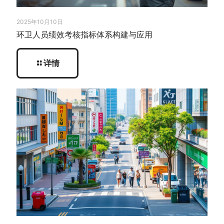
2025年10月10日
环卫人员绩效考核指标体系构建与应用
详情