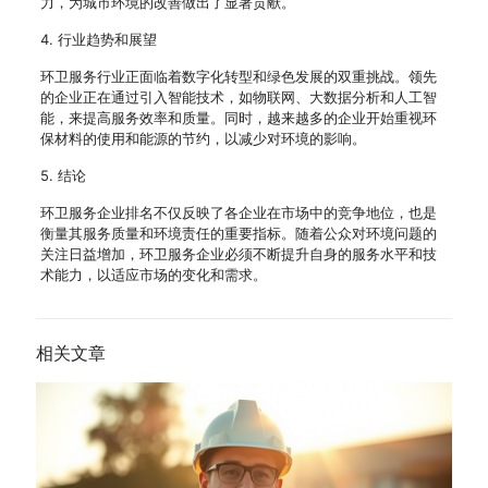
力，为城市环境的改善做出了显著贡献。
4. 行业趋势和展望
环卫服务行业正面临着数字化转型和绿色发展的双重挑战。领先
的企业正在通过引入智能技术，如物联网、大数据分析和人工智
能，来提高服务效率和质量。同时，越来越多的企业开始重视环
保材料的使用和能源的节约，以减少对环境的影响。
5. 结论
环卫服务企业排名不仅反映了各企业在市场中的竞争地位，也是
衡量其服务质量和环境责任的重要指标。随着公众对环境问题的
关注日益增加，环卫服务企业必须不断提升自身的服务水平和技
术能力，以适应市场的变化和需求。
相关文章