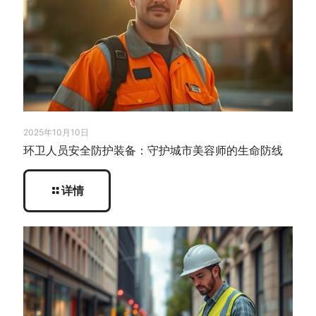
2025年10月10日
环卫人员安全防护装备：守护城市美容师的生命防线
详情