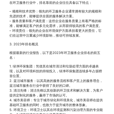
在环卫服务行业中，排名靠前的企业往往具备以下特点：
– 规模和技术优势：领先的环卫服务企业通常拥有较大的规模和
先进的技术，能够提供全面的服务解决方案。
– 服务质量和客户满意度：这些企业在服务质量上有着严格的标
准，能够满足客户的多元化需求，从而获得较高的客户满意度。
– 环境责任：领先的企业在环境保护方面承担着更大的责任，它
们在运营中注重减少环境影响，推动可持续发展。
3. 2023年排名概况
根据最新的行业报告，以下是2023年环卫服务企业排名的前五
名：
1. 绿净环保集团：凭借其在城市清洁和垃圾处理方面的卓越表
现，以及对环境科技的持续投入，绿净环保集团连续多年占据榜
首位置。
2. 蓝洁城市服务：以其高效的服务流程和客户至上的服务理念，
蓝洁城市服务在行业中获得了良好的口碑。
3. 清洁先锋：清洁先锋以其创新的环卫技术和解决方案，为客户
提供定制化的服务，赢得了市场的认可。
4. 城市美容师：专注于城市绿化和环境美化，城市美容师在提供
基础环卫服务的同时，也致力于提升城市的整体形象。
5. 环境卫士：环境卫士以其在环境监测和污染治理方面的专业能