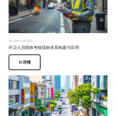
2025年10月10日
环卫人员绩效考核指标体系构建与应用
详情