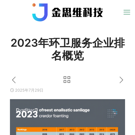
2023年环卫服务企业排
名概览
2025年7月29日