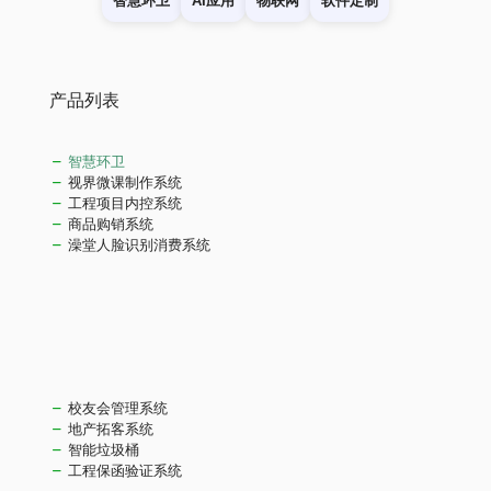
智慧环卫
AI应用
物联网
软件定制
产品列表
智慧环卫
视界微课制作系统
工程项目内控系统
商品购销系统
澡堂人脸识别消费系统
校友会管理系统
地产拓客系统
智能垃圾桶
工程保函验证系统