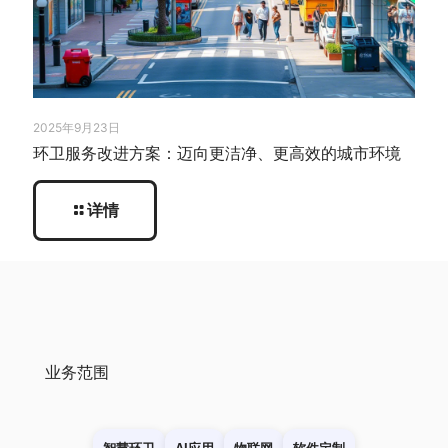
2025年9月23日
环卫服务改进方案：迈向更洁净、更高效的城市环境
详情
业务范围