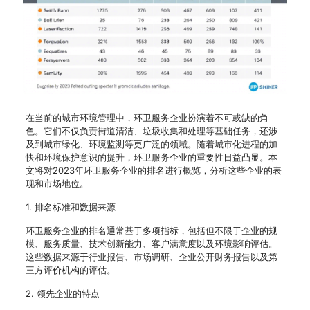
在当前的城市环境管理中，环卫服务企业扮演着不可或缺的角
色。它们不仅负责街道清洁、垃圾收集和处理等基础任务，还涉
及到城市绿化、环境监测等更广泛的领域。随着城市化进程的加
快和环境保护意识的提升，环卫服务企业的重要性日益凸显。本
文将对2023年环卫服务企业的排名进行概览，分析这些企业的表
现和市场地位。
1. 排名标准和数据来源
环卫服务企业的排名通常基于多项指标，包括但不限于企业的规
模、服务质量、技术创新能力、客户满意度以及环境影响评估。
这些数据来源于行业报告、市场调研、企业公开财务报告以及第
三方评价机构的评估。
2. 领先企业的特点