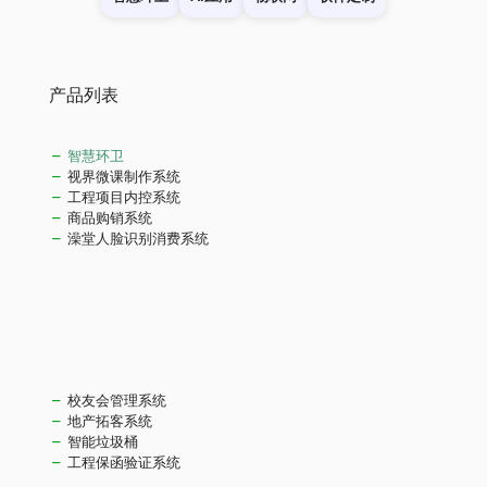
产品列表
智慧环卫
视界微课制作系统
工程项目内控系统
商品购销系统
澡堂人脸识别消费系统
校友会管理系统
地产拓客系统
智能垃圾桶
工程保函验证系统