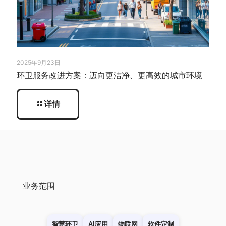
2025年9月23日
环卫服务改进方案：迈向更洁净、更高效的城市环境
详情
业务范围
智慧环卫
AI应用
物联网
软件定制