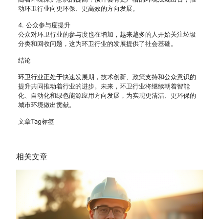
动环卫行业向更环保、更高效的方向发展。
4. 公众参与度提升
公众对环卫行业的参与度也在增加，越来越多的人开始关注垃圾
分类和回收问题，这为环卫行业的发展提供了社会基础。
结论
环卫行业正处于快速发展期，技术创新、政策支持和公众意识的
提升共同推动着行业的进步。未来，环卫行业将继续朝着智能
化、自动化和绿色能源应用方向发展，为实现更清洁、更环保的
城市环境做出贡献。
文章Tag标签
相关文章