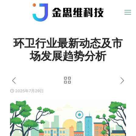
环卫行业最新动态及市
场发展趋势分析
2025年7月29日