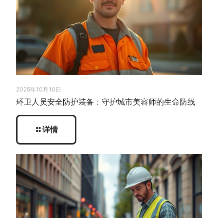
2025年10月10日
环卫人员安全防护装备：守护城市美容师的生命防线
详情