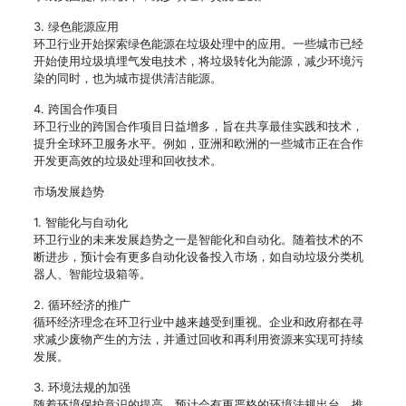
3. 绿色能源应用
环卫行业开始探索绿色能源在垃圾处理中的应用。一些城市已经
开始使用垃圾填埋气发电技术，将垃圾转化为能源，减少环境污
染的同时，也为城市提供清洁能源。
4. 跨国合作项目
环卫行业的跨国合作项目日益增多，旨在共享最佳实践和技术，
提升全球环卫服务水平。例如，亚洲和欧洲的一些城市正在合作
开发更高效的垃圾处理和回收技术。
市场发展趋势
1. 智能化与自动化
环卫行业的未来发展趋势之一是智能化和自动化。随着技术的不
断进步，预计会有更多自动化设备投入市场，如自动垃圾分类机
器人、智能垃圾箱等。
2. 循环经济的推广
循环经济理念在环卫行业中越来越受到重视。企业和政府都在寻
求减少废物产生的方法，并通过回收和再利用资源来实现可持续
发展。
3. 环境法规的加强
随着环境保护意识的提高，预计会有更严格的环境法规出台，推