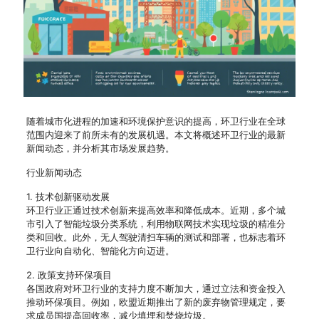
随着城市化进程的加速和环境保护意识的提高，环卫行业在全球
范围内迎来了前所未有的发展机遇。本文将概述环卫行业的最新
新闻动态，并分析其市场发展趋势。
行业新闻动态
1. 技术创新驱动发展
环卫行业正通过技术创新来提高效率和降低成本。近期，多个城
市引入了智能垃圾分类系统，利用物联网技术实现垃圾的精准分
类和回收。此外，无人驾驶清扫车辆的测试和部署，也标志着环
卫行业向自动化、智能化方向迈进。
2. 政策支持环保项目
各国政府对环卫行业的支持力度不断加大，通过立法和资金投入
推动环保项目。例如，欧盟近期推出了新的废弃物管理规定，要
求成员国提高回收率，减少填埋和焚烧垃圾。