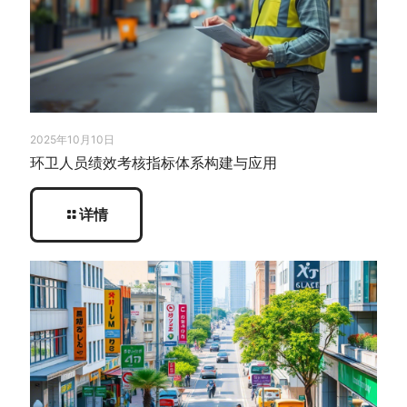
2025年10月10日
环卫人员绩效考核指标体系构建与应用
详情