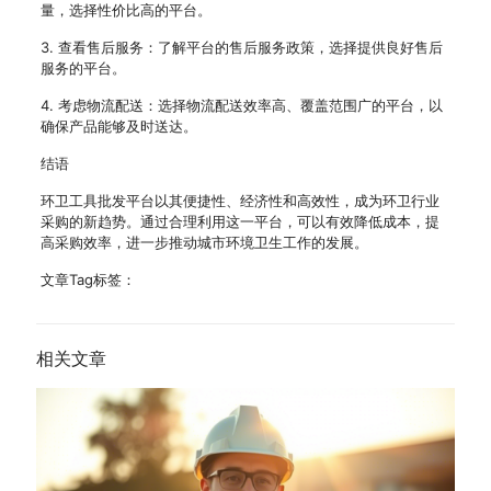
量，选择性价比高的平台。
3. 查看售后服务：了解平台的售后服务政策，选择提供良好售后
服务的平台。
4. 考虑物流配送：选择物流配送效率高、覆盖范围广的平台，以
确保产品能够及时送达。
结语
环卫工具批发平台以其便捷性、经济性和高效性，成为环卫行业
采购的新趋势。通过合理利用这一平台，可以有效降低成本，提
高采购效率，进一步推动城市环境卫生工作的发展。
文章Tag标签：
相关文章