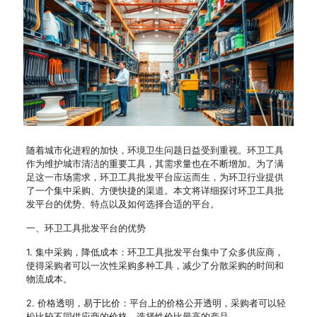
随着城市化进程的加快，环境卫生问题日益受到重视。环卫工具
作为维护城市清洁的重要工具，其需求量也在不断增加。为了满
足这一市场需求，环卫工具批发平台应运而生，为环卫行业提供
了一个集中采购、方便快捷的渠道。本文将详细探讨环卫工具批
发平台的优势、特点以及如何选择合适的平台。
一、环卫工具批发平台的优势
1. 集中采购，降低成本：环卫工具批发平台集中了众多供应商，
使得采购者可以一次性采购多种工具，减少了分散采购的时间和
物流成本。
2. 价格透明，易于比价：平台上的价格公开透明，采购者可以轻
松比较不同供应商的价格，选择性价比最高的产品。