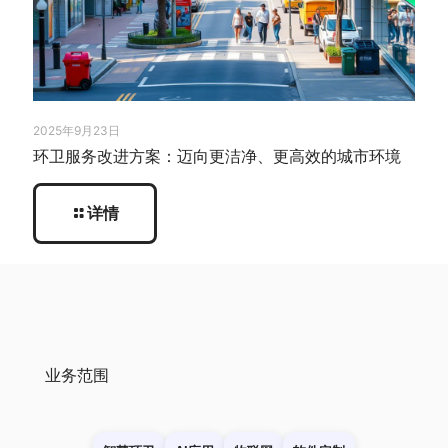
2025年9月23日
环卫服务改进方案：迈向更洁净、更高效的城市环境
详情
业务范围