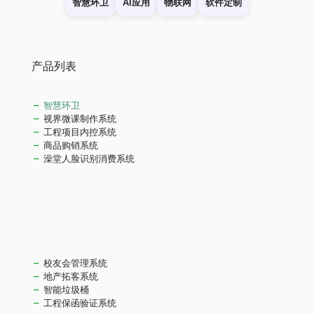
智慧环卫
AI应用
物联网
软件定制
产品列表
智慧环卫
视界微课制作系统
工程项目内控系统
商品购销系统
澡堂人脸识别消费系统
校友会管理系统
地产拓客系统
智能垃圾桶
工程保函验证系统