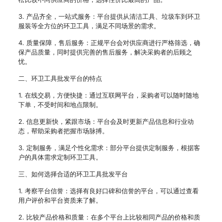
3. 产品齐全，一站式服务：平台提供从清洁工具、垃圾车到环卫
服装等全方位的环卫工具，满足不同场景的需求。
4. 质量保障，售后服务：正规平台会对供应商进行严格筛选，确
保产品质量，同时提供完善的售后服务，解决采购者的后顾之
忧。
二、环卫工具批发平台的特点
1. 在线交易，方便快捷：通过互联网平台，采购者可以随时随地
下单，不受时间和地点限制。
2. 信息更新快，紧跟市场：平台会及时更新产品信息和行业动
态，帮助采购者把握市场脉搏。
3. 定制服务，满足个性化需求：部分平台提供定制服务，根据客
户的具体需求定制环卫工具。
三、如何选择合适的环卫工具批发平台
1. 考察平台信誉：选择有良好口碑和信誉的平台，可以通过查看
用户评价和平台资质来了解。
2. 比较产品价格和质量：在多个平台上比较相同产品的价格和质