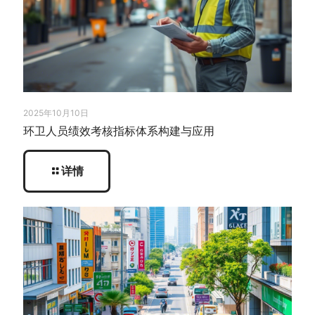
2025年10月10日
环卫人员绩效考核指标体系构建与应用
详情