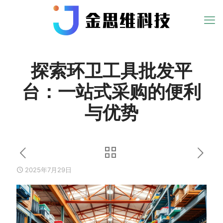
探索环卫工具批发平
台：一站式采购的便利
与优势
2025年7月29日