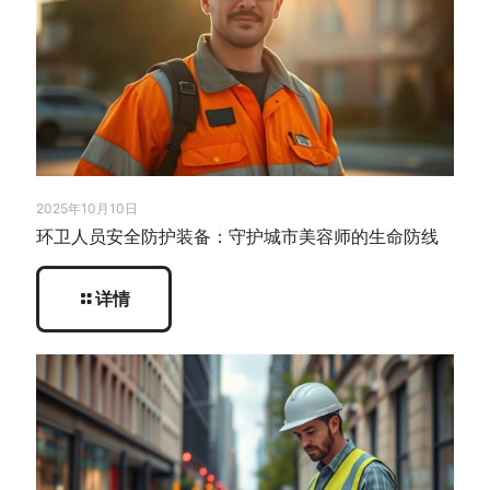
2025年10月10日
环卫人员安全防护装备：守护城市美容师的生命防线
详情