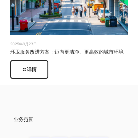
2025年9月23日
环卫服务改进方案：迈向更洁净、更高效的城市环境
详情
业务范围