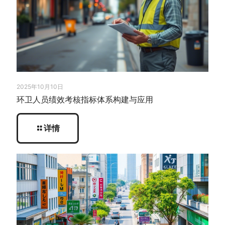
2025年10月10日
环卫人员绩效考核指标体系构建与应用
详情