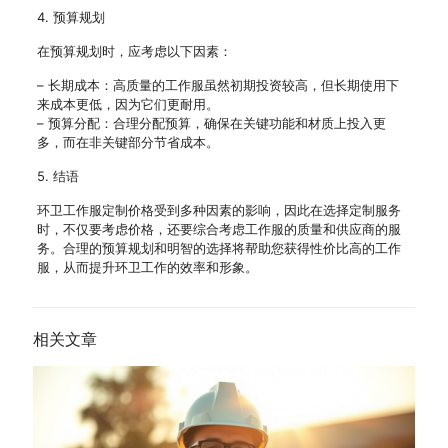
4. 预算规划
在预算规划时，应考虑以下因素：
– 长期成本：高质量的工作服虽然初期投资较高，但长期使用下
来成本更低，因为它们更耐用。
– 预算分配：合理分配预算，确保在关键功能和材质上投入更
多，而在非关键部分节省成本。
5. 结语
环卫工作服定制价格受到多种因素的影响，因此在选择定制服务
时，不仅要考虑价格，还要综合考虑工作服的质量和供应商的服
务。合理的预算规划和明智的选择将帮助您获得性价比高的工作
服，从而提升环卫工作的效率和形象。
相关文章