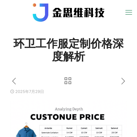
环卫工作服定制价格深
度解析
2025年7月29日