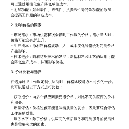
可以通过规模化生产降低单位成本。
– 附加功能：如耐磨性、透气性、抗撕裂性等特殊功能的添加，
会提高工作服的制造成本。
2. 影响价格的因素
– 市场需求：市场供需状况会影响工作服的价格，需求量大时，
价格可能会有所上升。
– 生产成本：原材料价格波动、人工成本变化等都会对定制价格
产生影响。
– 技术进步：随着纺织技术的发展，新型材料和工艺的应用可能
会降低生产成本，从而影响价格。
3. 价格比较与选择
在选择环卫工作服定制供应商时，价格比较是必不可少的一步。
您可以通过以下方式进行比较：
– 获取报价：向多个供应商索要报价单，对比不同供应商的价格
和服务。
– 质量评估：价格过低可能意味着质量的妥协，因此要综合评估
工作服的质量。
– 服务水平：除了价格，供应商的售后服务和定制服务的灵活性
也是需要考虑的因素。