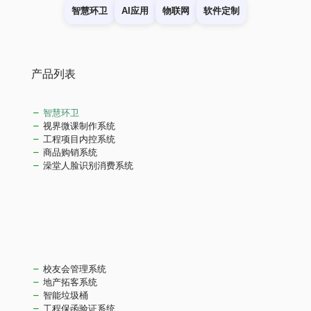
智慧环卫
AI应用
物联网
软件定制
产品列表
智慧环卫
视界微课制作系统
工程项目内控系统
商品购销系统
澡堂人脸识别消费系统
校友会管理系统
地产拓客系统
智能垃圾桶
工程保函验证系统