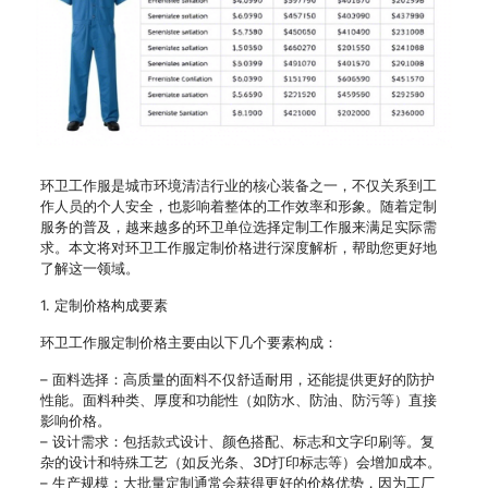
环卫工作服是城市环境清洁行业的核心装备之一，不仅关系到工
作人员的个人安全，也影响着整体的工作效率和形象。随着定制
服务的普及，越来越多的环卫单位选择定制工作服来满足实际需
求。本文将对环卫工作服定制价格进行深度解析，帮助您更好地
了解这一领域。
1. 定制价格构成要素
环卫工作服定制价格主要由以下几个要素构成：
– 面料选择：高质量的面料不仅舒适耐用，还能提供更好的防护
性能。面料种类、厚度和功能性（如防水、防油、防污等）直接
影响价格。
– 设计需求：包括款式设计、颜色搭配、标志和文字印刷等。复
杂的设计和特殊工艺（如反光条、3D打印标志等）会增加成本。
– 生产规模：大批量定制通常会获得更好的价格优势，因为工厂