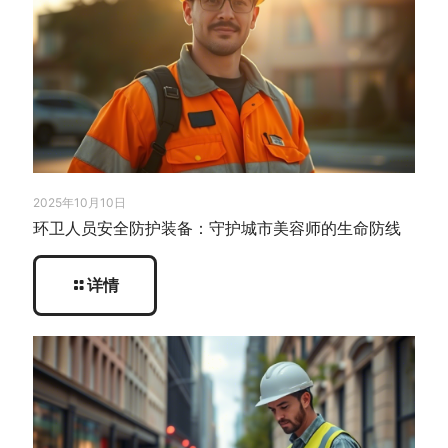
2025年10月10日
环卫人员安全防护装备：守护城市美容师的生命防线
详情