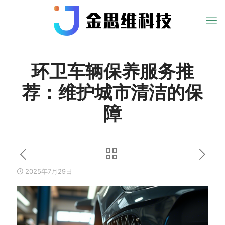
环卫车辆保养服务推
荐：维护城市清洁的保
障
2025年7月29日