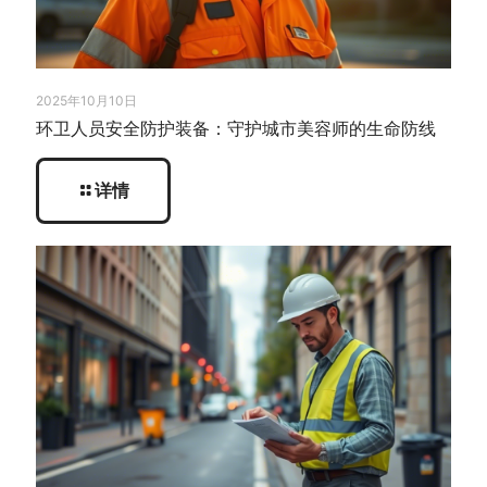
2025年10月10日
环卫人员安全防护装备：守护城市美容师的生命防线
详情