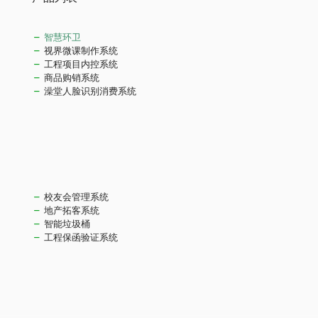
智慧环卫
视界微课制作系统
工程项目内控系统
商品购销系统
澡堂人脸识别消费系统
校友会管理系统
地产拓客系统
智能垃圾桶
工程保函验证系统