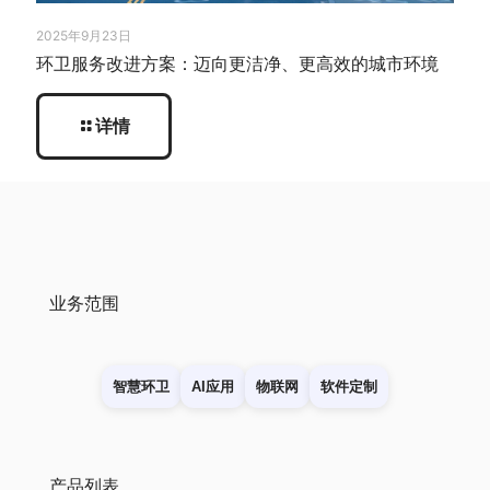
2025年9月23日
环卫服务改进方案：迈向更洁净、更高效的城市环境
详情
业务范围
智慧环卫
AI应用
物联网
软件定制
产品列表