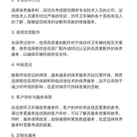
选择保养服务时，应优先考虑那些拥有专业技术人员的公司。这
些技术人员通常经过严格的培训，对环卫车辆的各个系统有深入
的了解，能够提供精准的诊断和高效的维修服务。
3. 使用优质配件
在保养过程中，使用高质量的配件对于保持环卫车辆性能至关重
要。推荐选择那些提供原厂配件或经过认证的高质量配件的保养
服务，以确保车辆性能和安全性。
4. 环保意识
随着环保意识的增强，越来越多的保养服务开始注重环保。推荐
选择那些采用环保材料和低排放技术的保养服务，这不仅有助于
减少对环境的影响，也是对城市可持续发展的贡献。
5. 客户评价与服务保障
在选择环卫车辆保养服务时，客户的评价和反馈是重要的参考。
通过查看服务提供商的客户评价，可以了解其服务质量和效率。
同时，服务保障政策，如保修期和紧急救援服务，也是选择保养
服务时需要考虑的因素。
6. 定制化服务