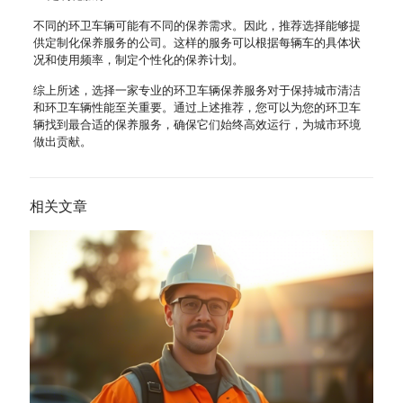
不同的环卫车辆可能有不同的保养需求。因此，推荐选择能够提
供定制化保养服务的公司。这样的服务可以根据每辆车的具体状
况和使用频率，制定个性化的保养计划。
综上所述，选择一家专业的环卫车辆保养服务对于保持城市清洁
和环卫车辆性能至关重要。通过上述推荐，您可以为您的环卫车
辆找到最合适的保养服务，确保它们始终高效运行，为城市环境
做出贡献。
相关文章