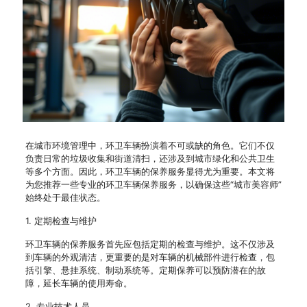
在城市环境管理中，环卫车辆扮演着不可或缺的角色。它们不仅
负责日常的垃圾收集和街道清扫，还涉及到城市绿化和公共卫生
等多个方面。因此，环卫车辆的保养服务显得尤为重要。本文将
为您推荐一些专业的环卫车辆保养服务，以确保这些“城市美容师”
始终处于最佳状态。
1. 定期检查与维护
环卫车辆的保养服务首先应包括定期的检查与维护。这不仅涉及
到车辆的外观清洁，更重要的是对车辆的机械部件进行检查，包
括引擎、悬挂系统、制动系统等。定期保养可以预防潜在的故
障，延长车辆的使用寿命。
2. 专业技术人员