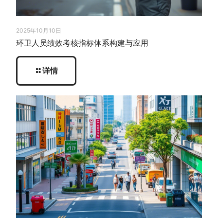
2025年10月10日
环卫人员绩效考核指标体系构建与应用
详情