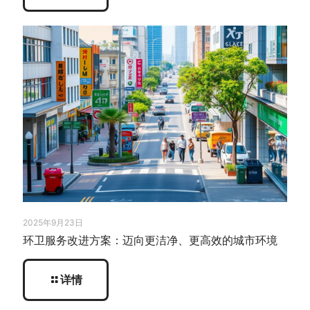
2025年9月23日
环卫服务改进方案：迈向更洁净、更高效的城市环境
详情