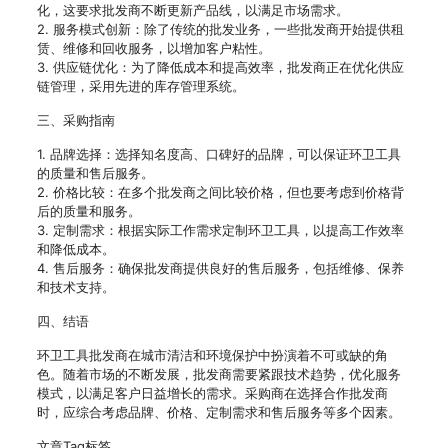
化，这要求批发商不断更新产品线，以满足市场需求。
2. 服务模式创新：除了传统的批发业务，一些批发商开始提供租
赁、维修和回收服务，以增加客户粘性。
3. 供应链优化：为了降低成本和提高效率，批发商正在优化供应
链管理，采用先进的库存管理系统。
三、采购指南
1. 品牌选择：选择知名度高、口碑好的品牌，可以保证环卫工具
的质量和售后服务。
2. 价格比较：在多个批发商之间比较价格，但也要考虑到价格背
后的质量和服务。
3. 定制需求：根据实际工作需求定制环卫工具，以提高工作效率
和降低成本。
4. 售后服务：确保批发商提供良好的售后服务，包括维修、保养
和技术支持。
四、结语
环卫工具批发商在城市清洁和环境保护中扮演着不可或缺的角
色。随着市场的不断发展，批发商需要紧跟技术趋势，优化服务
模式，以满足客户日益增长的需求。采购商在选择合作批发商
时，应综合考虑品牌、价格、定制需求和售后服务等多个因素。
文章Tag标签