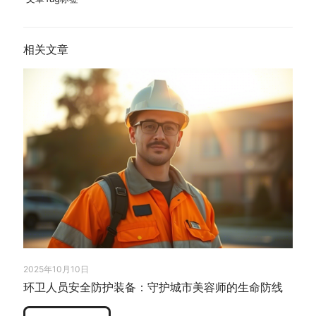
相关文章
2025年10月10日
环卫人员安全防护装备：守护城市美容师的生命防线