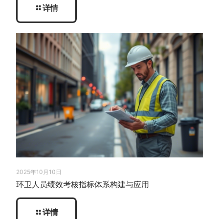
详情
2025年10月10日
环卫人员绩效考核指标体系构建与应用
详情