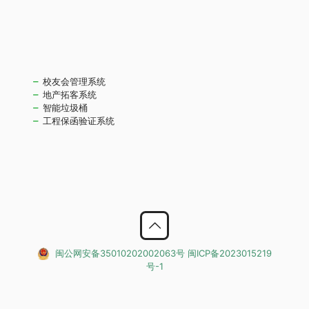
校友会管理系统
地产拓客系统
智能垃圾桶
工程保函验证系统
闽公网安备35010202002063号
闽ICP备2023015219
号-1