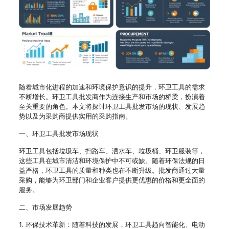
随着城市化进程的加速和环境保护意识的提升，环卫工具的需求
不断增长。环卫工具批发商作为连接生产和市场的桥梁，扮演着
至关重要的角色。本文将探讨环卫工具批发市场的现状、发展趋
势以及为采购商提供实用的采购指南。
一、环卫工具批发市场现状
环卫工具包括垃圾车、扫路车、洒水车、垃圾桶、环卫服装等，
这些工具在城市清洁和环境保护中不可或缺。随着环保法规的日
益严格，环卫工具的质量和种类也在不断升级。批发商通过大量
采购，能够为环卫部门和企业客户提供更优惠的价格和更全面的
服务。
二、市场发展趋势
1. 环保技术革新：随着科技的发展，环卫工具趋向智能化、电动