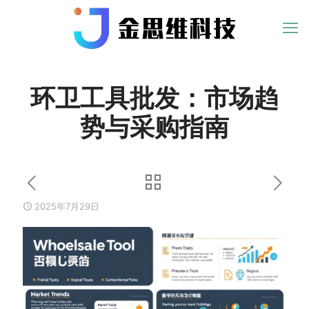
环卫工具批发：市场趋
势与采购指南
2025年7月29日