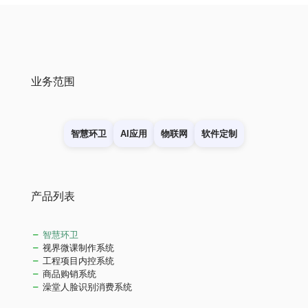
业务范围
智慧环卫
AI应用
物联网
软件定制
产品列表
智慧环卫
视界微课制作系统
工程项目内控系统
商品购销系统
澡堂人脸识别消费系统