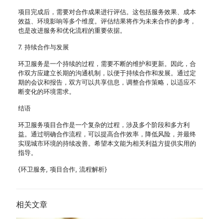
项目完成后，需要对合作成果进行评估。这包括服务效果、成本
效益、环境影响等多个维度。评估结果将作为未来合作的参考，
也是改进服务和优化流程的重要依据。
7. 持续合作与发展
环卫服务是一个持续的过程，需要不断的维护和更新。因此，合
作双方应建立长期的沟通机制，以便于持续合作和发展。通过定
期的会议和报告，双方可以共享信息，调整合作策略，以适应不
断变化的环境需求。
结语
环卫服务项目合作是一个复杂的过程，涉及多个阶段和多方利
益。通过明确合作流程，可以提高合作效率，降低风险，并最终
实现城市环境的持续改善。希望本文能为相关利益方提供实用的
指导。
{环卫服务, 项目合作, 流程解析}
相关文章