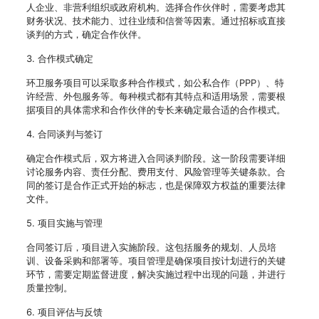
人企业、非营利组织或政府机构。选择合作伙伴时，需要考虑其
财务状况、技术能力、过往业绩和信誉等因素。通过招标或直接
谈判的方式，确定合作伙伴。
3. 合作模式确定
环卫服务项目可以采取多种合作模式，如公私合作（PPP）、特
许经营、外包服务等。每种模式都有其特点和适用场景，需要根
据项目的具体需求和合作伙伴的专长来确定最合适的合作模式。
4. 合同谈判与签订
确定合作模式后，双方将进入合同谈判阶段。这一阶段需要详细
讨论服务内容、责任分配、费用支付、风险管理等关键条款。合
同的签订是合作正式开始的标志，也是保障双方权益的重要法律
文件。
5. 项目实施与管理
合同签订后，项目进入实施阶段。这包括服务的规划、人员培
训、设备采购和部署等。项目管理是确保项目按计划进行的关键
环节，需要定期监督进度，解决实施过程中出现的问题，并进行
质量控制。
6. 项目评估与反馈