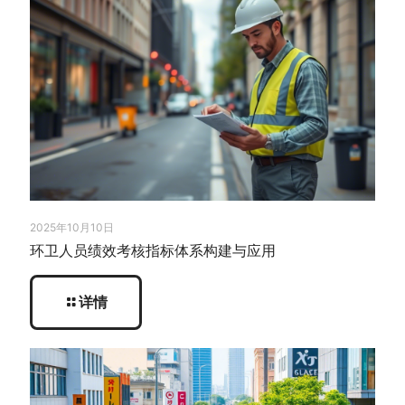
2025年10月10日
环卫人员绩效考核指标体系构建与应用
详情