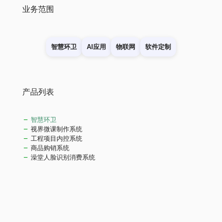
业务范围
智慧环卫
AI应用
物联网
软件定制
产品列表
智慧环卫
视界微课制作系统
工程项目内控系统
商品购销系统
澡堂人脸识别消费系统