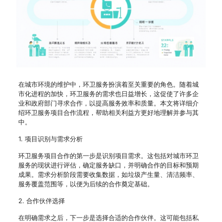
在城市环境的维护中，环卫服务扮演着至关重要的角色。随着城
市化进程的加快，环卫服务的需求也日益增长，这促使了许多企
业和政府部门寻求合作，以提高服务效率和质量。本文将详细介
绍环卫服务项目合作流程，帮助相关利益方更好地理解并参与其
中。
1. 项目识别与需求分析
环卫服务项目合作的第一步是识别项目需求。这包括对城市环卫
服务的现状进行评估，确定服务缺口，并明确合作的目标和预期
成果。需求分析阶段需要收集数据，如垃圾产生量、清洁频率、
服务覆盖范围等，以便为后续的合作奠定基础。
2. 合作伙伴选择
在明确需求之后，下一步是选择合适的合作伙伴。这可能包括私