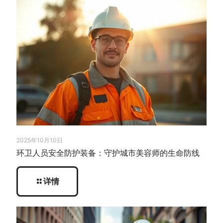
2025年10月10日
环卫人员安全防护装备：守护城市美容师的生命防线
详情