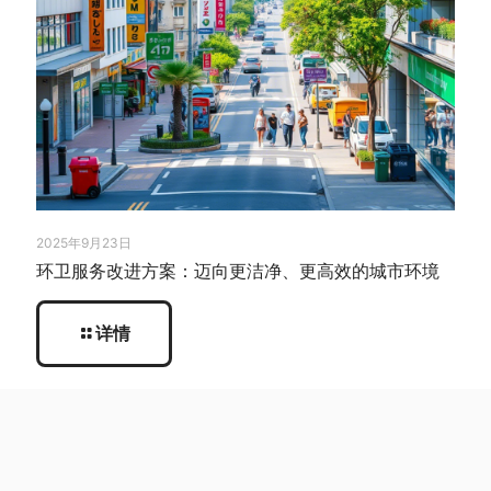
2025年9月23日
环卫服务改进方案：迈向更洁净、更高效的城市环境
详情