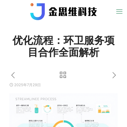
优化流程：环卫服务项
目合作全面解析
2025年7月29日