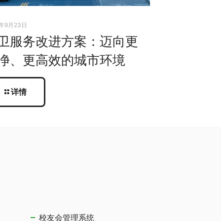
5年9月23日
卫服务改进方案：迈向更
净、更高效的城市环境
详情
校友会管理系统