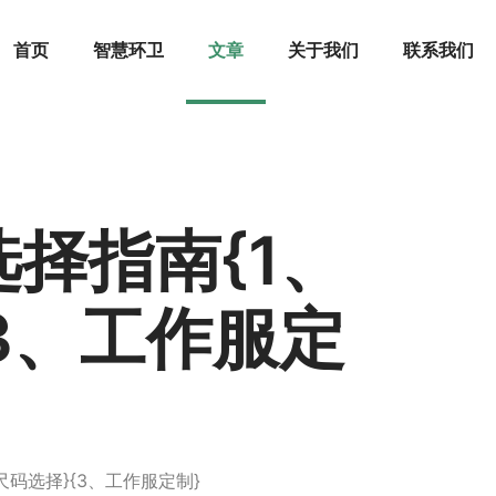
首页
智慧环卫
文章
关于我们
联系我们
择指南{1、
{3、工作服定
码选择}{3、工作服定制}