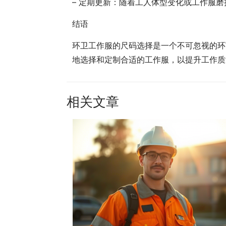
– 定期更新：随着工人体型变化或工作服
结语
环卫工作服的尺码选择是一个不可忽视的环
地选择和定制合适的工作服，以提升工作质
相关文章