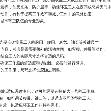
功能发挥，如反光条、防护层等，确保环卫工人在夜间或恶劣天气
人的动作，有利于提高工作效率和减少工作中的意外伤害。
造城市环卫队伍的专业形象。
，首先要准确测量工人的胸围、腰围、肩宽、袖长等关键尺寸。
工作内容，考虑是否需要额外的活动空间，如弯腰、伸展等动作。
，结合工人的实际尺寸选择合适的尺码。
穿以确保工作服的舒适度和功能性，必要时进行微调。
度的工作服，尺码选择也应随之调整。
衣物以适应温度变化，这可能需要选择稍大一号的工作服。
作服，如可调节腰带、袖口等，以适应不同体型的工人。
服材质，以适应环卫工作的特殊需求。