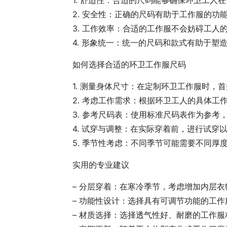
2. 安全性：正确的尺码有助于工作服的
3. 工作效率：合适的工作服不会妨碍工
4. 形象统一：统一的尺码和款式有助于塑
如何选择合适的环卫工作服尺码
1. 测量身体尺寸：在定制环卫工作服时
2. 考虑工作需求：根据环卫工人的具体
3. 参考尺码表：使用标准尺码表作为参考
4. 试穿与调整：在实际穿着前，进行试
5. 季节性考虑：不同季节可能需要不同厚
实用的专业建议
– 分层穿着：在寒冷季节，考虑增加内层
– 功能性设计：选择具有可调节功能的工
– 材质选择：选择透气性好、耐磨的工作