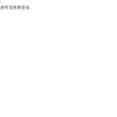
中的可见性和安全。