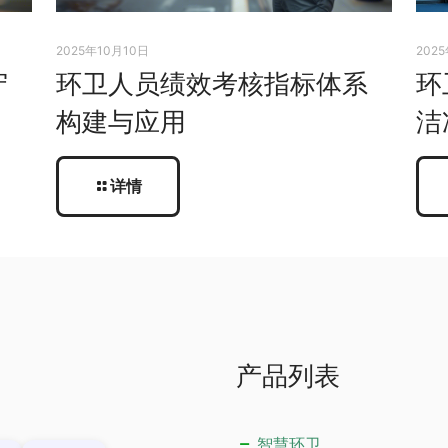
2025年10月10日
202
守
环卫人员绩效考核指标体系
环
构建与应用
洁
详情
产品列表
智慧环卫