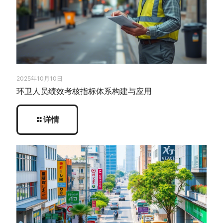
2025年10月10日
环卫人员绩效考核指标体系构建与应用
详情