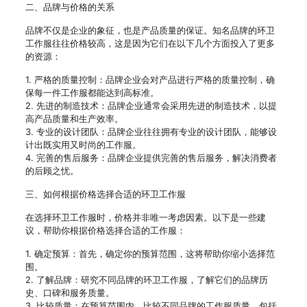
二、品牌与价格的关系
品牌不仅是企业的象征，也是产品质量的保证。知名品牌的环卫
工作服往往价格较高，这是因为它们在以下几个方面投入了更多
的资源：
1. 严格的质量控制：品牌企业会对产品进行严格的质量控制，确
保每一件工作服都能达到高标准。
2. 先进的制造技术：品牌企业通常会采用先进的制造技术，以提
高产品质量和生产效率。
3. 专业的设计团队：品牌企业往往拥有专业的设计团队，能够设
计出既实用又时尚的工作服。
4. 完善的售后服务：品牌企业提供完善的售后服务，解决消费者
的后顾之忧。
三、如何根据价格选择合适的环卫工作服
在选择环卫工作服时，价格并非唯一考虑因素。以下是一些建
议，帮助你根据价格选择合适的工作服：
1. 确定预算：首先，确定你的预算范围，这将帮助你缩小选择范
围。
2. 了解品牌：研究不同品牌的环卫工作服，了解它们的品牌历
史、口碑和服务质量。
3. 比较质量：在预算范围内，比较不同品牌的工作服质量，包括