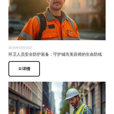
2025年10月10日
环卫人员安全防护装备：守护城市美容师的生命防线
详情