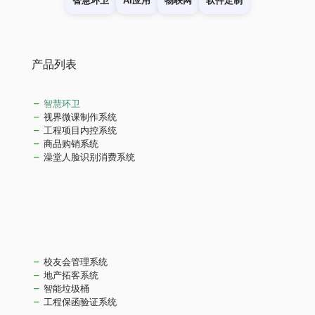
智慧环卫
AI应用
物联网
软件定制
产品列表
智慧环卫
视界微课制作系统
工程项目内控系统
商品购销系统
澡堂人脸识别消费系统
校友会管理系统
地产拓客系统
智能垃圾桶
工程保函验证系统