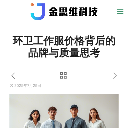
环卫工作服价格背后的
品牌与质量思考
2025年7月29日