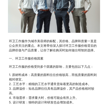
环卫工作服作为城市美容师的标配，其价格、品牌和质量一直是
公众所关注的重点。本文将带你深入探讨环卫工作服价格背后的
品牌价值与产品质量，让你了解在购买时如何做出明智的选择。
一、环卫工作服价格因素
环卫工作服的价格受到多个因素的影响，主要包括以下几点：
1. 原材料成本：高质量的面料往往价格较高，而低质量的面料则
相对便宜。
2. 工艺水平：精细的工艺水平通常意味着更高的制造成本。
3. 品牌溢价：知名品牌往往具有品牌溢价，其产品价格相对较
高。
4. 市场需求：需求量大时，价格可能会有所上升。
5. 设计研发：独特的设计和研发也会增加成本。