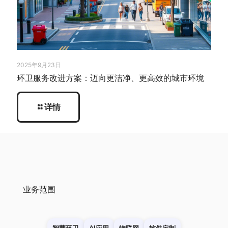
2025年9月23日
环卫服务改进方案：迈向更洁净、更高效的城市环境
详情
业务范围