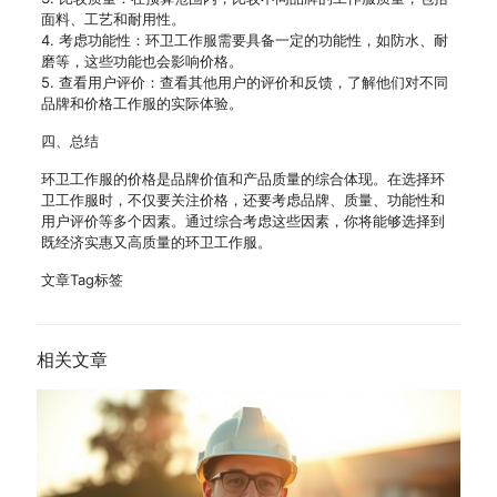
面料、工艺和耐用性。
4. 考虑功能性：环卫工作服需要具备一定的功能性，如防水、耐
磨等，这些功能也会影响价格。
5. 查看用户评价：查看其他用户的评价和反馈，了解他们对不同
品牌和价格工作服的实际体验。
四、总结
环卫工作服的价格是品牌价值和产品质量的综合体现。在选择环
卫工作服时，不仅要关注价格，还要考虑品牌、质量、功能性和
用户评价等多个因素。通过综合考虑这些因素，你将能够选择到
既经济实惠又高质量的环卫工作服。
文章Tag标签
相关文章