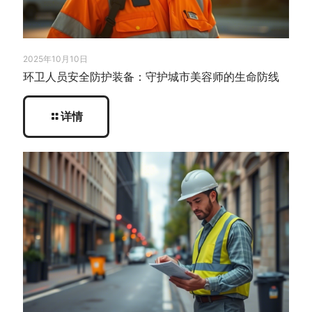
2025年10月10日
环卫人员安全防护装备：守护城市美容师的生命防线
详情