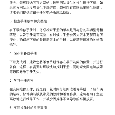
服务。您可以访问官方网站，按照网站提供的指引进行下载。如
果官方网站上没有提供下载链接，您可以直接联系车辆供应商，
请求他们提供维修手册的电子版或纸质版。
3. 检查手册版本和完整性
在下载维修手册时，务必检查手册的版本是否与您的车辆型号相
匹配，以及手册是否完整。有时候，手册会因为版本更新而有所
变化，确保您下载的是最新版本的手册，以便获得最准确的维修
指导。
4. 保存和备份手册
下载完成后，建议您将维修手册保存在易于访问的位置，并进行
备份。这样，在需要时可以快速找到手册，同时避免因电脑故障
等原因导致手册丢失。
5. 学习手册内容
在实际维修工作开始之前，花时间仔细阅读维修手册，了解车辆
的结构、部件功能以及常见的故障和维修步骤。这将有助于您更
高效地进行维修工作，并减少因操作不当导致的车辆损害。
6. 实际操作时的注意事项