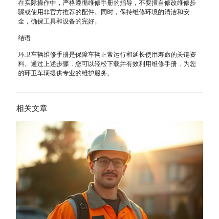
在实际操作中，严格遵循维修手册的指导，不要擅自修改维修步
骤或使用非官方推荐的配件。同时，保持维修环境的清洁和安
全，确保工具和设备的完好。
结语
环卫车辆维修手册是保障车辆正常运行和延长使用寿命的关键资
料。通过上述步骤，您可以轻松下载并有效利用维修手册，为您
的环卫车辆提供专业的维护服务。
相关文章