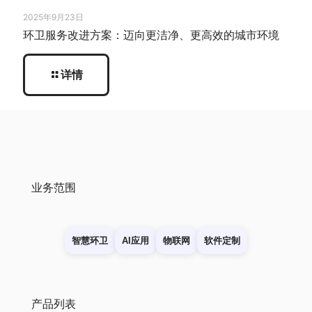
2025年9月23日
环卫服务改进方案：迈向更洁净、更高效的城市环境
详情
业务范围
智慧环卫
AI应用
物联网
软件定制
产品列表