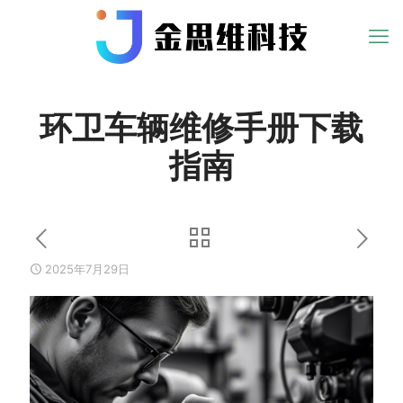
环卫车辆维修手册下载
指南
2025年7月29日