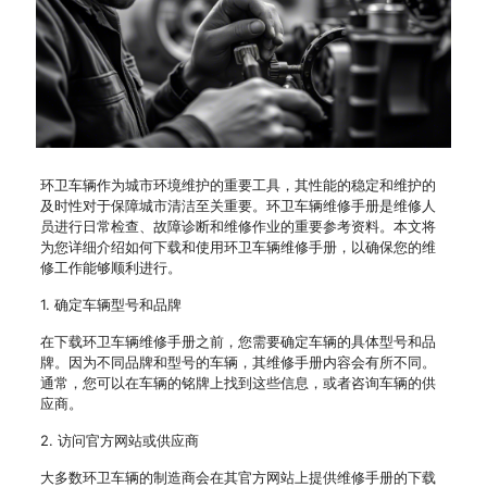
环卫车辆作为城市环境维护的重要工具，其性能的稳定和维护的
及时性对于保障城市清洁至关重要。环卫车辆维修手册是维修人
员进行日常检查、故障诊断和维修作业的重要参考资料。本文将
为您详细介绍如何下载和使用环卫车辆维修手册，以确保您的维
修工作能够顺利进行。
1. 确定车辆型号和品牌
在下载环卫车辆维修手册之前，您需要确定车辆的具体型号和品
牌。因为不同品牌和型号的车辆，其维修手册内容会有所不同。
通常，您可以在车辆的铭牌上找到这些信息，或者咨询车辆的供
应商。
2. 访问官方网站或供应商
大多数环卫车辆的制造商会在其官方网站上提供维修手册的下载