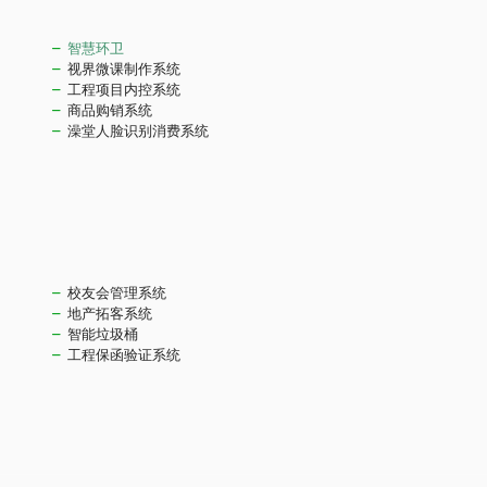
智慧环卫
视界微课制作系统
工程项目内控系统
商品购销系统
澡堂人脸识别消费系统
校友会管理系统
地产拓客系统
智能垃圾桶
工程保函验证系统