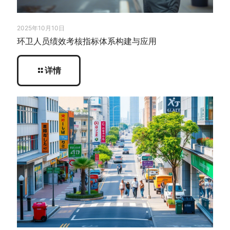
2025年10月10日
环卫人员绩效考核指标体系构建与应用
详情