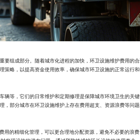
重要组成部分。随着城市化进程的加快，环卫设施维护费用的合
理策略，以提高资金使用效率，确保城市环卫设施的正常运行和
车辆等，它们的日常维护和定期修理是保障城市环境卫生的关键
理，部分城市在环卫设施维护上存在费用超支、资源浪费等问题
维护费用的精细化管理，可以更合理地分配资源，避免不必要的浪