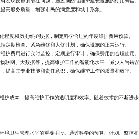
于及时发现设施的潜在问题，通过预防性维护延长设施的使用寿命
可以提高服务质量，增强市民的满意度和城市形象。
、老化程度和历史维护数据，制定科学合理的年度维护费用预算。
，包括定期检查、紧急维修和大修计划，确保设施的正常运行。
，对维护费用进行实时监控，定期进行审计，确保费用的合理使用
，如物联网、大数据等，提高维护工作的智能化水平，减少人为错
培训，提高其专业技能和责任意识，确保维护工作的质量和效率。
维护成本，提高维护工作的透明度和效率。随着技术的不断进步
环境卫生管理水平的重要手段。通过科学的预算、计划、监控和