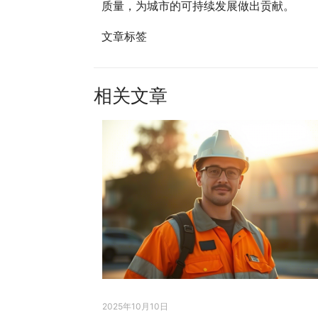
质量，为城市的可持续发展做出贡献。
文章标签
相关文章
2025年10月10日