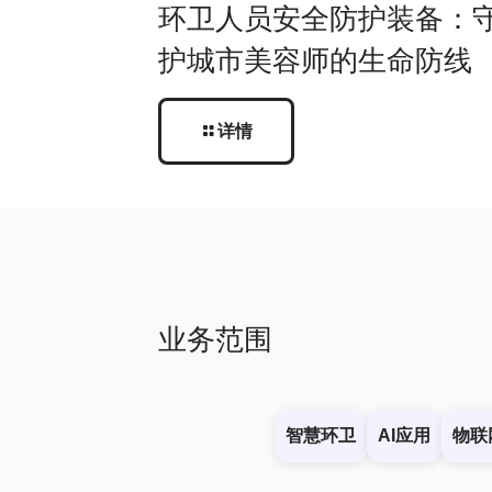
环卫人员安全防护装备：
护城市美容师的生命防线
详情
业务范围
智慧环卫
AI应用
物联