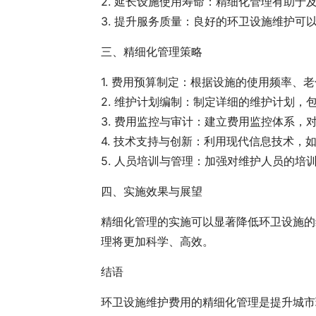
2. 延长设施使用寿命：精细化管理有助
3. 提升服务质量：良好的环卫设施维护
三、精细化管理策略
1. 费用预算制定：根据设施的使用频率
2. 维护计划编制：制定详细的维护计划
3. 费用监控与审计：建立费用监控体系
4. 技术支持与创新：利用现代信息技术
5. 人员培训与管理：加强对维护人员的
四、实施效果与展望
精细化管理的实施可以显著降低环卫设施的
理将更加科学、高效。
结语
环卫设施维护费用的精细化管理是提升城市