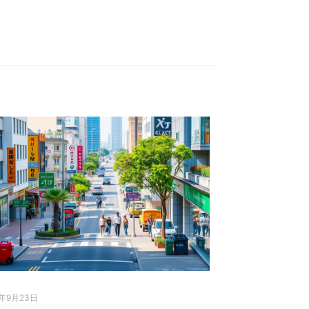
5年9月23日