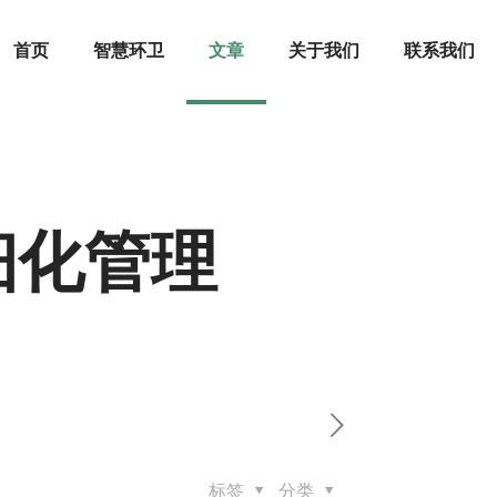
首页
智慧环卫
文章
关于我们
联系我们
细化管理
标签
分类