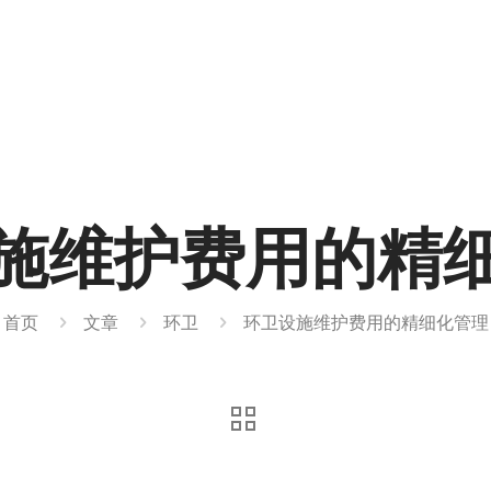
施维护费用的精
首页
文章
环卫
环卫设施维护费用的精细化管理