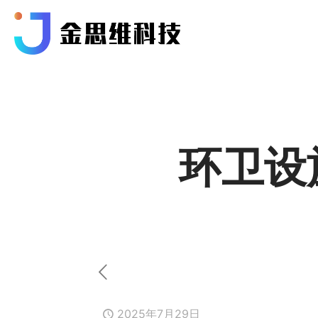
环卫设
2025年7月29日