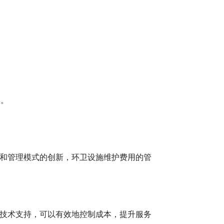
。
。
误。
和管理模式的创新，环卫设施维护费用的管
技术支持，可以有效地控制成本，提升服务