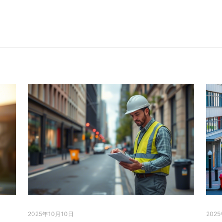
2025年10月10日
202