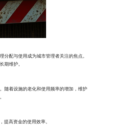
理分配与使用成为城市管理者关注的焦点。
长期维护。
。随着设施的老化和使用频率的增加，维护
。
费，提高资金的使用效率。