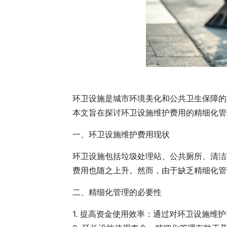
环卫设施是城市环境美化和公共卫生保障的
本文旨在探讨环卫设施维护费用的精细化管
一、环卫设施维护费用现状
环卫设施包括垃圾处理站、公共厕所、清洁
费用也随之上升。然而，由于缺乏精细化管
二、精细化管理的必要性
1. 提高资金使用效率：通过对环卫设施