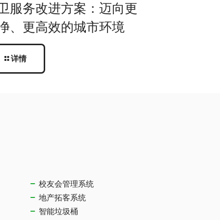
卫服务改进方案：迈向更
净、更高效的城市环境
详情
校友会管理系统
地产拓客系统
智能垃圾桶