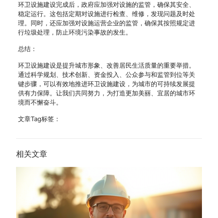
环卫设施建设完成后，政府应加强对设施的监管，确保其安全、
稳定运行。这包括定期对设施进行检查、维修，发现问题及时处
理。同时，还应加强对设施运营企业的监管，确保其按照规定进
行垃圾处理，防止环境污染事故的发生。
总结：
环卫设施建设是提升城市形象、改善居民生活质量的重要举措。
通过科学规划、技术创新、资金投入、公众参与和监管到位等关
键步骤，可以有效地推进环卫设施建设，为城市的可持续发展提
供有力保障。让我们共同努力，为打造更加美丽、宜居的城市环
境而不懈奋斗。
文章Tag标签：
相关文章