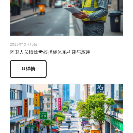
2025年10月10日
环卫人员绩效考核指标体系构建与应用
详情