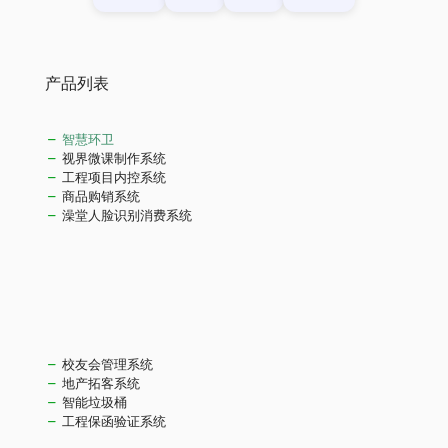
产品列表
智慧环卫
视界微课制作系统
工程项目内控系统
商品购销系统
澡堂人脸识别消费系统
校友会管理系统
地产拓客系统
智能垃圾桶
工程保函验证系统