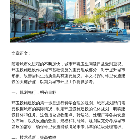
文章正文：
随着城市化进程的不断加快，城市环境卫生问题日益受到重视。
环卫设施建设作为城市基础设施的重要组成部分，对于提升城市
形象、改善居民生活质量具有重要意义。本文将探讨环卫设施建
设的关键步骤，以期为城市环卫工作提供参考。
一、规划先行，明确目标
环卫设施建设的第一步是进行科学合理的规划。城市规划部门需
要根据城市的实际情况，制定环卫设施建设的总体规划，明确建
设目标和任务。这包括垃圾收集点、转运站、处理厂等各类设施
的布局，以及设施的数量、规模和功能等。规划应充分考虑城市
发展的需求，确保环卫设施能够满足未来几年的垃圾处理需求。
二、技术革新，提高效率