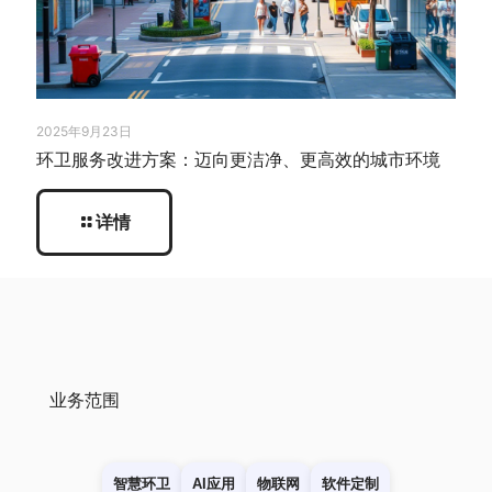
2025年9月23日
环卫服务改进方案：迈向更洁净、更高效的城市环境
详情
业务范围
智慧环卫
AI应用
物联网
软件定制