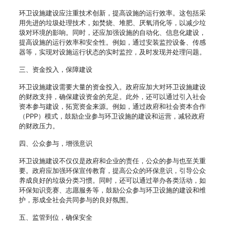
环卫设施建设应注重技术创新，提高设施的运行效率。这包括采
用先进的垃圾处理技术，如焚烧、堆肥、厌氧消化等，以减少垃
圾对环境的影响。同时，还应加强设施的自动化、信息化建设，
提高设施的运行效率和安全性。例如，通过安装监控设备、传感
器等，实现对设施运行状态的实时监控，及时发现并处理问题。
三、资金投入，保障建设
环卫设施建设需要大量的资金投入。政府应加大对环卫设施建设
的财政支持，确保建设资金的充足。此外，还可以通过引入社会
资本参与建设，拓宽资金来源。例如，通过政府和社会资本合作
（PPP）模式，鼓励企业参与环卫设施的建设和运营，减轻政府
的财政压力。
四、公众参与，增强意识
环卫设施建设不仅仅是政府和企业的责任，公众的参与也至关重
要。政府应加强环保宣传教育，提高公众的环保意识，引导公众
养成良好的垃圾分类习惯。同时，还可以通过举办各类活动，如
环保知识竞赛、志愿服务等，鼓励公众参与环卫设施的建设和维
护，形成全社会共同参与的良好氛围。
五、监管到位，确保安全