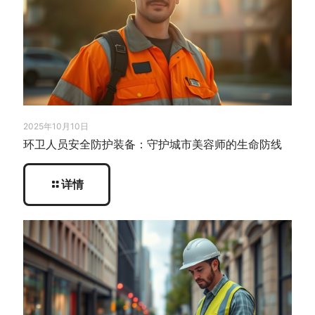
2025年10月10日
环卫人员安全防护装备：守护城市美容师的生命防线
详情