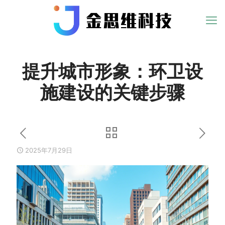
提升城市形象：环卫设
施建设的关键步骤
2025年7月29日