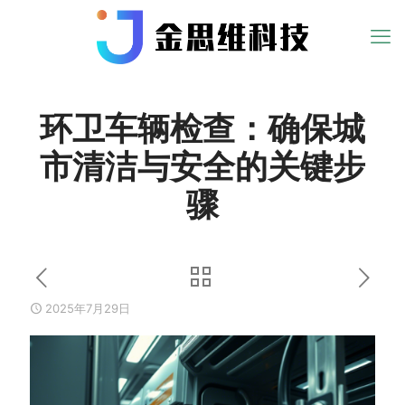
环卫车辆检查：确保城
市清洁与安全的关键步
骤
2025年7月29日