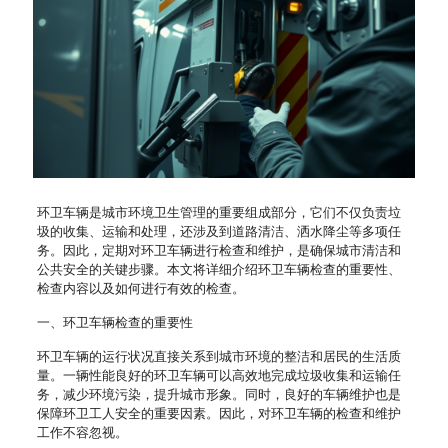
环卫车辆是城市环境卫生管理的重要组成部分，它们不仅负责垃
圾的收集、运输和处理，还涉及到道路清洁、洒水降尘等多项任
务。因此，定期对环卫车辆进行检查和维护，是确保城市清洁和
公共安全的关键步骤。本文将详细介绍环卫车辆检查的重要性、
检查内容以及如何进行有效的检查。
一、环卫车辆检查的重要性
环卫车辆的运行状况直接关系到城市环境的整洁和居民的生活质
量。一辆性能良好的环卫车辆可以高效地完成垃圾收集和运输任
务，减少环境污染，提升城市形象。同时，良好的车辆维护也是
保障环卫工人安全的重要因素。因此，对环卫车辆的检查和维护
工作不容忽视。