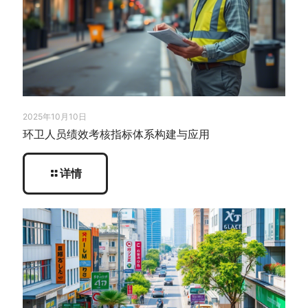
2025年10月10日
环卫人员绩效考核指标体系构建与应用
详情