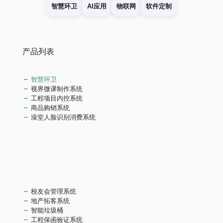
智慧环卫
AI应用
物联网
软件定制
产品列表
智慧环卫
视界微课制作系统
工程项目内控系统
商品购销系统
澡堂人脸识别消费系统
校友会管理系统
地产拓客系统
智能垃圾桶
工程保函验证系统