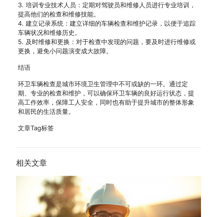
3. 培训专业技术人员：定期对驾驶员和维修人员进行专业培训，
提高他们的检查和维修技能。
4. 建立记录系统：建立详细的车辆检查和维护记录，以便于追踪
车辆状况和维修历史。
5. 及时维修和更换：对于检查中发现的问题，要及时进行维修或
更换，避免小问题演变成大故障。
结语
环卫车辆检查是城市环境卫生管理中不可或缺的一环。通过定
期、专业的检查和维护，可以确保环卫车辆的良好运行状态，提
高工作效率，保障工人安全，同时也有助于提升城市的整体形象
和居民的生活质量。
文章Tag标签
相关文章