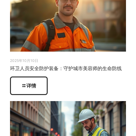
2025年10月10日
环卫人员安全防护装备：守护城市美容师的生命防线
详情