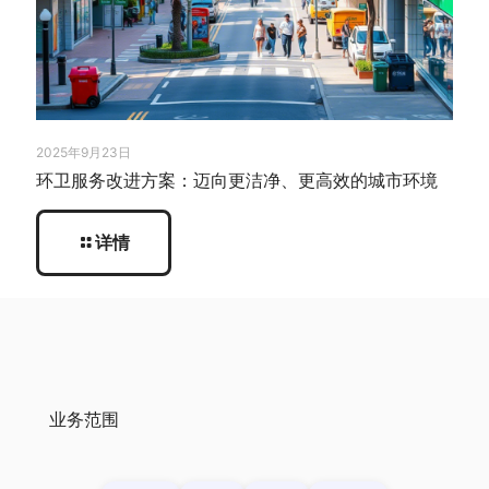
2025年9月23日
环卫服务改进方案：迈向更洁净、更高效的城市环境
详情
业务范围