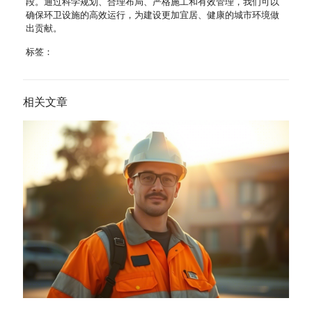
段。通过科学规划、合理布局、严格施工和有效管理，我们可以
确保环卫设施的高效运行，为建设更加宜居、健康的城市环境做
出贡献。
标签：
相关文章