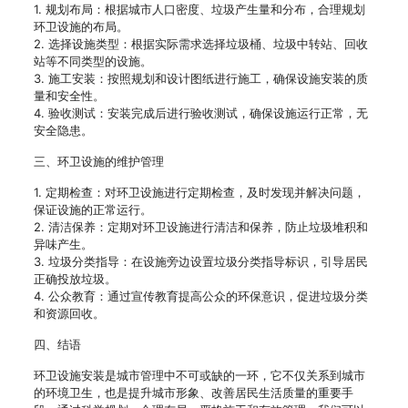
1. 规划布局：根据城市人口密度、垃圾产生量和分布，合理规划
环卫设施的布局。
2. 选择设施类型：根据实际需求选择垃圾桶、垃圾中转站、回收
站等不同类型的设施。
3. 施工安装：按照规划和设计图纸进行施工，确保设施安装的质
量和安全性。
4. 验收测试：安装完成后进行验收测试，确保设施运行正常，无
安全隐患。
三、环卫设施的维护管理
1. 定期检查：对环卫设施进行定期检查，及时发现并解决问题，
保证设施的正常运行。
2. 清洁保养：定期对环卫设施进行清洁和保养，防止垃圾堆积和
异味产生。
3. 垃圾分类指导：在设施旁边设置垃圾分类指导标识，引导居民
正确投放垃圾。
4. 公众教育：通过宣传教育提高公众的环保意识，促进垃圾分类
和资源回收。
四、结语
环卫设施安装是城市管理中不可或缺的一环，它不仅关系到城市
的环境卫生，也是提升城市形象、改善居民生活质量的重要手