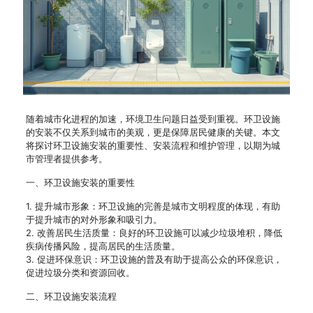
随着城市化进程的加速，环境卫生问题日益受到重视。环卫设施
的安装不仅关系到城市的美观，更是保障居民健康的关键。本文
将探讨环卫设施安装的重要性、安装流程和维护管理，以期为城
市管理者提供参考。
一、环卫设施安装的重要性
1. 提升城市形象：环卫设施的完善是城市文明程度的体现，有助
于提升城市的对外形象和吸引力。
2. 改善居民生活质量：良好的环卫设施可以减少垃圾堆积，降低
疾病传播风险，提高居民的生活质量。
3. 促进环保意识：环卫设施的普及有助于提高公众的环保意识，
促进垃圾分类和资源回收。
二、环卫设施安装流程