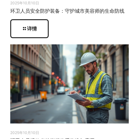
2025年10月10日
环卫人员安全防护装备：守护城市美容师的生命防线
详情
2025年10月10日