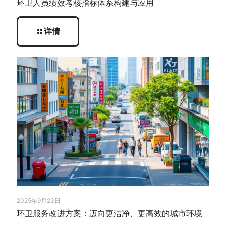
环卫人员绩效考核指标体系构建与应用
详情
2025年9月23日
环卫服务改进方案：迈向更洁净、更高效的城市环境