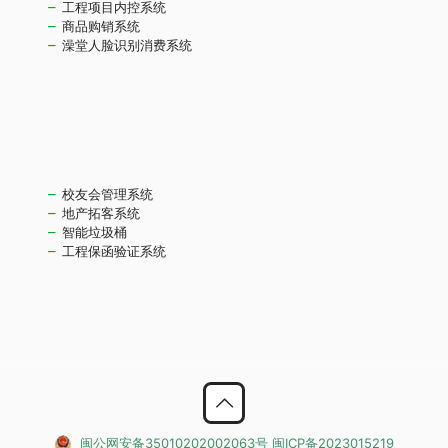
工程项目内控系统
商品购销系统
澡堂人脸识别消费系统
校友会管理系统
地产拓客系统
智能垃圾桶
工程保函验证系统
闽公网安备35010202002063号
闽ICP备2023015219