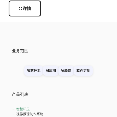
详情
业务范围
智慧环卫
AI应用
物联网
软件定制
产品列表
智慧环卫
视界微课制作系统