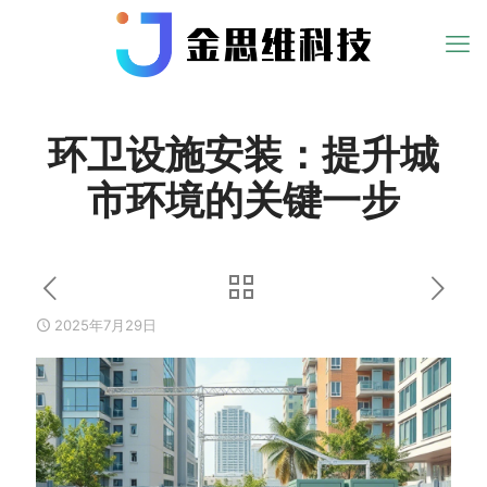
环卫设施安装：提升城
市环境的关键一步
2025年7月29日