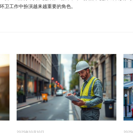
环卫工作中扮演越来越重要的角色。
2025年10月10日
202