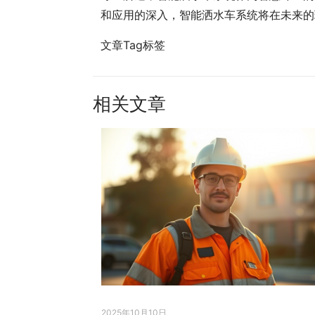
和应用的深入，智能洒水车系统将在未来的
文章Tag标签
相关文章
2025年10月10日