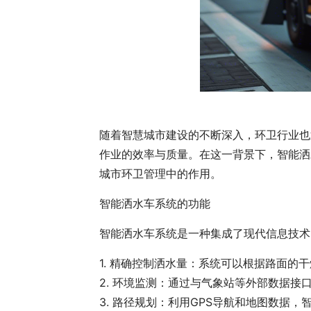
随着智慧城市建设的不断深入，环卫行业也
作业的效率与质量。在这一背景下，智能洒
城市环卫管理中的作用。
智能洒水车系统的功能
智能洒水车系统是一种集成了现代信息技术
1. 精确控制洒水量：系统可以根据路面
2. 环境监测：通过与气象站等外部数据
3. 路径规划：利用GPS导航和地图数据