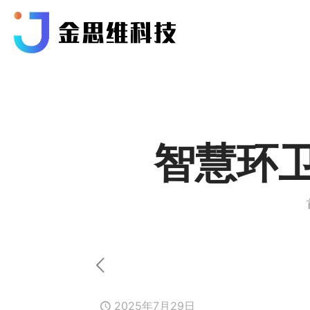
智慧环
2025年7月29日