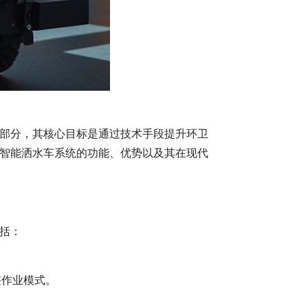
部分，其核心目标是通过技术手段提升环卫
智能洒水车系统的功能、优势以及其在现代
括：
整作业模式。
。