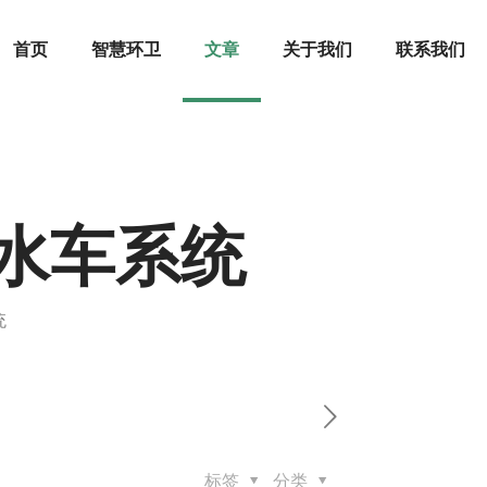
首页
智慧环卫
文章
关于我们
联系我们
水车系统
统
标签
分类