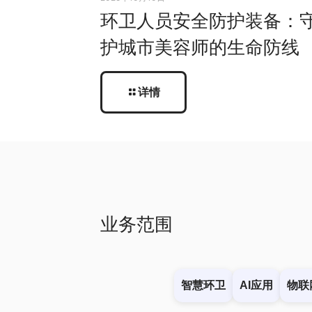
环卫人员安全防护装备：
护城市美容师的生命防线
详情
业务范围
智慧环卫
AI应用
物联