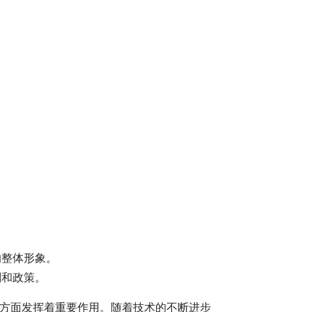
的整体形象。
划和政策。
方面发挥着重要作用。随着技术的不断进步