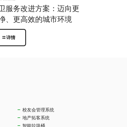
卫服务改进方案：迈向更
净、更高效的城市环境
详情
校友会管理系统
地产拓客系统
智能垃圾桶