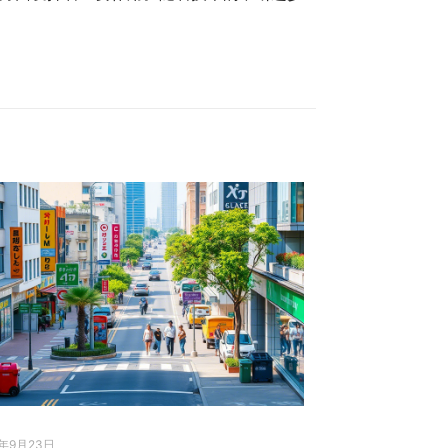
5年9月23日