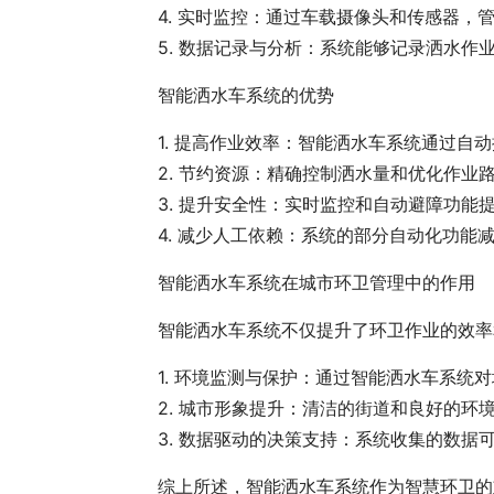
4. 实时监控：通过车载摄像头和传感器
5. 数据记录与分析：系统能够记录洒水
智能洒水车系统的优势
1. 提高作业效率：智能洒水车系统通过自
2. 节约资源：精确控制洒水量和优化作业
3. 提升安全性：实时监控和自动避障功
4. 减少人工依赖：系统的部分自动化功
智能洒水车系统在城市环卫管理中的作用
智能洒水车系统不仅提升了环卫作业的效率
1. 环境监测与保护：通过智能洒水车系
2. 城市形象提升：清洁的街道和良好的
3. 数据驱动的决策支持：系统收集的数
综上所述，智能洒水车系统作为智慧环卫的