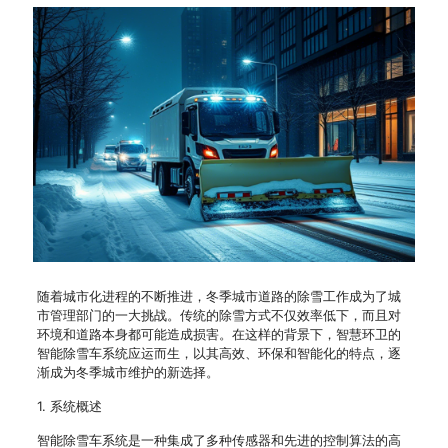
随着城市化进程的不断推进，冬季城市道路的除雪工作成为了城
市管理部门的一大挑战。传统的除雪方式不仅效率低下，而且对
环境和道路本身都可能造成损害。在这样的背景下，智慧环卫的
智能除雪车系统应运而生，以其高效、环保和智能化的特点，逐
渐成为冬季城市维护的新选择。
1. 系统概述
智能除雪车系统是一种集成了多种传感器和先进的控制算法的高