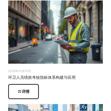
2025年10月10日
环卫人员绩效考核指标体系构建与应用
详情