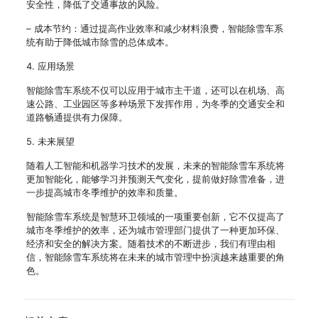
安全性，降低了交通事故的风险。
– 成本节约：通过提高作业效率和减少材料浪费，智能除雪车系
统有助于降低城市除雪的总体成本。
4. 应用场景
智能除雪车系统不仅可以应用于城市主干道，还可以在机场、高
速公路、工业园区等多种场景下发挥作用，为冬季的交通安全和
道路畅通提供有力保障。
5. 未来展望
随着人工智能和机器学习技术的发展，未来的智能除雪车系统将
更加智能化，能够学习并预测天气变化，提前做好除雪准备，进
一步提高城市冬季维护的效率和质量。
智能除雪车系统是智慧环卫领域的一项重要创新，它不仅提高了
城市冬季维护的效率，还为城市管理部门提供了一种更加环保、
经济和安全的解决方案。随着技术的不断进步，我们有理由相
信，智能除雪车系统将在未来的城市管理中扮演越来越重要的角
色。