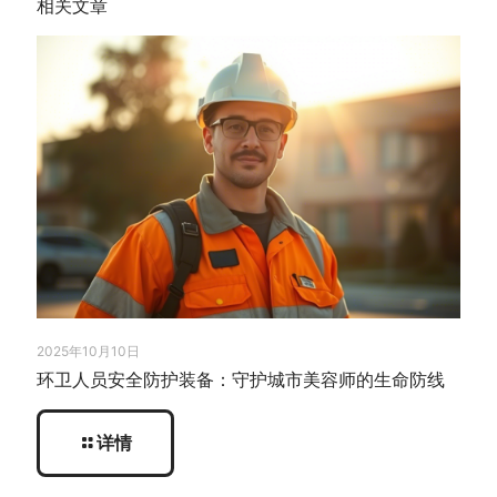
相关文章
2025年10月10日
环卫人员安全防护装备：守护城市美容师的生命防线
详情