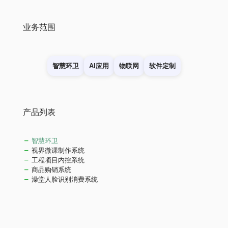
业务范围
智慧环卫
AI应用
物联网
软件定制
产品列表
智慧环卫
视界微课制作系统
工程项目内控系统
商品购销系统
澡堂人脸识别消费系统