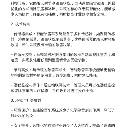
科技设备。它能够实时监测路面状况，自动调整除雪策略，以最
优化的方式清除积雪和冰层。系统的核心在于其智能化，能够减
少人为操作，降低劳动强度，同时提高作业效率和安全性。
2. 技术特点
– 传感器集成：智能除雪车系统配备了多种传感器，如温度传感
器、湿度传感器、路面状况传感器等，这些传感器能够实时收集
数据，帮助系统做出准确的除雪决策。
– 自适应控制：系统能够根据收集到的数据自动调整除雪强度和
速度，实现从轻度积雪到重度积雪的无缝切换。
– 节能高效：与传统的除雪车相比，智能除雪车系统能够更精确
地控制除雪材料的使用量，减少浪费，同时降低能耗。
– 远程监控与操作：通过物联网技术，管理人员可以在远程监控
智能除雪车的工作状态，并在必要时进行操作干预。
3. 环境与社会效益
– 环境保护：智能除雪车系统减少了化学除雪剂的使用，降低了
对环境的污染。
– 安全提升：智能化的除雪作业减少了人为错误，提高了道路的