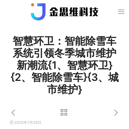
智慧环卫：智能除雪车
系统引领冬季城市维护
新潮流{1、智慧环卫}
{2、智能除雪车}{3、城
市维护}
2025年7月29日