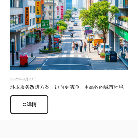
2025年9月23日
环卫服务改进方案：迈向更洁净、更高效的城市环境
详情