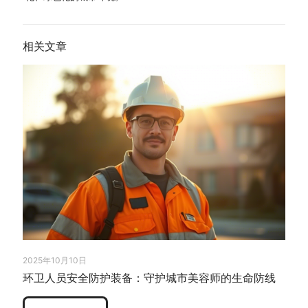
相关文章
2025年10月10日
环卫人员安全防护装备：守护城市美容师的生命防线