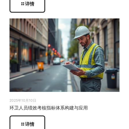
详情
2025年10月10日
环卫人员绩效考核指标体系构建与应用
详情