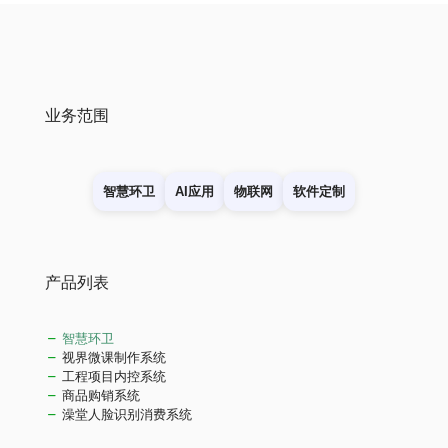
业务范围
智慧环卫
AI应用
物联网
软件定制
产品列表
智慧环卫
视界微课制作系统
工程项目内控系统
商品购销系统
澡堂人脸识别消费系统