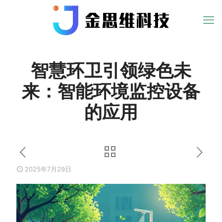
智慧环卫引领绿色未
来：智能环境监控设备
的应用
2025年7月29日