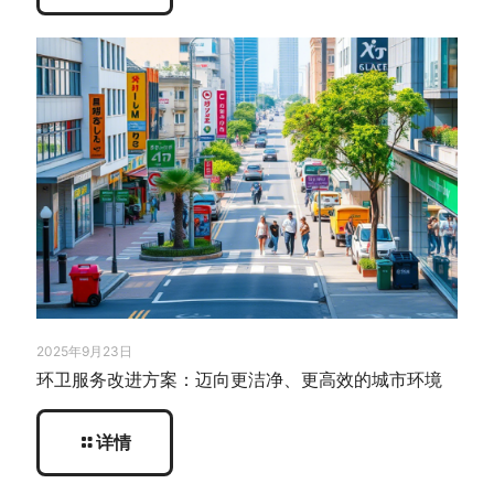
2025年9月23日
环卫服务改进方案：迈向更洁净、更高效的城市环境
详情