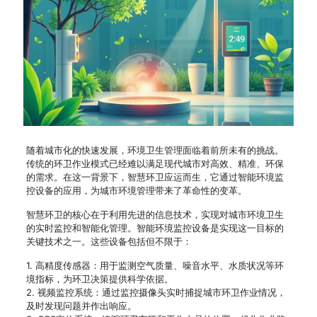
随着城市化的快速发展，环境卫生管理面临着前所未有的挑战。
传统的环卫作业模式已经难以满足现代城市对高效、精准、环保
的需求。在这一背景下，智慧环卫应运而生，它通过智能环境监
控设备的应用，为城市环境管理带来了革命性的变革。
智慧环卫的核心在于利用先进的信息技术，实现对城市环境卫生
的实时监控和智能化管理。智能环境监控设备是实现这一目标的
关键技术之一。这些设备包括但不限于：
1. 高精度传感器：用于监测空气质量、噪音水平、水质状况等环
境指标，为环卫决策提供科学依据。
2. 视频监控系统：通过监控摄像头实时捕捉城市环卫作业情况，
及时发现问题并作出响应。