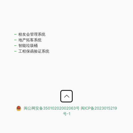
校友会管理系统
地产拓客系统
智能垃圾桶
工程保函验证系统
闽公网安备35010202002063号
闽ICP备2023015219
号-1